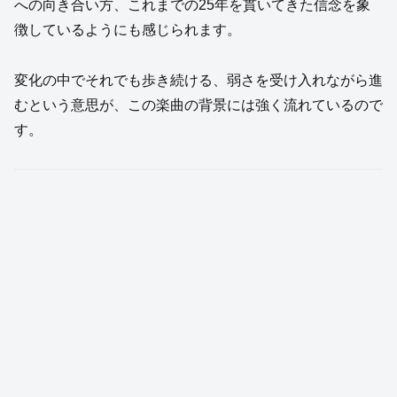
への向き合い方、これまでの25年を貫いてきた信念を象
徴しているようにも感じられます。
変化の中でそれでも歩き続ける、弱さを受け入れながら進
むという意思が、この楽曲の背景には強く流れているので
す。