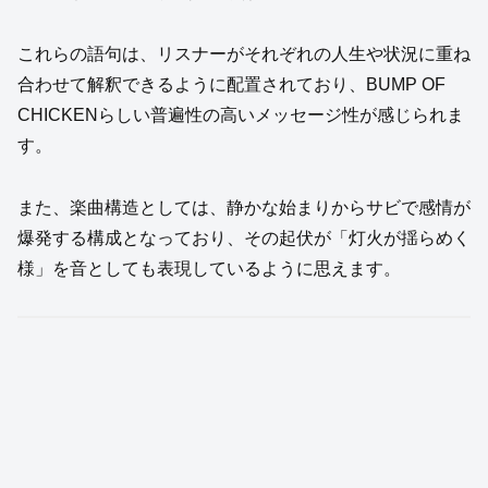
これらの語句は、リスナーがそれぞれの人生や状況に重ね
合わせて解釈できるように配置されており、BUMP OF
CHICKENらしい普遍性の高いメッセージ性が感じられま
す。
また、楽曲構造としては、静かな始まりからサビで感情が
爆発する構成となっており、その起伏が「灯火が揺らめく
様」を音としても表現しているように思えます。