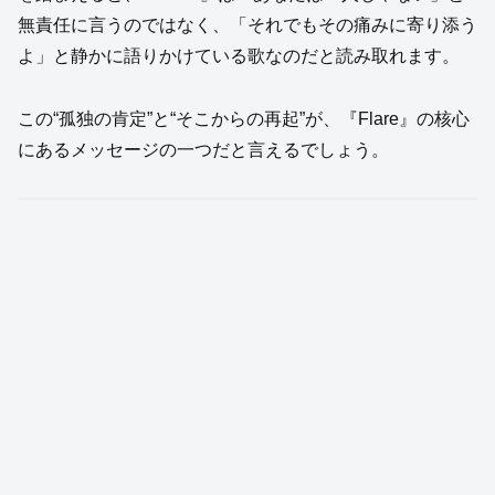
無責任に言うのではなく、「それでもその痛みに寄り添う
よ」と静かに語りかけている歌なのだと読み取れます。
この“孤独の肯定”と“そこからの再起”が、『Flare』の核心
にあるメッセージの一つだと言えるでしょう。