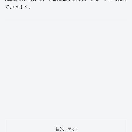
ていきます。
目次