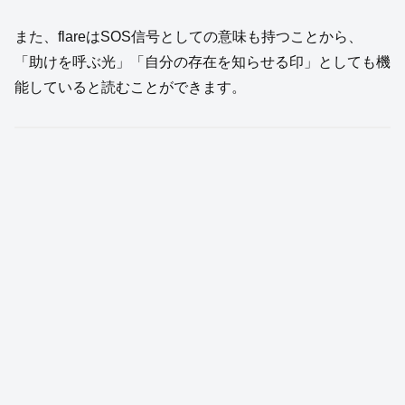
また、flareはSOS信号としての意味も持つことから、
「助けを呼ぶ光」「自分の存在を知らせる印」としても機
能していると読むことができます。