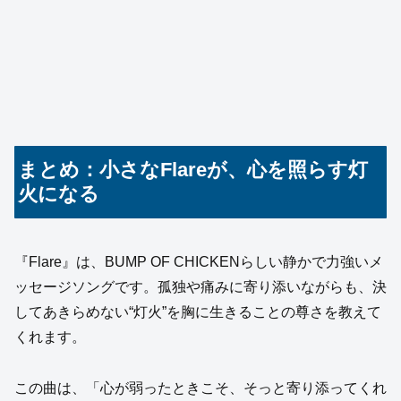
まとめ：小さなFlareが、心を照らす灯
火になる
『Flare』は、BUMP OF CHICKENらしい静かで力強いメ
ッセージソングです。孤独や痛みに寄り添いながらも、決
してあきらめない“灯火”を胸に生きることの尊さを教えて
くれます。
この曲は、「心が弱ったときこそ、そっと寄り添ってくれ