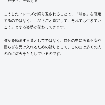
「だからこそ燃える」
こうしたフレーズが繰り返されることで、「弱さ」を否定
するのではなく、「弱さごと肯定して、それでも生きてい
こう」とする姿勢が伝わってきます。
誰かを励ます言葉としてではなく、自分の中にある不安や
揺らぎを受け入れるための祈りとして、この曲は多くの人
の心に灯火をともしているのです。