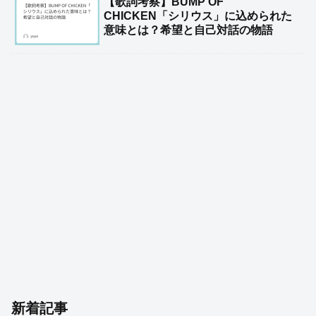
【歌詞考察】BUMP OF
CHICKEN「シリウス」に込められた
意味とは？希望と自己対話の物語
新着記事