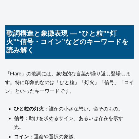
歌詞構造と象徴表現 ― “ひと粒”“灯
火”“信号・コイン”などのキーワードを
読み解く
『Flare』の歌詞には、象徴的な言葉が繰り返し登場しま
す。特に印象的なのは「ひと粒」「灯火」「信号」「コイ
ン」といったキーワードです。
ひと粒の灯火
：誰かの小さな想い、命そのもの。
信号
：助けを求めるサイン、あるいは存在を示す
光。
コイン
：運命や選択の象徴。