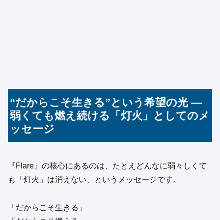
“だからこそ生きる”という希望の光 ―
弱くても燃え続ける「灯火」としてのメ
ッセージ
『Flare』の核心にあるのは、たとえどんなに弱々しくて
も「灯火」は消えない、というメッセージです。
「だからこそ生きる」