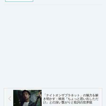
「ナイトオンザプラネット」の魅力を解
き明かす：映画『ちょっと思い出しただ
け』との深い繋がりと歌詞の世界観