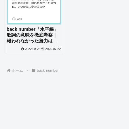
back number「水平線」
歌詞の意味を徹底考察｜
報われなかった努力は、
いつか光に変わるのか
2022.08.23
2026.07.22
ホーム
back number