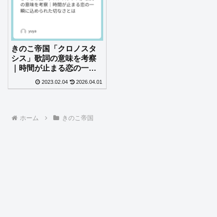
きのこ帝国「クロノスタ
シス」歌詞の意味を考察
｜時間が止まる恋の一瞬
に込められた切なさとは
2023.02.04
2026.04.01
ホーム
きのこ帝国