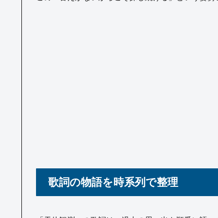
歌詞の物語を時系列で整理