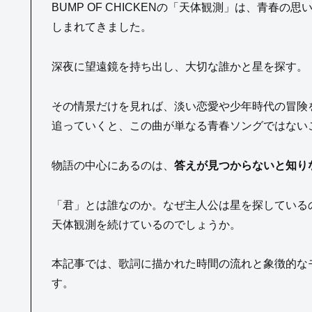
BUMP OF CHICKENの「天体観測」は、青春
しまれてきました。
深夜に望遠鏡を持ち出し、大切な誰かと星を探す。
その情景だけを見れば、淡い恋愛や少年時代の冒険
追っていくと、この曲が単なる青春ソングではない
物語の中心にあるのは、
答えが見つからないと知り
「君」とは誰なのか。なぜ主人公は星を探している
天体観測を続けているのでしょうか。
本記事では、歌詞に描かれた時間の流れと象徴的な
す。