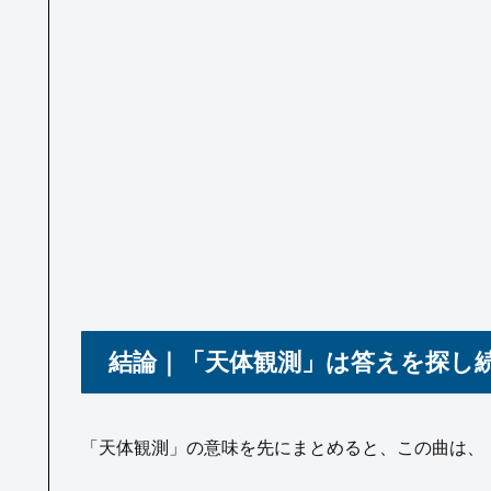
結論｜「天体観測」は答えを探し
「天体観測」の意味を先にまとめると、この曲は、