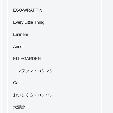
EGO-WRAPPIN’
Every Little Thing
Eminem
Aimer
ELLEGARDEN
エレファントカシマシ
Oasis
おいしくるメロンパン
大瀧詠一