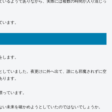
ているようでありながら、実際には複数の時間が入り混じっ
ています。
をします。
としていました。夜更けに外へ出て、誰にも邪魔されずに空
あります。
漂っています。
ない未来を確かめようとしていたのではないでしょうか。