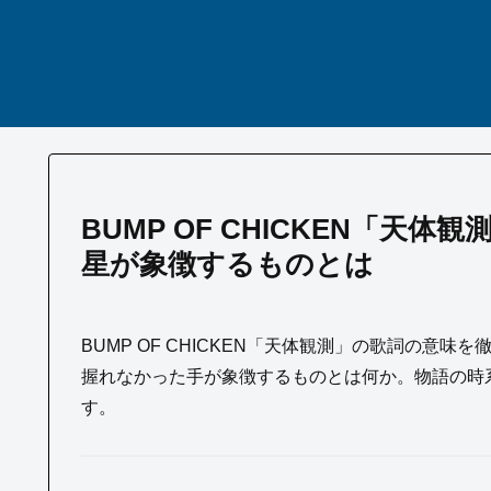
BUMP OF CHICKEN「天
星が象徴するものとは
BUMP OF CHICKEN「天体観測」の歌詞の意
握れなかった手が象徴するものとは何か。物語の時
す。