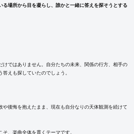
いる場所から目を凝らし、誰かと一緒に答えを探そうとする
だけではありません。自分たちの未来、関係の行方、相手の
う答えも探していたのでしょう。
敗や後悔を抱えたまま、現在も自分なりの天体観測を続けて
こそ、楽曲全体を貫くテーマです。