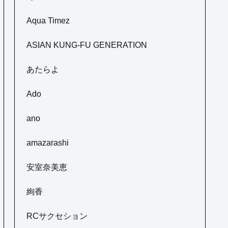
Aqua Timez
ASIAN KUNG-FU GENERATION
あたらよ
Ado
ano
amazarashi
安室奈美恵
絢香
RCサクセション