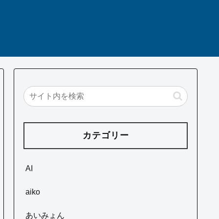
カテゴリー
AI
aiko
あいみょん