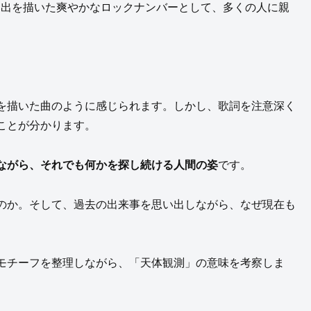
の思い出を描いた爽やかなロックナンバーとして、多くの人に親
を描いた曲のように感じられます。しかし、歌詞を注意深く
ことが分かります。
ながら、それでも何かを探し続ける人間の姿
です。
のか。そして、過去の出来事を思い出しながら、なぜ現在も
モチーフを整理しながら、「天体観測」の意味を考察しま