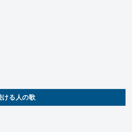
続ける人の歌