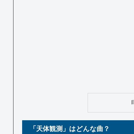
「天体観測」はどんな曲？