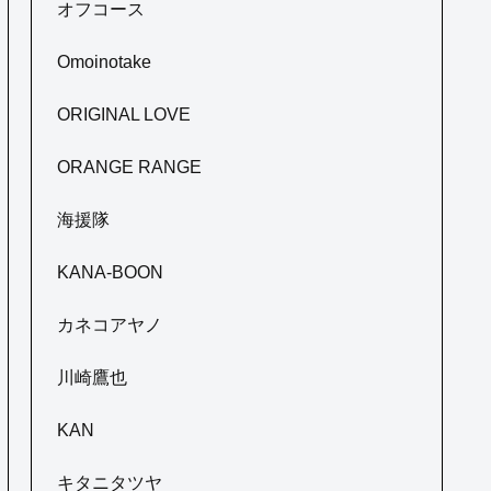
オフコース
Omoinotake
ORIGINAL LOVE
ORANGE RANGE
海援隊
KANA-BOON
カネコアヤノ
川崎鷹也
KAN
キタニタツヤ