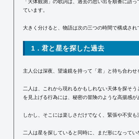
「天体観測」の歌詞は、過去の思い出を順番に語っ
ています。
大きく分けると、物語は次の三つの時間で構成され
1．君と星を探した過去
主人公は深夜、望遠鏡を持って「君」と待ち合わせ
二人は、これから現れるかもしれない天体を探そう
を見上げる行為には、秘密の冒険のような高揚感が
しかし、そこには楽しさだけでなく、緊張や不安も
二人は星を探していると同時に、まだ形になってい