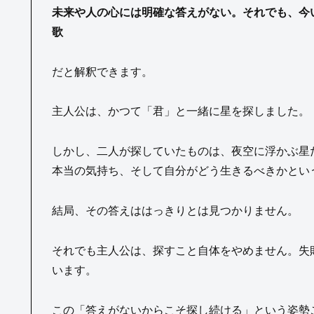
未来や人の心には明確な答えがない。それでも、今
歌
だと解釈できます。
主人公は、かつて「君」と一緒に星を探しました。
しかし、二人が探していたものは、夜空に浮かぶ星
本当の気持ち、そして自分がどう生きるべきかとい
結局、その答えははっきりとは見つかりません。
それでも主人公は、探すこと自体をやめません。失
います。
この「答えがないからこそ探し続ける」という姿勢