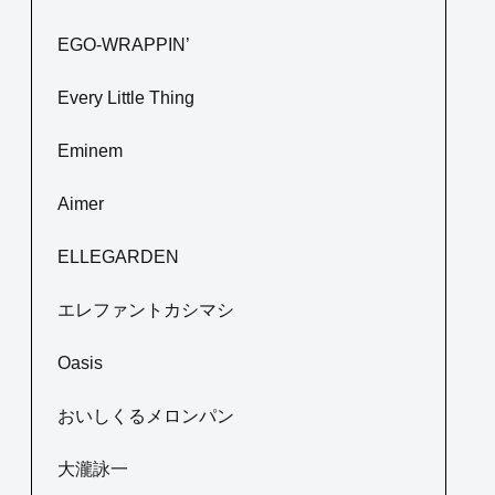
EGO-WRAPPIN’
Every Little Thing
Eminem
Aimer
ELLEGARDEN
エレファントカシマシ
Oasis
おいしくるメロンパン
大瀧詠一