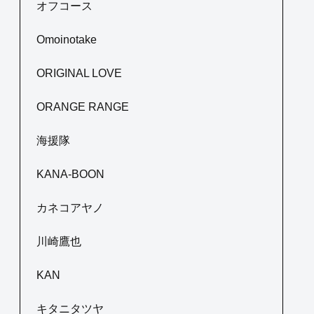
オフコース
Omoinotake
ORIGINAL LOVE
ORANGE RANGE
海援隊
KANA-BOON
カネコアヤノ
川崎鷹也
KAN
キタニタツヤ