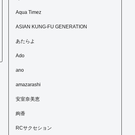
Aqua Timez
ASIAN KUNG-FU GENERATION
あたらよ
Ado
ano
amazarashi
安室奈美恵
絢香
RCサクセション