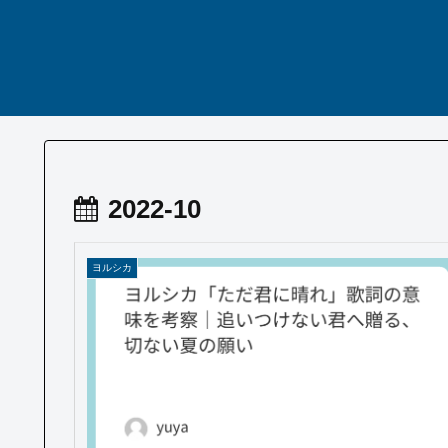
2022-10
ヨルシカ