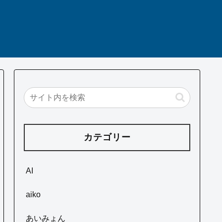
カテゴリー
AI
aiko
あいみょん