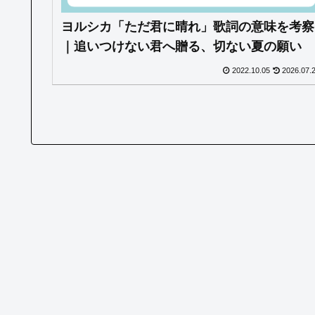
ヨルシカ「ただ君に晴れ」歌詞の意味を考察
｜追いつけない君へ贈る、切ない夏の願い
2022.10.05
2026.07.