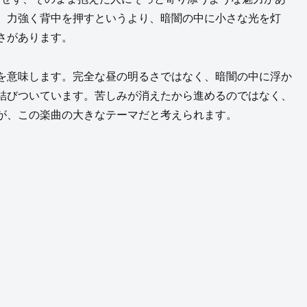
です。力強く背中を押すというより、暗闇の中に小さな光を灯
さがあります。
な光を意味します。完全な昼の明るさではなく、暗闇の中に浮か
結びついています。苦しみが消えたから進めるのではなく、
が、この楽曲の大きなテーマだと考えられます。