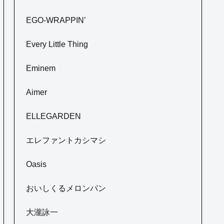
EGO-WRAPPIN’
Every Little Thing
Eminem
Aimer
ELLEGARDEN
エレファントカシマシ
Oasis
おいしくるメロンパン
大瀧詠一