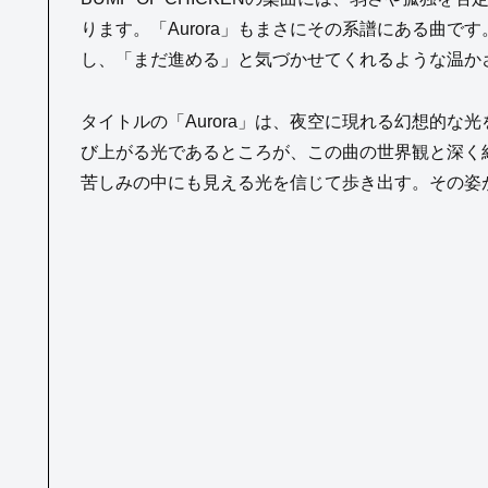
ります。「Aurora」もまさにその系譜にある曲
し、「まだ進める」と気づかせてくれるような温か
タイトルの「Aurora」は、夜空に現れる幻想的
び上がる光であるところが、この曲の世界観と深く
苦しみの中にも見える光を信じて歩き出す。その姿