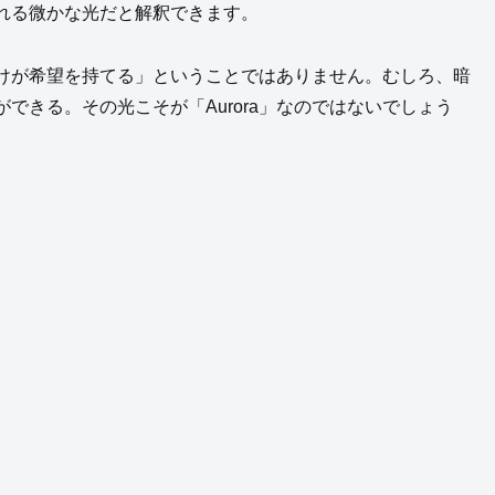
れる微かな光だと解釈できます。
けが希望を持てる」ということではありません。むしろ、暗
できる。その光こそが「Aurora」なのではないでしょう