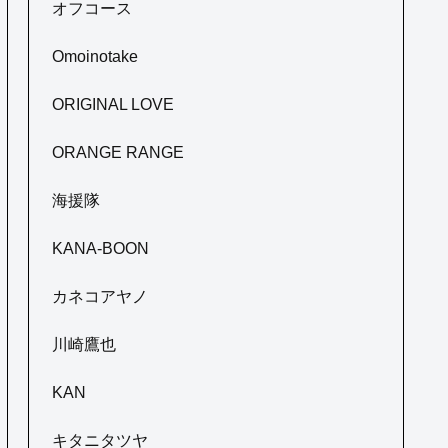
オフコース
Omoinotake
ORIGINAL LOVE
ORANGE RANGE
海援隊
KANA-BOON
カネコアヤノ
川崎鷹也
KAN
キタニタツヤ