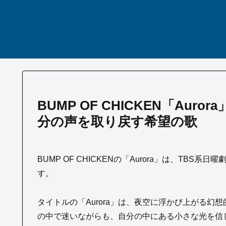
BUMP OF CHICKEN「Au
分の声を取り戻す希望の歌
BUMP OF CHICKENの「Aurora」は、T
す。
タイトルの「Aurora」は、夜空に浮かび上がる
の中で迷いながらも、自分の中にある小さな光を信