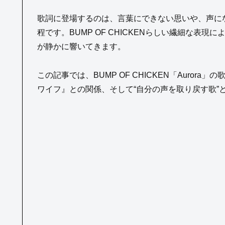
歌詞に登場するのは、言葉にできない思いや、声に
程です。BUMP OF CHICKENらしい繊細な表
が静かに響いてきます。
この記事では、BUMP OF CHICKEN「Auro
ワイフ』との関係、そして“自分の声を取り戻す歌”