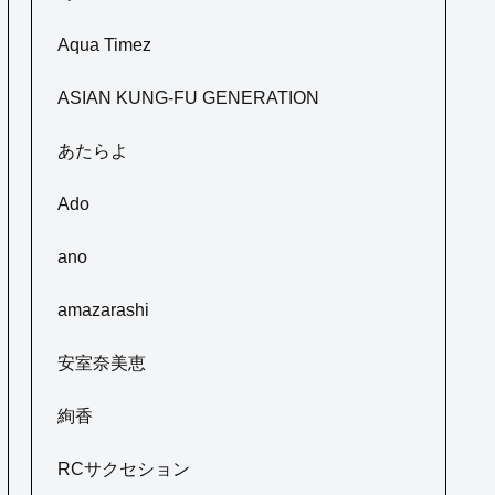
Aqua Timez
ASIAN KUNG-FU GENERATION
あたらよ
Ado
ano
amazarashi
安室奈美恵
絢香
RCサクセション