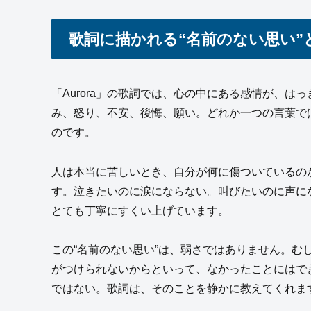
歌詞に描かれる“名前のない思い”
「Aurora」の歌詞では、心の中にある感情が、
み、怒り、不安、後悔、願い。どれか一つの言葉で
のです。
人は本当に苦しいとき、自分が何に傷ついているの
す。泣きたいのに涙にならない。叫びたいのに声にならな
とても丁寧にすくい上げています。
この“名前のない思い”は、弱さではありません。む
がつけられないからといって、なかったことにはで
ではない。歌詞は、そのことを静かに教えてくれま