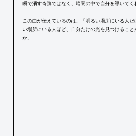
瞬で消す奇跡ではなく、暗闇の中で自分を導いてく
この曲が伝えているのは、「明るい場所にいる人だ
い場所にいる人ほど、自分だけの光を見つけることが
か。