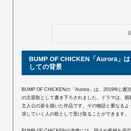
BUMP OF CHICKEN「Aur
しての背景
BUMP OF CHICKENの「Aurora」は、20
の主題歌として書き下ろされました。ドラマは、困
主人公の姿を描いた作品です。その物語と重なるよう
戻していく人の歌として受け取ることができます。
BUMP OF CHICKENの楽曲には、弱さや孤独