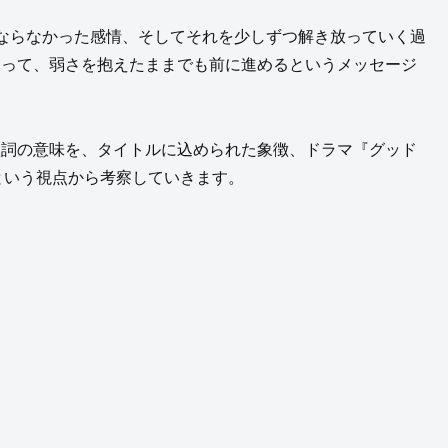
ならなかった感情、そしてそれを少しずつ解き放っていく過
現によって、弱さを抱えたままでも前に進めるというメッセージ
ra」の歌詞の意味を、タイトルに込められた象徴、ドラマ『グッド
という視点から考察していきます。