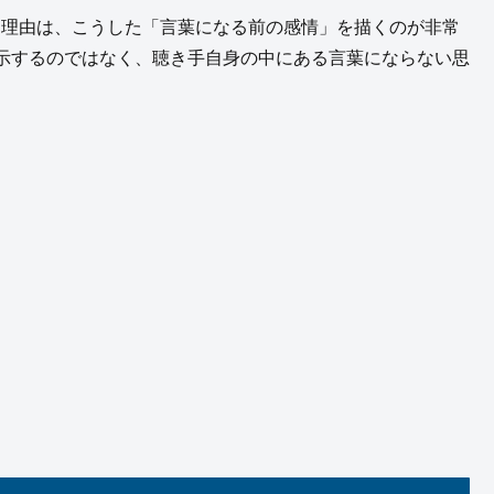
刺さる理由は、こうした「言葉になる前の感情」を描くのが非常
を提示するのではなく、聴き手自身の中にある言葉にならない思