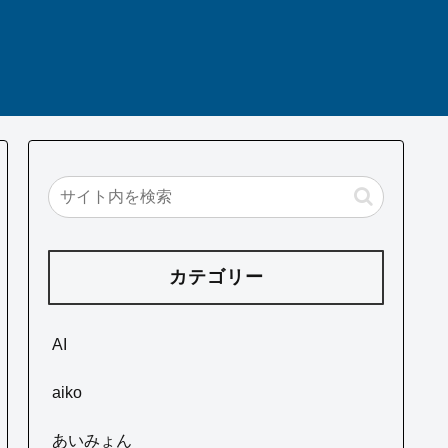
カテゴリー
AI
aiko
あいみょん