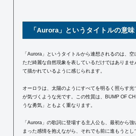
「Aurora」というタイトルの
「Aurora」というタイトルから連想されるのは
ただ綺麗な自然現象を表しているだけではありませ
て描かれているように感じられます。
オーロラは、太陽のようにすべてを明るく照らす光
が気づくような光です。この性質は、BUMP OF C
うな勇気」ともよく重なります。
「Aurora」の歌詞に登場する主人公も、最初か
まった感情を抱えながら、それでも前に進もうとして