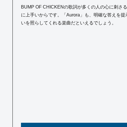
BUMP OF CHICKENの歌詞が多くの人の心に
に上手いからです。「Aurora」も、明確な答え
いを照らしてくれる楽曲だといえるでしょう。