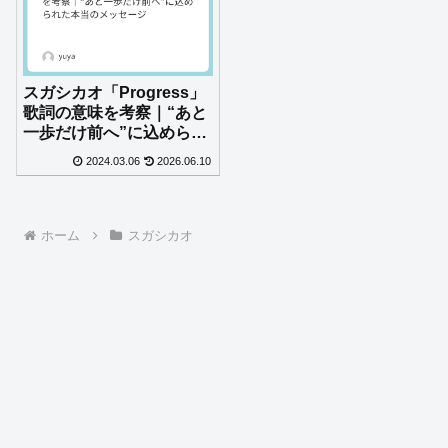
スガシカオ「Progress」
歌詞の意味を考察｜“あと
一歩だけ前へ”に込められ
た本当のメッセージ
2024.03.06
2026.06.10
ホーム
スガシカオ