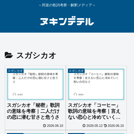
～邦楽の歌詞考察・解釈メディア～
スガシカオ
スガシカオ
スガシカオ
スガシカオ「秘密」歌詞
スガシカオ「コーヒー」
の意味を考察｜二人だけ
歌詞の意味を考察｜言え
の恋に潜む甘さと危うさ
ない恋心と冷めていく想
いの切なさ
2026.06.10
2026.05.12
2026.06.10