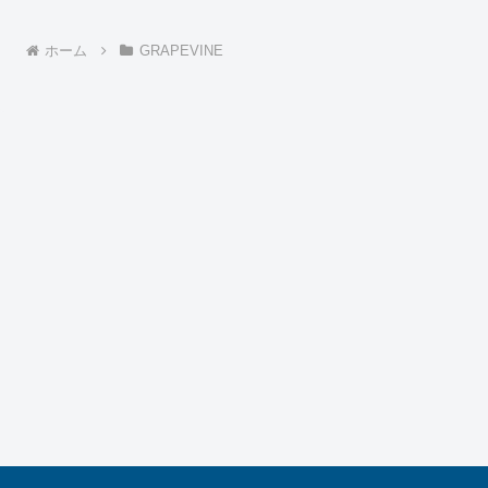
ホーム
GRAPEVINE