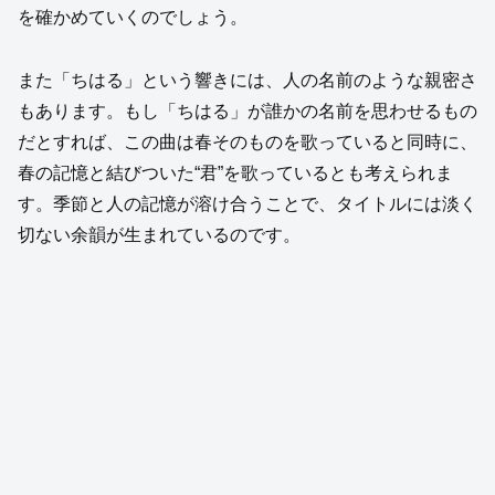
を確かめていくのでしょう。
また「ちはる」という響きには、人の名前のような親密さ
もあります。もし「ちはる」が誰かの名前を思わせるもの
だとすれば、この曲は春そのものを歌っていると同時に、
春の記憶と結びついた“君”を歌っているとも考えられま
す。季節と人の記憶が溶け合うことで、タイトルには淡く
切ない余韻が生まれているのです。