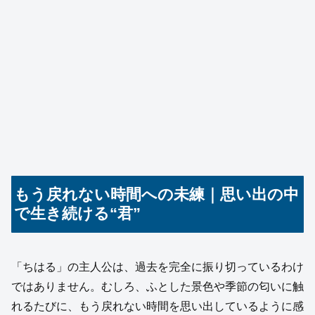
もう戻れない時間への未練｜思い出の中
で生き続ける“君”
「ちはる」の主人公は、過去を完全に振り切っているわけ
ではありません。むしろ、ふとした景色や季節の匂いに触
れるたびに、もう戻れない時間を思い出しているように感