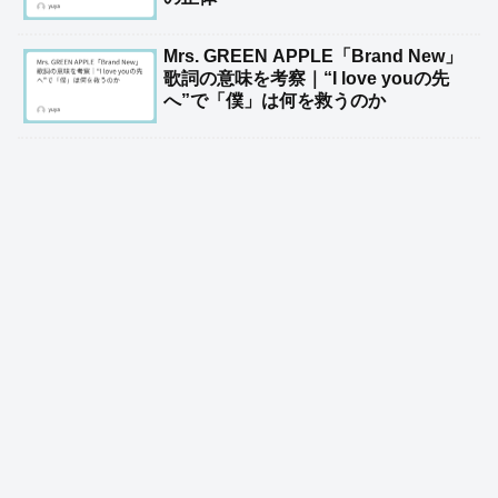
Mrs. GREEN APPLE「Brand New」
歌詞の意味を考察｜“I love youの先
へ”で「僕」は何を救うのか