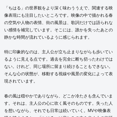
「ちはる」の世界観をより深く味わううえで、関連する映
像表現にも注目したいところです。映像の中で描かれる春
の空気や人物の表情、街の風景は、歌詞だけでは語られな
い感情を補完しています。そこには、誰かを失ったあとの
静かな時間が流れているように感じられます。
特に印象的なのは、主人公が立ち止まりながらも歩いてい
るように見える点です。過去を完全に断ち切ったわけでは
ない。けれど、同じ場所に留まり続けることもできない。
そんな心の状態が、移動する視線や風景の変化によって表
現されています。
春の風は穏やかでありながら、どこか冷たさも含んでいま
す。それは、主人公の心に吹く風そのものです。失った人
を想いながら、それでも日常は続いていく。MVや映像表