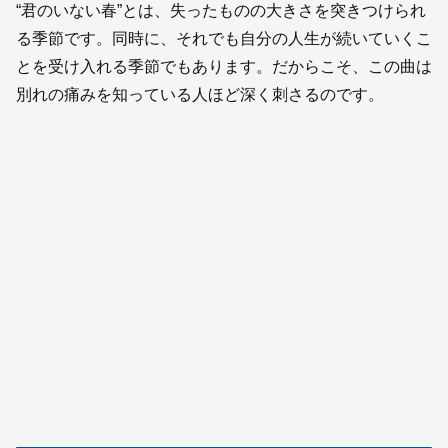
“君のいない春”とは、失ったものの大きさを突きつけられ
る季節です。同時に、それでも自分の人生が続いていくこ
とを受け入れる季節でもあります。だからこそ、この曲は
別れの痛みを知っている人ほど深く刺さるのです。