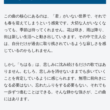
この曲の核心にあるのは、「君」がいない世界で、それで
も春を迎えてしまうという感覚です。大切な人がいなくな
っても、季節は待ってくれません。花は咲き、雨は降り、
街は新しい生活へと動き出していきます。その中で主人公
は、自分だけが過去に取り残されているような寂しさを感
じているのかもしれません。
しかし「ちはる」は、悲しみに沈み続けるだけの歌ではあ
りません。むしろ、悲しみを消せないままでも歩いていく
ことを肯定しているように感じられます。無理に前向きに
なる必要はない。忘れたふりをする必要もない。それでも
一歩ずつ進むことはできる。そんな静かな強さが、この曲
にはあります。