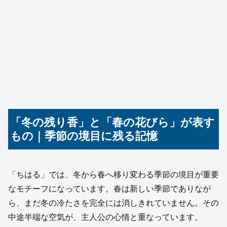
「冬の残り香」と「春の花びら」が表す
もの｜季節の境目に残る記憶
「ちはる」では、冬から春へ移り変わる季節の境目が重要
なモチーフになっています。春は新しい季節でありなが
ら、まだ冬の冷たさを完全には消しきれていません。その
中途半端な空気が、主人公の心情と重なっています。