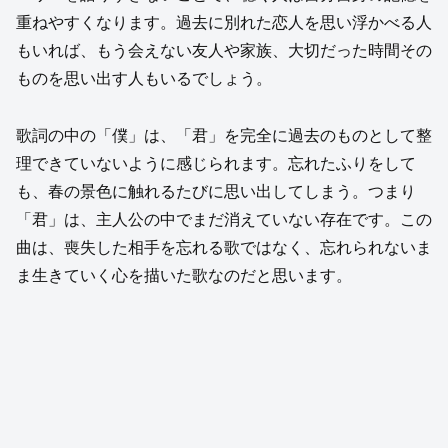
重ねやすくなります。過去に別れた恋人を思い浮かべる人
もいれば、もう会えない友人や家族、大切だった時間その
ものを思い出す人もいるでしょう。
歌詞の中の「僕」は、「君」を完全に過去のものとして整
理できていないように感じられます。忘れたふりをして
も、春の景色に触れるたびに思い出してしまう。つまり
「君」は、主人公の中でまだ消えていない存在です。この
曲は、喪失した相手を忘れる歌ではなく、忘れられないま
ま生きていく心を描いた歌なのだと思います。