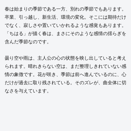
春は始まりの季節である一方、別れの季節でもあります。
卒業、引っ越し、新生活、環境の変化。そこには期待だけ
でなく、寂しさや置いていかれるような感覚もあります。
「ちはる」が描く春は、まさにそのような感情の揺らぎを
含んだ季節なのです。
曇り空や雨は、主人公の心の状態を映し出していると考え
られます。晴れきらない空は、まだ整理しきれていない感
情の象徴です。花が咲き、季節は前へ進んでいるのに、心
だけが過去に取り残されている。そのズレが、曲全体に切
なさを与えています。