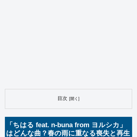
目次
「ちはる feat. n-buna from ヨルシカ」
はどんな曲？春の雨に重なる喪失と再生