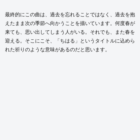
最終的にこの曲は、過去を忘れることではなく、過去を抱
えたまま次の季節へ向かうことを描いています。何度春が
来ても、思い出してしまう人がいる。それでも、また春を
迎える。そこにこそ、「ちはる」というタイトルに込めら
れた祈りのような意味があるのだと思います。