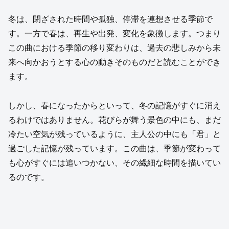
冬は、閉ざされた時間や孤独、停滞を連想させる季節で
す。一方で春は、再生や出発、変化を象徴します。つまり
この曲における季節の移り変わりは、過去の悲しみから未
来へ向かおうとする心の動きそのものだと読むことができ
ます。
しかし、春になったからといって、冬の記憶がすぐに消え
るわけではありません。花びらが舞う景色の中にも、まだ
冷たい空気が残っているように、主人公の中にも「君」と
過ごした記憶が残っています。この曲は、季節が変わって
も心がすぐには追いつかない、その繊細な時間を描いてい
るのです。