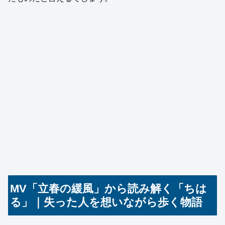
MV「立春の緩風」から読み解く「ちは
る」｜失った人を想いながら歩く物語