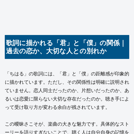
歌詞に描かれる「君」と「僕」の関係｜
過去の恋か、大切な人との別れか
「ちはる」の歌詞には、「君」と「僕」の距離感が印象的
に描かれています。ただし、その関係性は明確に説明され
ていません。恋人同士だったのか、片想いだったのか、あ
るいは恋愛に限らない大切な存在だったのか。聴き手によ
って受け取り方が変わる余白が残されています。
この曖昧さこそが、楽曲の大きな魅力です。具体的なスト
ーリーを語りすぎないことで、聴く人は自分自身の記憶を