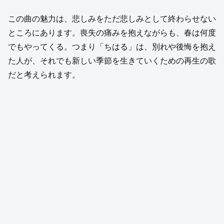
この曲の魅力は、悲しみをただ悲しみとして終わらせない
ところにあります。喪失の痛みを抱えながらも、春は何度
でもやってくる。つまり「ちはる」は、別れや後悔を抱え
た人が、それでも新しい季節を生きていくための再生の歌
だと考えられます。