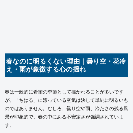
春なのに明るくない理由｜曇り空・花冷
え・雨が象徴する心の揺れ
春は一般的に希望の季節として描かれることが多いです
が、「ちはる」に漂っている空気は決して単純に明るいも
のではありません。むしろ、曇り空や雨、冷たさの残る風
景が印象的で、春の中にある不安定さが強調されていま
す。