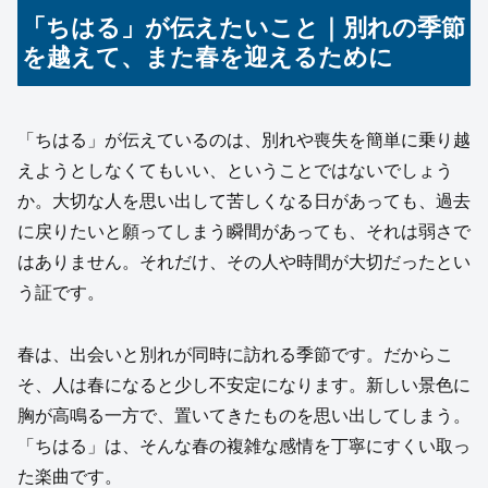
「ちはる」が伝えたいこと｜別れの季節
を越えて、また春を迎えるために
「ちはる」が伝えているのは、別れや喪失を簡単に乗り越
えようとしなくてもいい、ということではないでしょう
か。大切な人を思い出して苦しくなる日があっても、過去
に戻りたいと願ってしまう瞬間があっても、それは弱さで
はありません。それだけ、その人や時間が大切だったとい
う証です。
春は、出会いと別れが同時に訪れる季節です。だからこ
そ、人は春になると少し不安定になります。新しい景色に
胸が高鳴る一方で、置いてきたものを思い出してしまう。
「ちはる」は、そんな春の複雑な感情を丁寧にすくい取っ
た楽曲です。