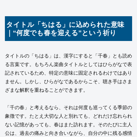
タイトル「ちはる」に込められた意味
｜“何度でも春を迎える”という祈り
タイトルの「ちはる」は、漢字にすると「千春」とも読め
る言葉です。もちろん楽曲タイトルとしてはひらがなで表
記されているため、特定の意味に固定されるわけではあり
ません。しかし、ひらがなであるからこそ、聴き手はさま
ざまな解釈を重ねることができます。
「千の春」と考えるなら、それは何度も巡ってくる季節の
象徴です。たとえ大切な人と別れても、どれだけ忘れられ
ない記憶があっても、春はまた訪れます。そのたびに主人
公は、過去の痛みと向き合いながら、自分の中に残る感情