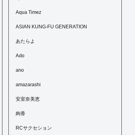
Aqua Timez
ASIAN KUNG-FU GENERATION
あたらよ
Ado
ano
amazarashi
安室奈美恵
絢香
RCサクセション