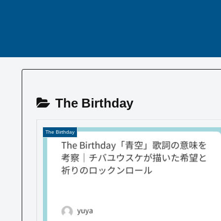
The Birthday
The Birthday