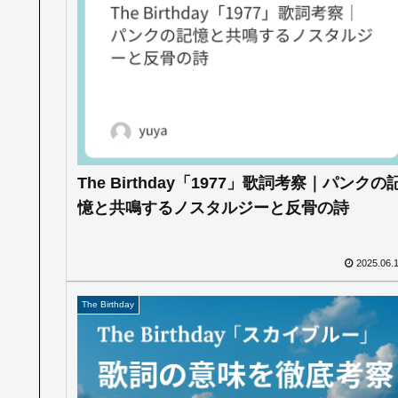
The Birthday「1977」歌詞考察｜パンクの
憶と共鳴するノスタルジーと反骨の詩
2025.06.
The Birthday