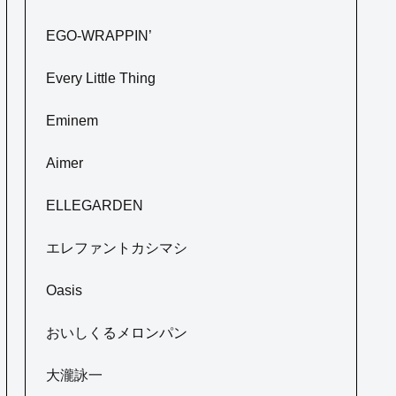
EGO-WRAPPIN’
Every Little Thing
Eminem
Aimer
ELLEGARDEN
エレファントカシマシ
Oasis
おいしくるメロンパン
大瀧詠一