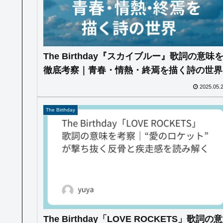
The Birthday『スカイブルー』歌詞の意味
徹底考察｜青春・情熱・終焉を描く詩の世界
2025.05.
The Birthday
The Birthday「LOVE ROCKETS」歌詞の意