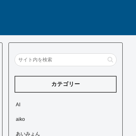
カテゴリー
AI
aiko
あいみょん