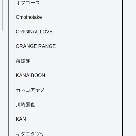
オフコース
Omoinotake
ORIGINAL LOVE
ORANGE RANGE
海援隊
KANA-BOON
カネコアヤノ
川崎鷹也
KAN
キタニタツヤ