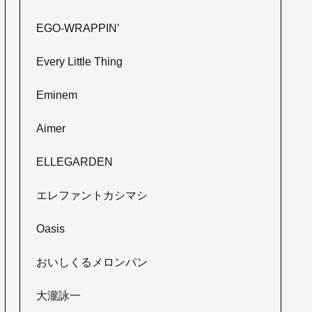
EGO-WRAPPIN’
Every Little Thing
Eminem
Aimer
ELLEGARDEN
エレファントカシマシ
Oasis
おいしくるメロンパン
大瀧詠一