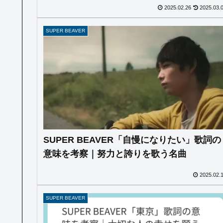
2025.02.26
2025.03.
SUPER BEAVER
SUPER BEAVER「自慢になりたい」歌詞の
意味を考察｜努力と誇りを歌う名曲
2025.02.
SUPER BEAVER