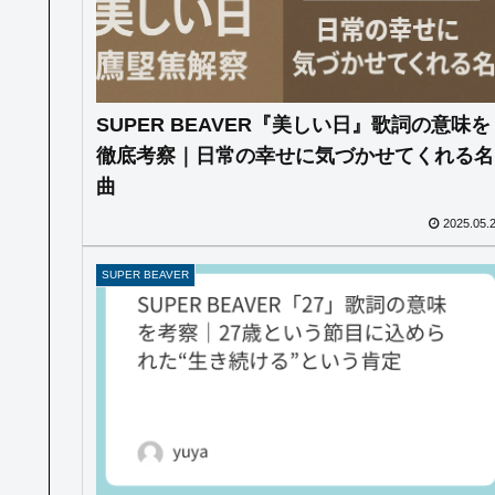
SUPER BEAVER『美しい日』歌詞の意味を
徹底考察｜日常の幸せに気づかせてくれる名
曲
2025.05.
SUPER BEAVER