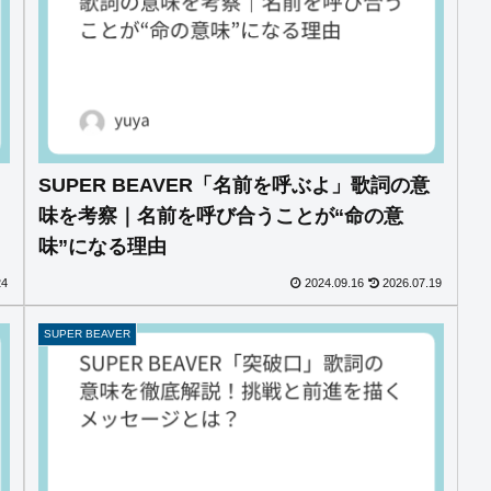
SUPER BEAVER「名前を呼ぶよ」歌詞の意
味を考察｜名前を呼び合うことが“命の意
味”になる理由
24
2024.09.16
2026.07.19
SUPER BEAVER