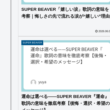
SUPER BEAVER「嬉しい涙」歌詞の意味を
考察｜悔しさの先で流れる涙が“嬉しい”理由
2026.06.
SUPER BEAVER
運命は選べる——SUPER BEAVER『運命』
歌詞の意味を徹底考察【後悔・選択・希望の