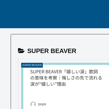
SUPER BEAVER
SUPER BEAVER