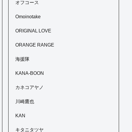
オフコース
Omoinotake
ORIGINAL LOVE
ORANGE RANGE
海援隊
KANA-BOON
カネコアヤノ
川崎鷹也
KAN
キタニタツヤ