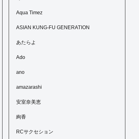
Aqua Timez
ASIAN KUNG-FU GENERATION
あたらよ
Ado
ano
amazarashi
安室奈美恵
絢香
RCサクセション