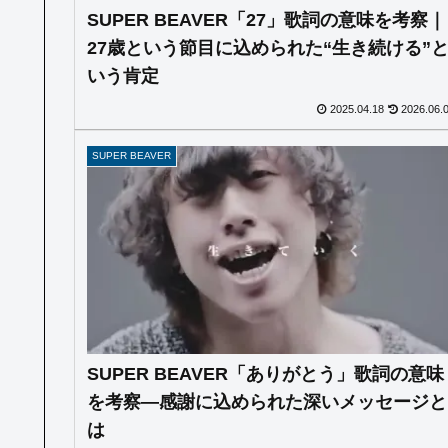
SUPER BEAVER「27」歌詞の意味を考察｜
27歳という節目に込められた“生き続ける”
いう肯定
2025.04.18
2026.06.
SUPER BEAVER
SUPER BEAVER「ありがとう」歌詞の意味
を考察—感謝に込められた深いメッセージと
は