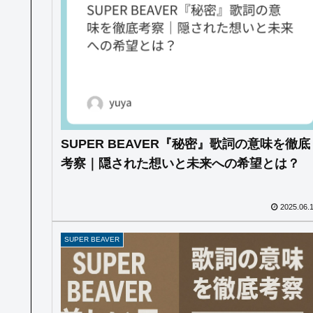
SUPER BEAVER『秘密』歌詞の意味を徹底
考察｜隠された想いと未来への希望とは？
2025.06.
SUPER BEAVER