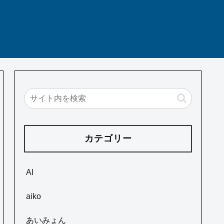
カテゴリー
AI
aiko
あいみょん