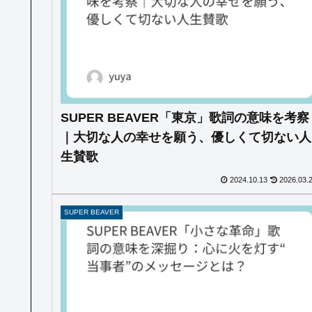
SUPER BEAVER「東京」歌詞の意味を考察
｜大切な人の幸せを願う、優しくて切ない人
生賛歌
2024.10.13
2026.03.
SUPER BEAVER