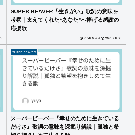
SUPER BEAVER「生きがい」歌詞の意味を
考察｜支えてくれた“あなた”へ捧げる感謝の
応援歌
03
2026.05.06
2026.06.03
SUPER BEAVER
スーパービーバー『幸せのために生きている
だけさ』歌詞の意味を深掘り解説｜孤独と希