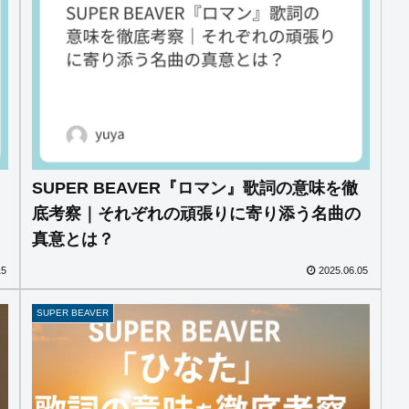
SUPER BEAVER『ロマン』歌詞の意味を徹
底考察｜それぞれの頑張りに寄り添う名曲の
真意とは？
15
2025.06.05
SUPER BEAVER