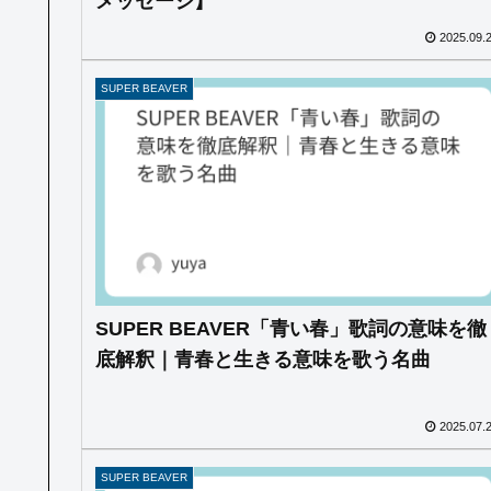
メッセージ】
2025.09.
SUPER BEAVER
SUPER BEAVER「青い春」歌詞の意味を徹
底解釈｜青春と生きる意味を歌う名曲
2025.07.
SUPER BEAVER