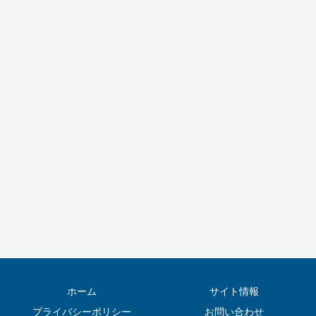
ホーム
サイト情報
プライバシーポリシー
お問い合わせ