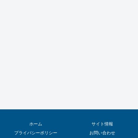
ホーム
サイト情報
プライバシーポリシー
お問い合わせ