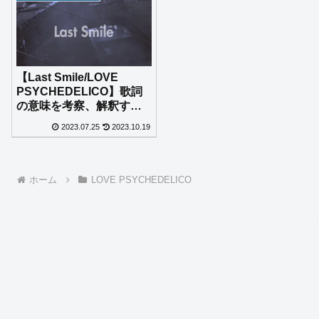
【Last Smile/LOVE
PSYCHEDELICO】歌詞
の意味を考察、解釈す
る。
2023.07.25
2023.10.19
ホーム
LOVE PSYCHEDELICO