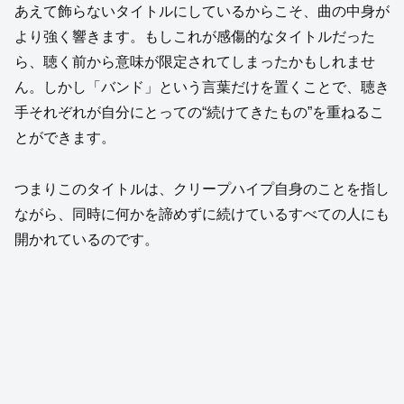
あえて飾らないタイトルにしているからこそ、曲の中身が
より強く響きます。もしこれが感傷的なタイトルだった
ら、聴く前から意味が限定されてしまったかもしれませ
ん。しかし「バンド」という言葉だけを置くことで、聴き
手それぞれが自分にとっての“続けてきたもの”を重ねるこ
とができます。
つまりこのタイトルは、クリープハイプ自身のことを指し
ながら、同時に何かを諦めずに続けているすべての人にも
開かれているのです。