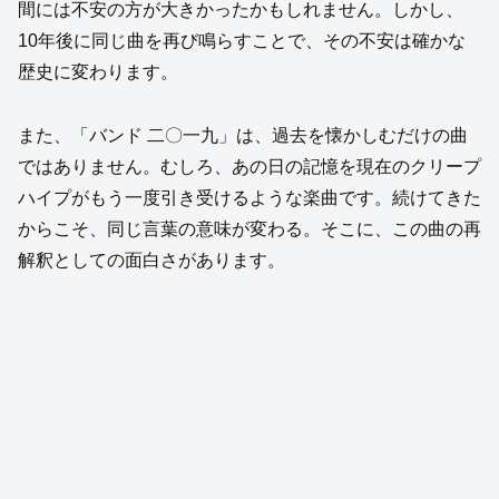
間には不安の方が大きかったかもしれません。しかし、
10年後に同じ曲を再び鳴らすことで、その不安は確かな
歴史に変わります。
また、「バンド 二〇一九」は、過去を懐かしむだけの曲
ではありません。むしろ、あの日の記憶を現在のクリープ
ハイプがもう一度引き受けるような楽曲です。続けてきた
からこそ、同じ言葉の意味が変わる。そこに、この曲の再
解釈としての面白さがあります。