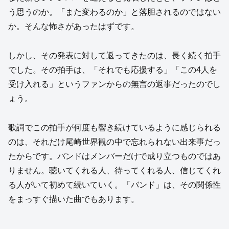
う思うのか。「また変わるのか」と落胆されるのではない
か。そんな怖さがあったはずです。
しかし、その発表に対して返ってきたのは、長く続く拍手
でした。その拍手は、「それでも応援する」「この4人を
受け入れる」というファンからの無言の返事だったのでし
ょう。
歌詞でこの拍手が何度も響き続けているように感じられる
のは、それだけ尾崎世界観の中で忘れられない出来事だっ
たからです。バンドはメンバーだけで成り立つものではあ
りません。聴いてくれる人、待ってくれる人、信じてくれ
る人がいて初めて続いていく。「バンド」は、その関係性
をまっすぐ描いた曲でもあります。