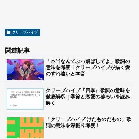
クリープハイプ
関連記事
「本当なんてぶっ飛ばしてよ」歌詞の
意味を考察｜クリープハイプが描く愛
のすれ違いと本音
クリープハイプ『四季』歌詞の意味を
徹底解釈｜季節と恋愛の移ろいを読み
解く
「クリープハイプ けだものだもの」歌
詞の意味を深掘り考察！