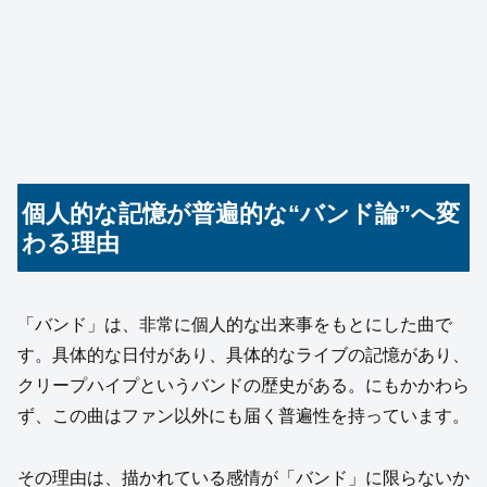
個人的な記憶が普遍的な“バンド論”へ変
わる理由
「バンド」は、非常に個人的な出来事をもとにした曲で
す。具体的な日付があり、具体的なライブの記憶があり、
クリープハイプというバンドの歴史がある。にもかかわら
ず、この曲はファン以外にも届く普遍性を持っています。
その理由は、描かれている感情が「バンド」に限らないか