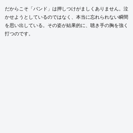
だからこそ「バンド」は押しつけがましくありません。泣
かせようとしているのではなく、本当に忘れられない瞬間
を思い出している。その姿が結果的に、聴き手の胸を強く
打つのです。