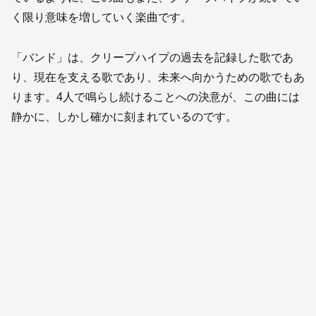
く限り意味を増していく楽曲です。
「バンド」は、クリープハイプの過去を記録した歌であ
り、現在を支える歌であり、未来へ向かうための歌でもあ
ります。4人で鳴らし続けることへの決意が、この曲には
静かに、しかし確かに刻まれているのです。