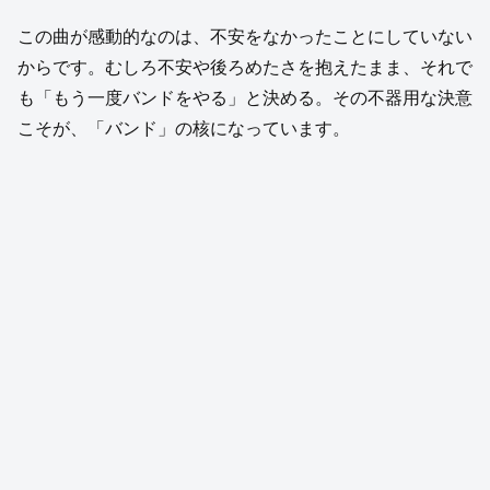
この曲が感動的なのは、不安をなかったことにしていない
からです。むしろ不安や後ろめたさを抱えたまま、それで
も「もう一度バンドをやる」と決める。その不器用な決意
こそが、「バンド」の核になっています。