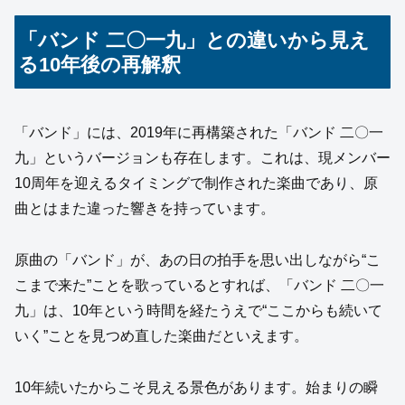
「バンド 二〇一九」との違いから見え
る10年後の再解釈
「バンド」には、2019年に再構築された「バンド 二〇一
九」というバージョンも存在します。これは、現メンバー
10周年を迎えるタイミングで制作された楽曲であり、原
曲とはまた違った響きを持っています。
原曲の「バンド」が、あの日の拍手を思い出しながら“こ
こまで来た”ことを歌っているとすれば、「バンド 二〇一
九」は、10年という時間を経たうえで“ここからも続いて
いく”ことを見つめ直した楽曲だといえます。
10年続いたからこそ見える景色があります。始まりの瞬