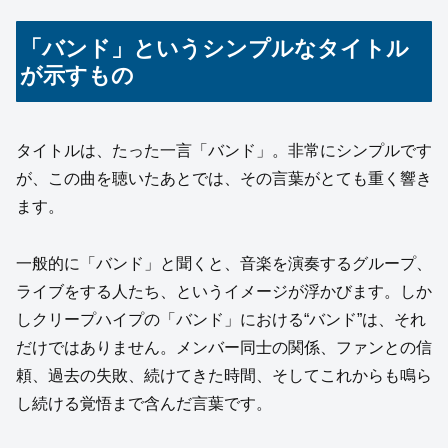
「バンド」というシンプルなタイトル
が示すもの
タイトルは、たった一言「バンド」。非常にシンプルです
が、この曲を聴いたあとでは、その言葉がとても重く響き
ます。
一般的に「バンド」と聞くと、音楽を演奏するグループ、
ライブをする人たち、というイメージが浮かびます。しか
しクリープハイプの「バンド」における“バンド”は、それ
だけではありません。メンバー同士の関係、ファンとの信
頼、過去の失敗、続けてきた時間、そしてこれからも鳴ら
し続ける覚悟まで含んだ言葉です。