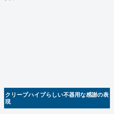
クリープハイプらしい不器用な感謝の表
現