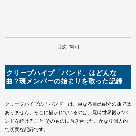
目次
クリープハイプ「バンド」はどんな
曲？現メンバーの始まりを歌った記録
クリープハイプの「バンド」は、単なる自己紹介の曲では
ありません。そこに描かれているのは、尾崎世界観が“バ
ンドを続けること”そのものに向き合った、かなり個人的
で切実な記録です。