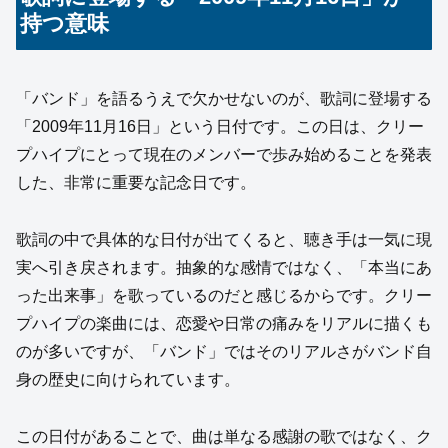
持つ意味
「バンド」を語るうえで欠かせないのが、歌詞に登場する
「2009年11月16日」という日付です。この日は、クリー
プハイプにとって現在のメンバーで歩み始めることを発表
した、非常に重要な記念日です。
歌詞の中で具体的な日付が出てくると、聴き手は一気に現
実へ引き戻されます。抽象的な感情ではなく、「本当にあ
った出来事」を歌っているのだと感じるからです。クリー
プハイプの楽曲には、恋愛や日常の痛みをリアルに描くも
のが多いですが、「バンド」ではそのリアルさがバンド自
身の歴史に向けられています。
この日付があることで、曲は単なる感謝の歌ではなく、ク