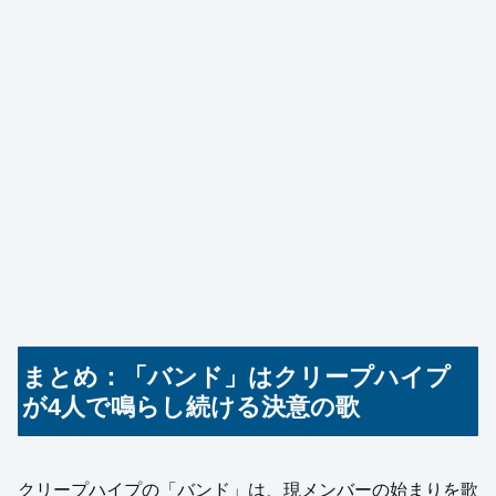
まとめ：「バンド」はクリープハイプ
が4人で鳴らし続ける決意の歌
クリープハイプの「バンド」は、現メンバーの始まりを歌