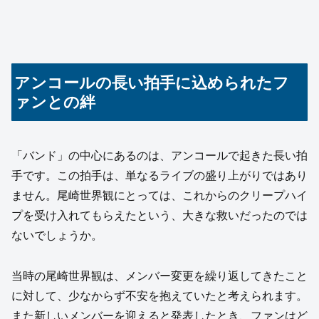
アンコールの長い拍手に込められたフ
ァンとの絆
「バンド」の中心にあるのは、アンコールで起きた長い拍
手です。この拍手は、単なるライブの盛り上がりではあり
ません。尾崎世界観にとっては、これからのクリープハイ
プを受け入れてもらえたという、大きな救いだったのでは
ないでしょうか。
当時の尾崎世界観は、メンバー変更を繰り返してきたこと
に対して、少なからず不安を抱えていたと考えられます。
また新しいメンバーを迎えると発表したとき、ファンはど