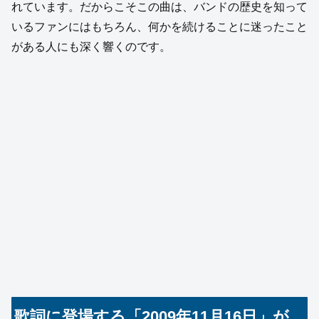
れています。だからこそこの曲は、バンドの歴史を知って
いるファンにはもちろん、何かを続けることに迷ったこと
がある人にも深く響くのです。
歌詞に登場する「2009年11月16日」が