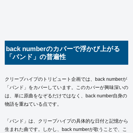
back numberのカバーで浮かび上がる
「バンド」の普遍性
クリープハイプのトリビュート企画では、back numberが
「バンド」をカバーしています。このカバーが興味深いの
は、単に原曲をなぞるだけではなく、back number自身の
物語を重ねている点です。
「バンド」は、クリープハイプの具体的な日付と記憶から
生まれた曲です。しかし、back numberが歌うことで、こ