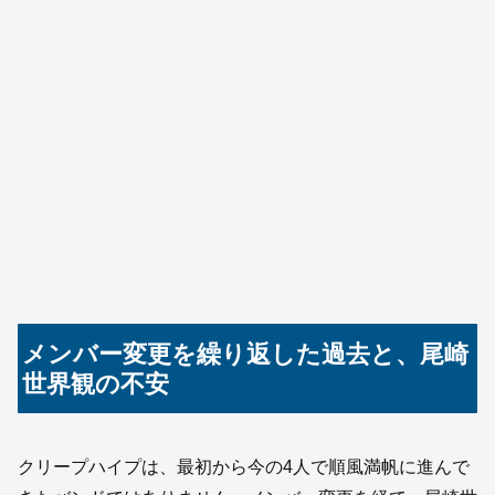
メンバー変更を繰り返した過去と、尾崎
世界観の不安
クリープハイプは、最初から今の4人で順風満帆に進んで