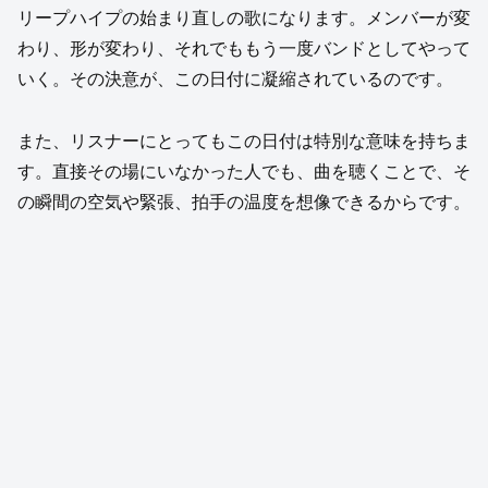
リープハイプの始まり直しの歌になります。メンバーが変
わり、形が変わり、それでももう一度バンドとしてやって
いく。その決意が、この日付に凝縮されているのです。
また、リスナーにとってもこの日付は特別な意味を持ちま
す。直接その場にいなかった人でも、曲を聴くことで、そ
の瞬間の空気や緊張、拍手の温度を想像できるからです。