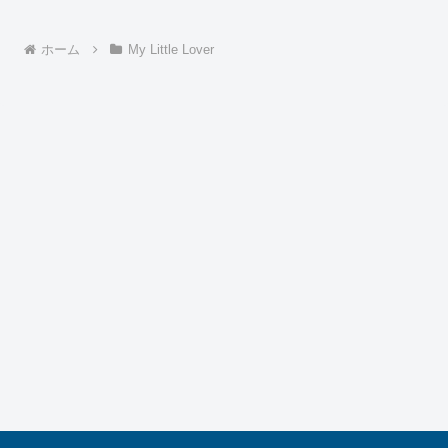
ホーム
My Little Lover