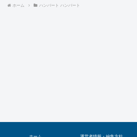
ホーム
ハンバート ハンバート
ホーム
運営者情報・編集方針