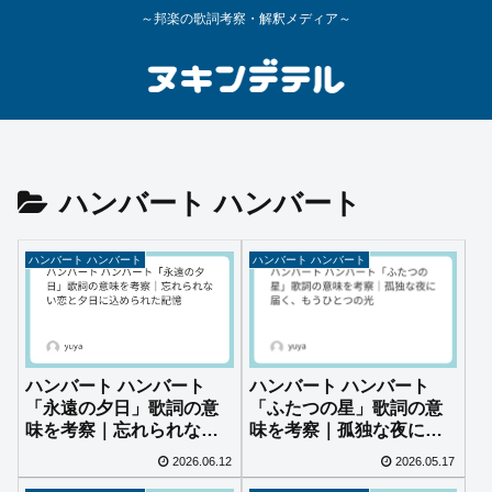
～邦楽の歌詞考察・解釈メディア～
ハンバート ハンバート
ハンバート ハンバート
ハンバート ハンバート
ハンバート ハンバート
ハンバート ハンバート
「永遠の夕日」歌詞の意
「ふたつの星」歌詞の意
味を考察｜忘れられない
味を考察｜孤独な夜に届
恋と夕日に込められた記
く、もうひとつの光
2026.06.12
2026.05.17
憶