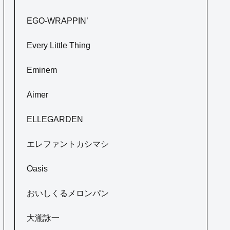
EGO-WRAPPIN’
Every Little Thing
Eminem
Aimer
ELLEGARDEN
エレファントカシマシ
Oasis
おいしくるメロンパン
大瀧詠一