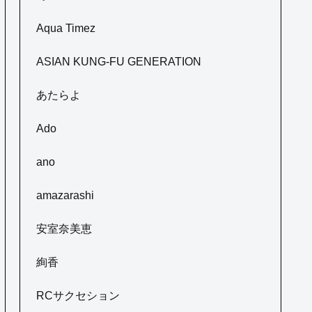
Aqua Timez
ASIAN KUNG-FU GENERATION
あたらよ
Ado
ano
amazarashi
安室奈美恵
絢香
RCサクセション