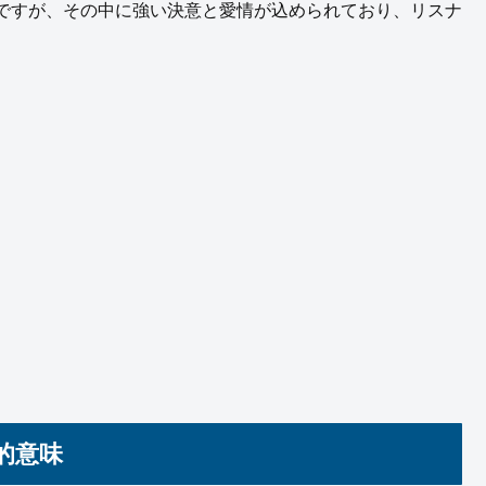
ですが、その中に強い決意と愛情が込められており、リスナ
的意味