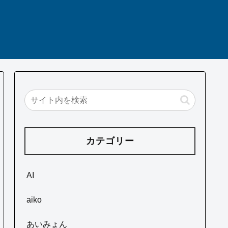
カテゴリー
AI
aiko
あいみょん