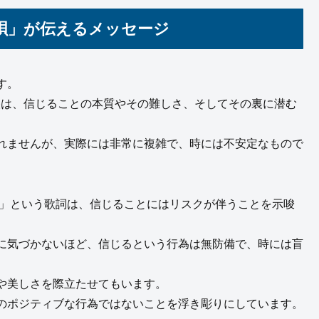
唄」が伝えるメッセージ
す。
原基央は、信じることの本質やその難しさ、そしてその裏に潜む
れませんが、実際には非常に複雑で、時には不安定なもので
」という歌詞は、信じることにはリスクが伴うことを示唆
に気づかないほど、信じるという行為は無防備で、時には盲
や美しさを際立たせてもいます。
のポジティブな行為ではないことを浮き彫りにしています。