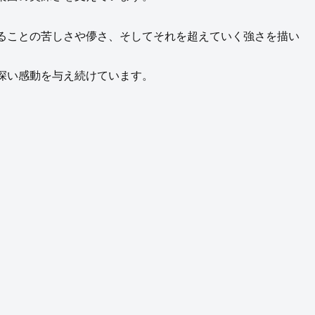
ることの苦しさや儚さ、そしてそれを超えていく強さを描い
深い感動を与え続けています。