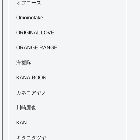
オフコース
Omoinotake
ORIGINAL LOVE
ORANGE RANGE
海援隊
KANA-BOON
カネコアヤノ
川崎鷹也
KAN
キタニタツヤ