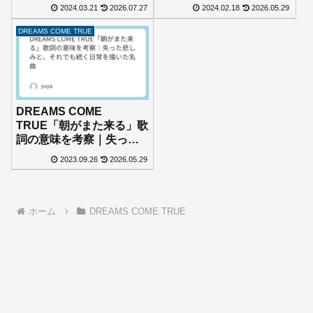
託された本当のメッセー
で遠い大阪に込められた
2024.03.21
2026.07.27
2024.02.18
2026.05.29
ジ
恋心とは？
DREAMS COME TRUE
DREAMS COME
TRUE「朝がまた来る」歌
詞の意味を考察｜失った
悲しみと、それでも続く
2023.09.26
2026.05.29
日常を描いた名曲
ホーム
DREAMS COME TRUE