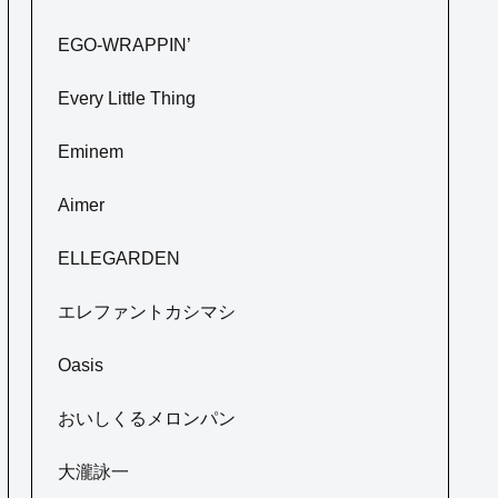
EGO-WRAPPIN’
Every Little Thing
Eminem
Aimer
ELLEGARDEN
エレファントカシマシ
Oasis
おいしくるメロンパン
大瀧詠一