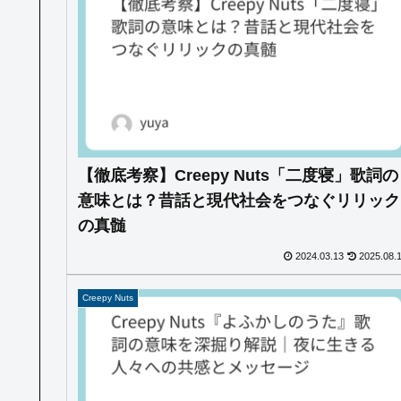
【徹底考察】Creepy Nuts「二度寝」歌詞の
意味とは？昔話と現代社会をつなぐリリック
の真髄
2024.03.13
2025.08.
Creepy Nuts