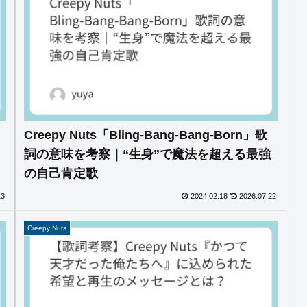
Creepy Nuts「Bling-Bang-Bang-Born」歌
詞の意味を考察｜“生身”で魔法を超える最強
の自己肯定歌
13
2024.02.18
2026.07.22
Creepy Nuts