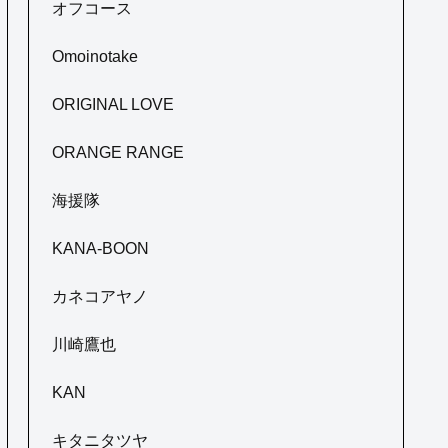
オフコース
Omoinotake
ORIGINAL LOVE
ORANGE RANGE
海援隊
KANA-BOON
カネコアヤノ
川崎鷹也
KAN
キタニタツヤ