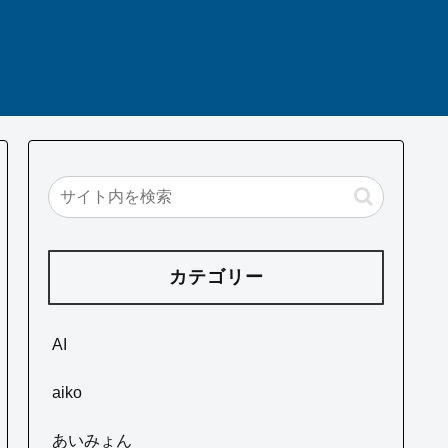
カテゴリー
AI
aiko
あいみょん