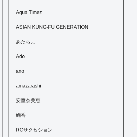
Aqua Timez
ASIAN KUNG-FU GENERATION
あたらよ
Ado
ano
amazarashi
安室奈美恵
絢香
RCサクセション