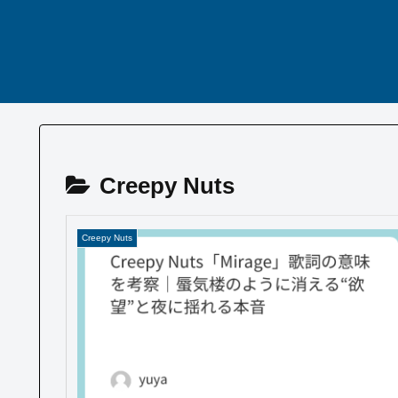
Creepy Nuts
Creepy Nuts