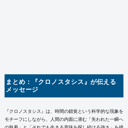
まとめ：『クロノスタシス』が伝える
メッセージ
『クロノスタシス』は、時間の錯覚という科学的な現象を
モチーフにしながら、人間の内面に潜む「失われた一瞬へ
の執着」と「それでも生きる意味を探し続ける強さ」を描