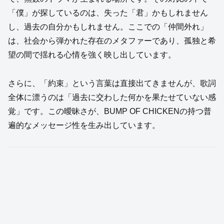
「僕」が探しているのは、失った「君」かもしれません
し、過去の自分かもしれません。ここでの「仲間外れ」
は、社会から弾かれた存在のメタファーであり、孤独と希
望の間で揺れる心情を強く映し出しています。
さらに、「約束」という言葉は直接出てきませんが、歌詞
全体に漂うのは「過去に交わした何かを果たせていない感
覚」です。この曖昧さが、BUMP OF CHICKENの持つ普
遍的なメッセージ性を生み出しています。