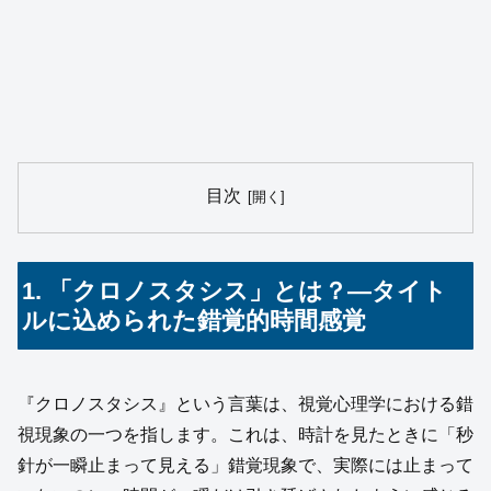
目次
1. 「クロノスタシス」とは？—タイト
ルに込められた錯覚的時間感覚
『クロノスタシス』という言葉は、視覚心理学における錯
視現象の一つを指します。これは、時計を見たときに「秒
針が一瞬止まって見える」錯覚現象で、実際には止まって