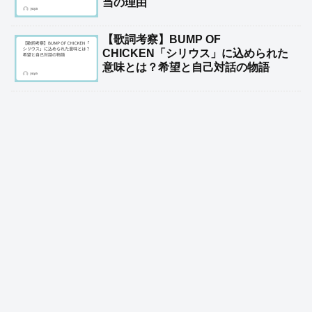
当の理由
【歌詞考察】BUMP OF
CHICKEN「シリウス」に込められた
意味とは？希望と自己対話の物語