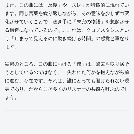
また、この曲には「反復」や「ズレ」が特徴的に現れてい
ます。同じ言葉を繰り返しながら、その意味を少しずつ変
化させていくことで、聴き手に「未完の物語」を想起させ
る構造になっているのです。これは、クロノスタシスとい
う「止まって見えるのに動き続ける時間」の感覚と重なり
ます。
結局のところ、この曲における「僕」は、過去を取り戻そ
うとしているのではなく、「失われた何かを抱えながら前
に進む」存在です。それは、誰にとっても避けられない現
実であり、だからこそ多くのリスナーの共感を呼ぶのでし
ょう。