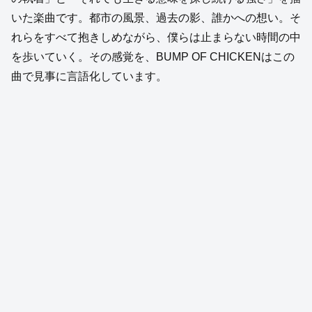
いた楽曲です。都市の風景、過去の影、誰かへの想い。そ
れらをすべて抱きしめながら、僕らは止まらない時間の中
を歩いていく。その感覚を、BUMP OF CHICKENはこの
曲で見事に言語化しています。