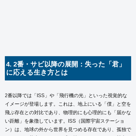
4. 2番・サビ以降の展開：失った「君」
に応える生き方とは
2番以降では「ISS」や「飛行機の光」といった視覚的な
イメージが登場します。これは、地上にいる「僕」と空を
飛ぶ存在との対比であり、物理的にも心理的にも「届かな
い距離」を象徴しています。ISS（国際宇宙ステーショ
ン）は、地球の外から世界を見つめる存在であり、孤独で