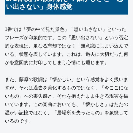
い出さない」身体感覚
1番では「夢の中で見た景色」「思い出さない」といった
フレーズが印象的です。この「思い出さない」という否定
的な表現は、単なる忘却ではなく「無意識にしまい込んで
いる」状態を表しています。これは、過去に大切だった何
かを意図的に封印してしまう心情にも通じます。
また、藤原の歌詞は「懐かしい」という感覚をよく扱いま
すが、それは過去を美化するものではなく、「今ここにな
いもの」への喪失感と、それを抱えたまま生きる現実を描
いています。この楽曲においても、「懐かしさ」はただの
温かい記憶ではなく、「居場所を失ったもの」を象徴して
いるのです。