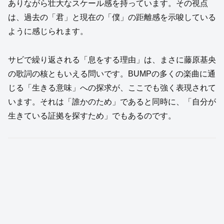
ありながら壮大なスケール感を持っています。その視点
は、過去の「君」と現在の「僕」の距離感を示唆している
ように感じられます。
サビで繰り返される「息をする理由」は、まさに藤原基央
の歌詞の核ともいえる問いです。BUMPの多くの楽曲に通
じる「生きる意味」への探求が、ここでも強く表現されて
います。それは「誰かのため」であると同時に、「自分が
生きている証拠を探すため」でもあるのです。