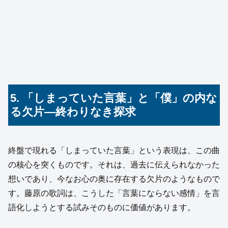
5. 「しまっていた言葉」と「僕」の内な
る欠片—終わりなき探求
終盤で現れる「しまっていた言葉」という表現は、この曲
の核心を突くものです。それは、過去に伝えられなかった
想いであり、今なお心の奥に存在する欠片のようなもので
す。藤原の歌詞は、こうした「言葉にならない感情」を言
語化しようとする試みそのものに価値があります。