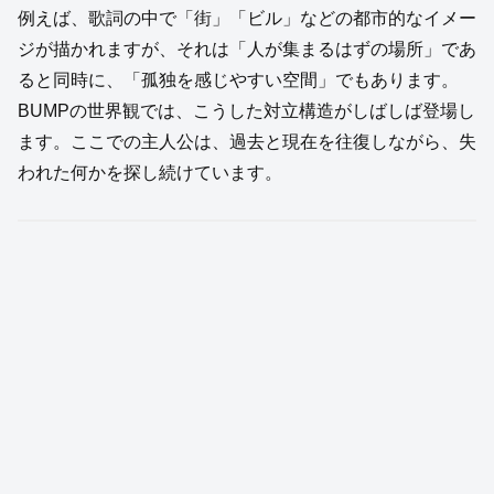
例えば、歌詞の中で「街」「ビル」などの都市的なイメー
ジが描かれますが、それは「人が集まるはずの場所」であ
ると同時に、「孤独を感じやすい空間」でもあります。
BUMPの世界観では、こうした対立構造がしばしば登場し
ます。ここでの主人公は、過去と現在を往復しながら、失
われた何かを探し続けています。