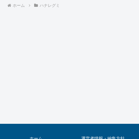
ホーム
ハナレグミ
ホーム
運営者情報・編集方針