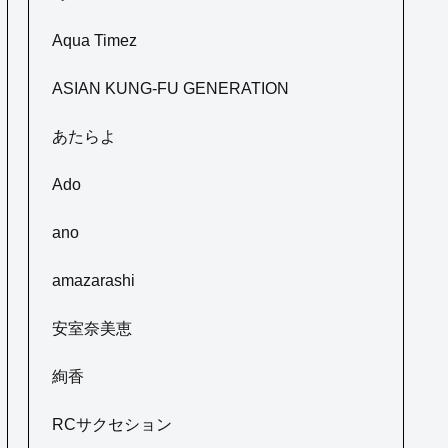
Aqua Timez
ASIAN KUNG-FU GENERATION
あたらよ
Ado
ano
amazarashi
安室奈美恵
絢香
RCサクセション