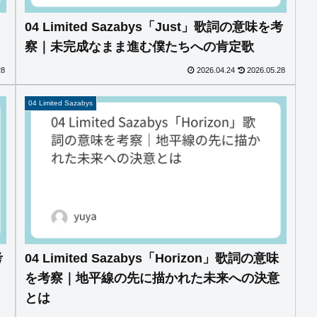
04 Limited Sazabys「Just」歌詞の意味を考
察｜未完成なまま進む僕たちへの肯定歌
28
2026.04.24
2026.05.28
04 Limited Sazabys
考
04 Limited Sazabys「Horizon」歌詞の意味
を考察｜地平線の先に描かれた未来への決意
とは