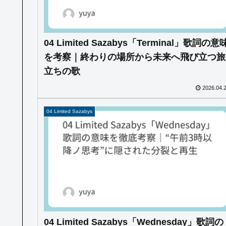
04 Limited Sazabys「Terminal」歌詞の意
を考察｜終わりの場所から未来へ飛び立つ旅
立ちの歌
2026.04.
04 Limited Sazabys
04 Limited Sazabys「Wednesday」歌詞の