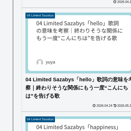
2026.04.
04 Limited Sazabys
04 Limited Sazabys「hello」歌詞の意味を
察｜終わりそうな関係にもう一度“こんにち
は”を告げる歌
2026.04.24
2026.05.
04 Limited Sazabys