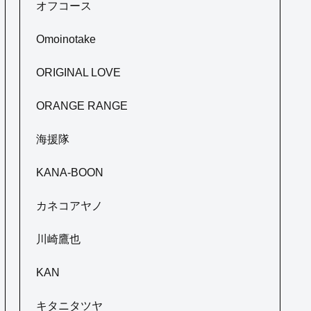
オフコース
Omoinotake
ORIGINAL LOVE
ORANGE RANGE
海援隊
KANA-BOON
カネコアヤノ
川崎鷹也
KAN
キタニタツヤ