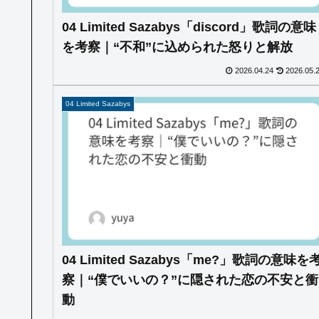
04 Limited Sazabys「discord」歌詞の意味
を考察｜“不和”に込められた怒りと解放
2026.04.24
2026.05.
04 Limited Sazabys
04 Limited Sazabys「me?」歌詞の意味を
察｜“僕でいいの？”に隠された恋の不安と衝
動