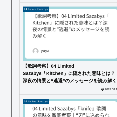
04 Limited Sazabys
【歌詞考察】04 Limited
Sazabys「Kitchen」に隠された意味とは？
深夜の情景と“逃避”のメッセージを読み解く
2025.08.
04 Limited Sazabys