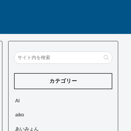
カテゴリー
AI
aiko
あいみょん