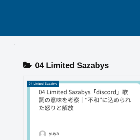
04 Limited Sazabys
04 Limited Sazabys