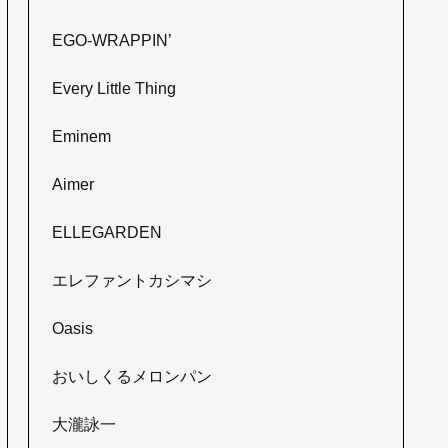
EGO-WRAPPIN’
Every Little Thing
Eminem
Aimer
ELLEGARDEN
エレファントカシマシ
Oasis
おいしくるメロンパン
大瀧詠一