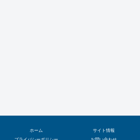
ホーム
サイト情報
プライバシーポリシー
お問い合わせ