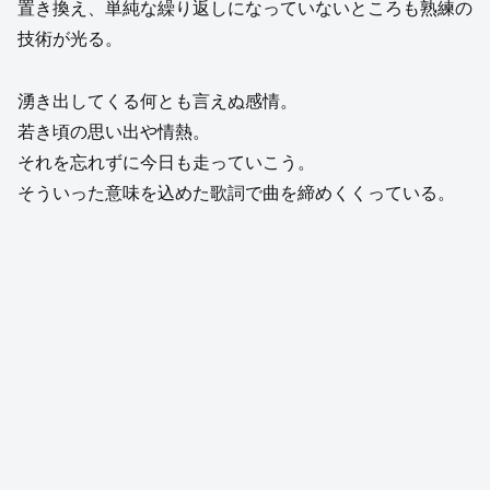
置き換え、単純な繰り返しになっていないところも熟練の
技術が光る。
湧き出してくる何とも言えぬ感情。
若き頃の思い出や情熱。
それを忘れずに今日も走っていこう。
そういった意味を込めた歌詞で曲を締めくくっている。