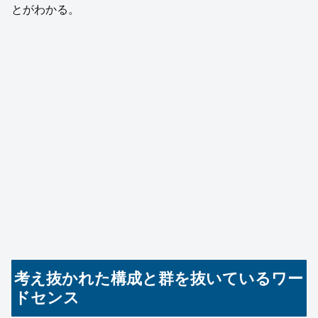
とがわかる。
考え抜かれた構成と群を抜いているワー
ドセンス