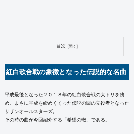
目次
紅白歌合戦の象徴となった伝説的な名曲
平成最後となった２０１８年の紅白歌合戦の大トリを務
め、まさに平成を締めくくった伝説の回の立役者となった
サザンオールスターズ。
その時の曲が今回紹介する「希望の轍」である。