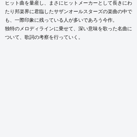
ヒット曲を量産し、まさにヒットメーカーとして長きにわ
たり邦楽界に君臨したサザンオールスターズの楽曲の中で
も、一際印象に残っている人が多いであろう今作。
独特のメロディラインに乗せて、深い意味を歌った名曲に
ついて、歌詞の考察を行っていく。