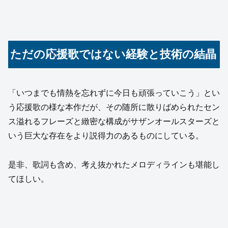
ただの応援歌ではない経験と技術の結晶
「いつまでも情熱を忘れずに今日も頑張っていこう」とい
う応援歌の様な本作だが、その随所に散りばめられたセン
ス溢れるフレーズと緻密な構成がサザンオールスターズと
いう巨大な存在をより説得力のあるものにしている。
是非、歌詞も含め、考え抜かれたメロディラインも堪能し
てほしい。