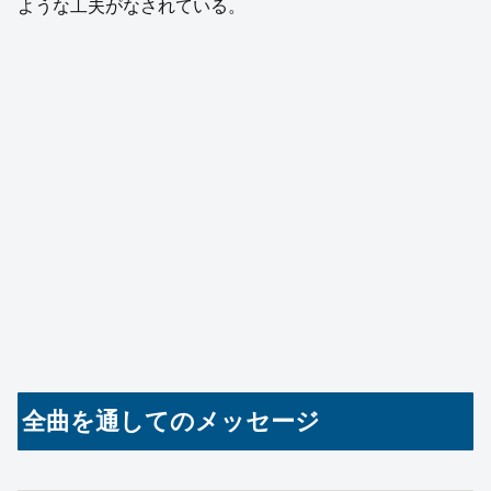
ような工夫がなされている。
全曲を通してのメッセージ