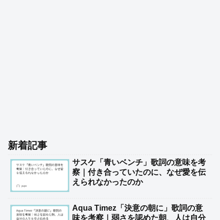
新着記事
サスケ「青いベンチ」歌詞の意味を考
察｜付き合っていたのに、なぜ愛を伝
えられなかったのか
Aqua Timez「決意の朝に」歌詞の意
味を考察｜弱さを認めた朝、人は自分