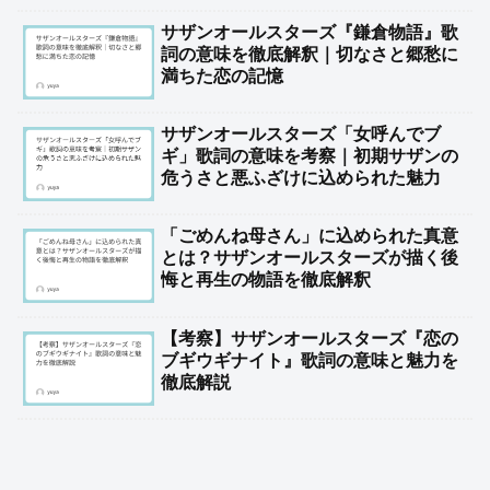
サザンオールスターズ『鎌倉物語』歌
詞の意味を徹底解釈｜切なさと郷愁に
満ちた恋の記憶
サザンオールスターズ「女呼んでブ
ギ」歌詞の意味を考察｜初期サザンの
危うさと悪ふざけに込められた魅力
「ごめんね母さん」に込められた真意
とは？サザンオールスターズが描く後
悔と再生の物語を徹底解釈
【考察】サザンオールスターズ『恋の
ブギウギナイト』歌詞の意味と魅力を
徹底解説