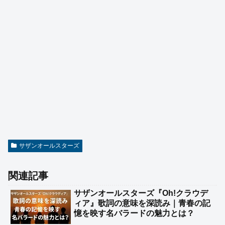
サザンオールスターズ
関連記事
サザンオールスターズ『Oh!クラウデ
ィア』歌詞の意味を深読み｜青春の記
憶を映す名バラードの魅力とは？