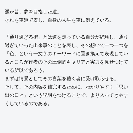
遥か昔、夢を目指した道。
それを車道で表し、自身の人生を車に例えている。
「通り過ぎる街」とは道を走っている自分が経験し、通り
過ぎていった出来事のことを表し、その想いで一つ一つを
「色」という一文字のキーワードに置き換えて表現してい
るところが作者のその圧倒的キャリアと実力を見せつけて
いる所以であろう。
まずは情景としてその言葉を聴く者に受け取らせる。
そして、その内容を補完するために、わかりやすく「思い
出の日々」という説明をつけることで、より入ってきやす
くしているのである。