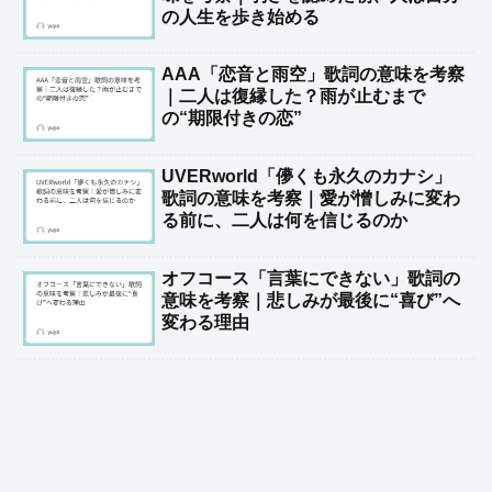
の人生を歩き始める
AAA「恋音と雨空」歌詞の意味を考察
｜二人は復縁した？雨が止むまで
の“期限付きの恋”
UVERworld「儚くも永久のカナシ」
歌詞の意味を考察｜愛が憎しみに変わ
る前に、二人は何を信じるのか
オフコース「言葉にできない」歌詞の
意味を考察｜悲しみが最後に“喜び”へ
変わる理由