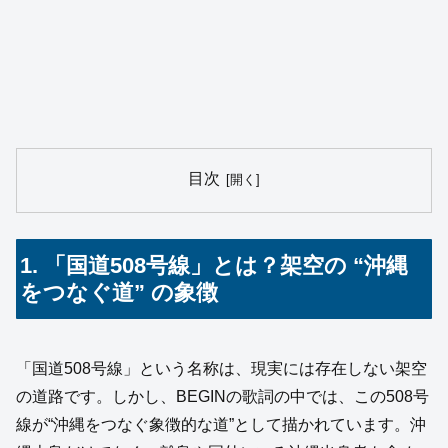
目次
1. 「国道508号線」とは？架空の “沖縄
をつなぐ道” の象徴
「国道508号線」という名称は、現実には存在しない架空
の道路です。しかし、BEGINの歌詞の中では、この508号
線が“沖縄をつなぐ象徴的な道”として描かれています。沖