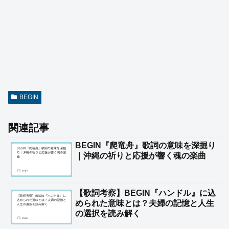
BEGIN
関連記事
BEGIN『爬竜舟』歌詞の意味を深掘り
｜沖縄の祈りと応援が響く魂の楽曲
【歌詞考察】BEGIN『ハンドル』に込
められた意味とは？夫婦の記憶と人生
の選択を読み解く