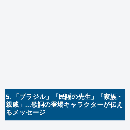
5. 「ブラジル」「民謡の先生」「家族・
親戚」…歌詞の登場キャラクターが伝え
るメッセージ