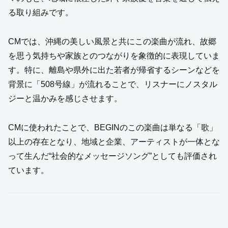
る取り組みです。
CMでは、沖縄の美しい風景と共にこの楽曲が流れ、故郷
を思う気持ちや家族とのつながりを象徴的に表現していま
す。特に、離島や県外に出た若者が帰省するシーンなどを
背景に「508号線」が流れることで、リスナーにノスタル
ジーと温かみを感じさせます。
CMに使われたことで、BEGINのこの楽曲は単なる「歌」
以上の存在となり、地域と企業、アーティストが一体とな
って生んだ“社会的なメッセージソング”としても評価され
ています。