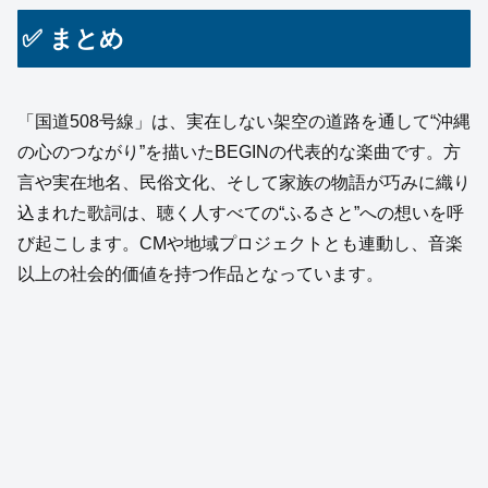
✅ まとめ
「国道508号線」は、実在しない架空の道路を通して“沖縄
の心のつながり”を描いたBEGINの代表的な楽曲です。方
言や実在地名、民俗文化、そして家族の物語が巧みに織り
込まれた歌詞は、聴く人すべての“ふるさと”への想いを呼
び起こします。CMや地域プロジェクトとも連動し、音楽
以上の社会的価値を持つ作品となっています。