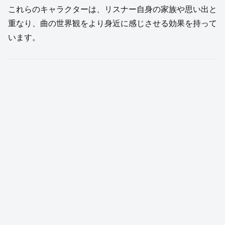
これらのキャラクターは、リスナー自身の家族や思い出と
重なり、曲の世界観をより身近に感じさせる効果を持って
います。