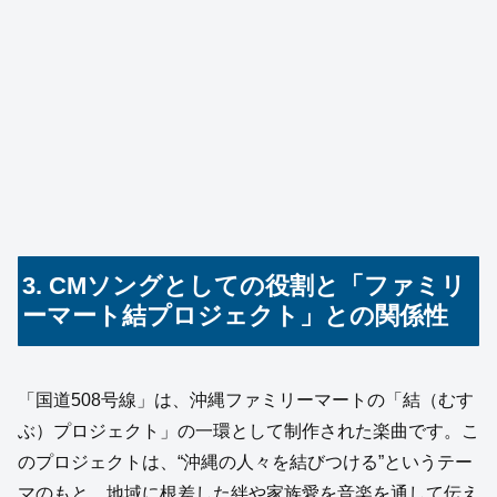
3. CMソングとしての役割と「ファミリ
ーマート結プロジェクト」との関係性
「国道508号線」は、沖縄ファミリーマートの「結（むす
ぶ）プロジェクト」の一環として制作された楽曲です。こ
のプロジェクトは、“沖縄の人々を結びつける”というテー
マのもと、地域に根差した絆や家族愛を音楽を通して伝え