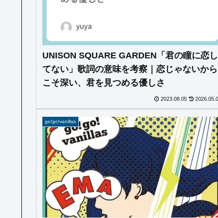
UNISON SQUARE GARDEN「君の瞳に恋し
てない」歌詞の意味を考察｜恋じゃないから
こそ深い、君を見つめる優しさ
2023.08.05
2026.05.
go!go!vanillas