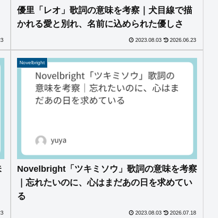
優里「レオ」歌詞の意味を考察｜犬目線で描
かれる愛と別れ、名前に込められた優しさ
23
2023.08.03
2026.06.23
Novelbright
味
Novelbright「ツキミソウ」歌詞の意味を考察
｜忘れたいのに、心はまだあの日を求めてい
る
23
2023.08.03
2026.07.18