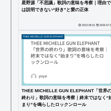
星野源「不思議」歌詞の意味を考察｜理由で
は説明できない“好き”と愛の正体
2023.08.01
2026.07.
THEE MICHELLE GUN ELEPHANT
THEE MICHELLE GUN ELEPHANT「世界
終わり」歌詞の意味を考察｜終末ではなく“
まり”を鳴らしたロックンロール