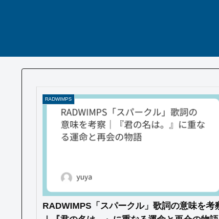
RADWIMPS
RADWIMPS「スパークル」歌詞の意味を考