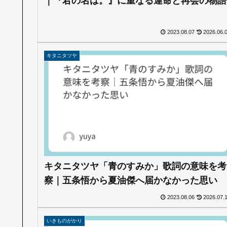
｜『君の名は。』に重なる運命と再会の物語
2023.08.07
2026.06.
キタニタツヤ
キタニタツヤ「青のすみか」歌詞の意味を考
察｜五条悟から夏油傑へ届かなかった思い
2023.08.06
2026.07.
いきものがかり