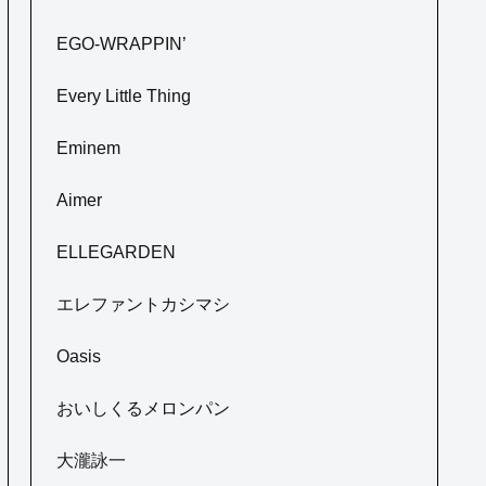
EGO-WRAPPIN’
Every Little Thing
Eminem
Aimer
ELLEGARDEN
エレファントカシマシ
Oasis
おいしくるメロンパン
大瀧詠一