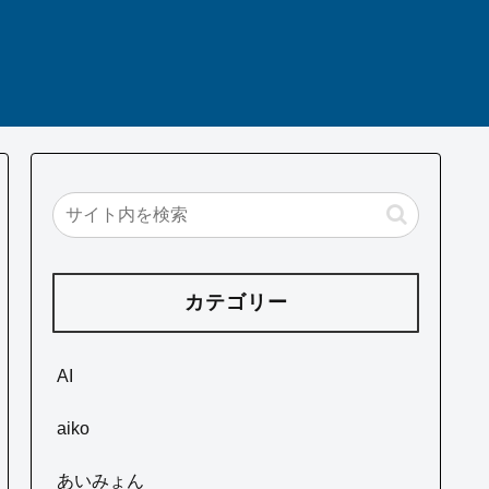
カテゴリー
AI
aiko
あいみょん