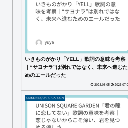
いきものがかり「YELL」歌詞の意味を考察
｜“サヨナラ”は別れではなく、未来へ進むた
めのエールだった
2023.08.05
2026.07.
UNISON SQUARE GARDEN