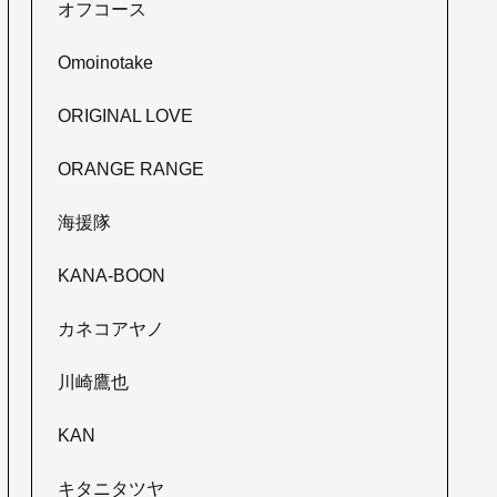
オフコース
Omoinotake
ORIGINAL LOVE
ORANGE RANGE
海援隊
KANA-BOON
カネコアヤノ
川崎鷹也
KAN
キタニタツヤ