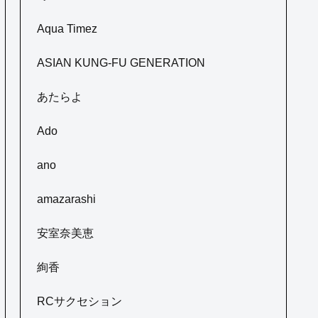
Aqua Timez
ASIAN KUNG-FU GENERATION
あたらよ
Ado
ano
amazarashi
安室奈美恵
絢香
RCサクセション