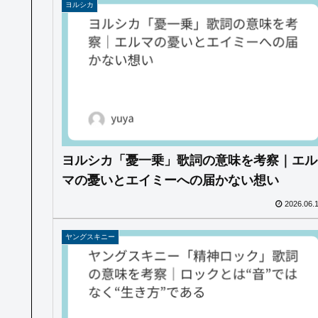
ヨルシカ
ヨルシカ「憂一乗」歌詞の意味を考察｜エル
マの憂いとエイミーへの届かない想い
2026.06.
ヤングスキニー