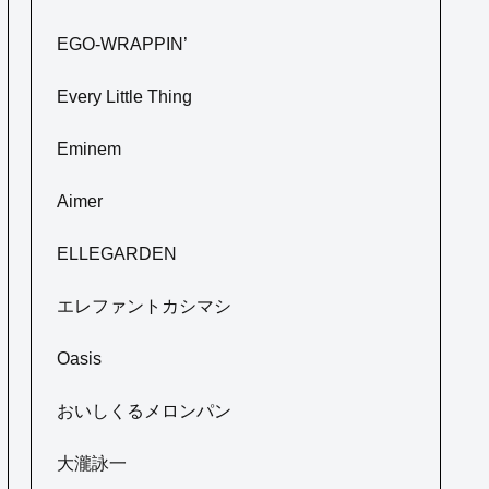
EGO-WRAPPIN’
Every Little Thing
Eminem
Aimer
ELLEGARDEN
エレファントカシマシ
Oasis
おいしくるメロンパン
大瀧詠一