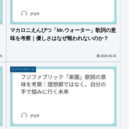
マカロニえんぴつ「Mr.ウォーター」歌詞の意
味を考察｜優しさはなぜ報われないのか？
15
2026.06.15
フジファブリック