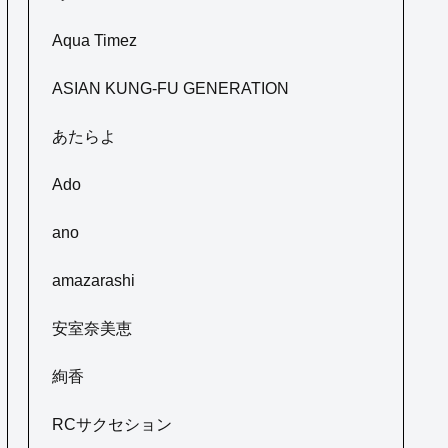
Aqua Timez
ASIAN KUNG-FU GENERATION
あたらよ
Ado
ano
amazarashi
安室奈美恵
絢香
RCサクセション