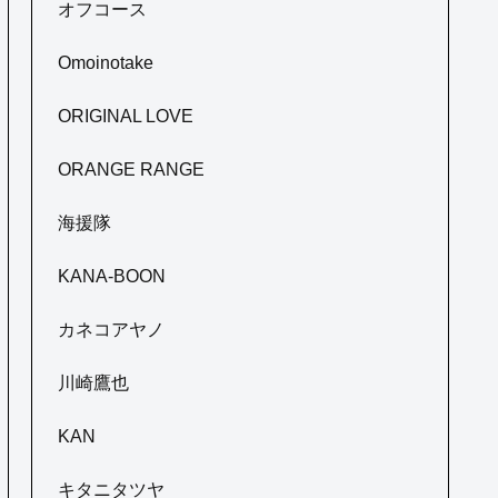
オフコース
Omoinotake
ORIGINAL LOVE
ORANGE RANGE
海援隊
KANA-BOON
カネコアヤノ
川崎鷹也
KAN
キタニタツヤ