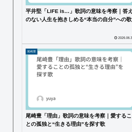
平井堅「LIFE is…」歌詞の意味を考察｜答
のない人生を抱きしめる“本当の自分”への歌
2026.06.
尾崎豊
尾崎豊「理由」歌詞の意味を考察｜愛するこ
との孤独と“生きる理由”を探す歌