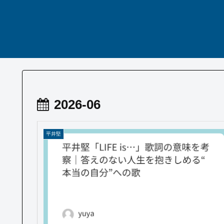
2026-06
平井堅