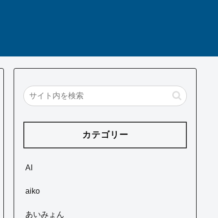
カテゴリー
AI
aiko
あいみょん