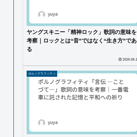
ヤングスキニー「精神ロック」歌詞の意味を
考察｜ロックとは“音”ではなく“生き方”であ
る
2026.06.
ポルノグラフィティ