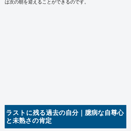
は次の朝を迎えることができるのです。
ラストに残る過去の自分｜臆病な自尊心
と未熟さの肯定