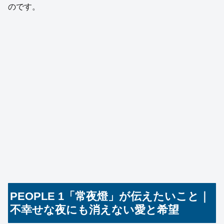
のです。
PEOPLE 1「常夜燈」が伝えたいこと｜
不幸せな夜にも消えない愛と希望