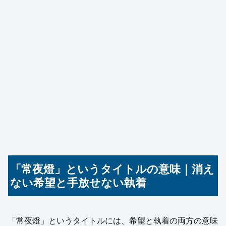
「常夜燈」というタイトルの意味｜消え
ない希望と手放せない執着
「常夜燈」というタイトルには、希望と執着の両方の意味