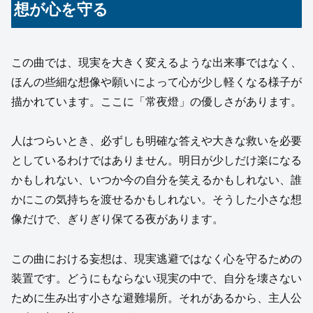
想が心を守る
この曲では、現実を大きく変えるような出来事ではなく、
ほんの些細な想像や願いによって心が少し軽くなる様子が
描かれています。ここに「常夜燈」の優しさがあります。
人はつらいとき、必ずしも明確な答えや大きな救いを必要
としているわけではありません。明日が少しだけ楽になる
かもしれない、いつか今の自分を笑えるかもしれない、誰
かにこの気持ちを渡せるかもしれない。そうした小さな想
像だけで、ぎりぎり保てる夜があります。
この曲における妄想は、現実逃避ではなく心を守るための
装置です。どうにもならない現実の中で、自分を壊さない
ために生み出す小さな避難場所。それがあるから、主人公