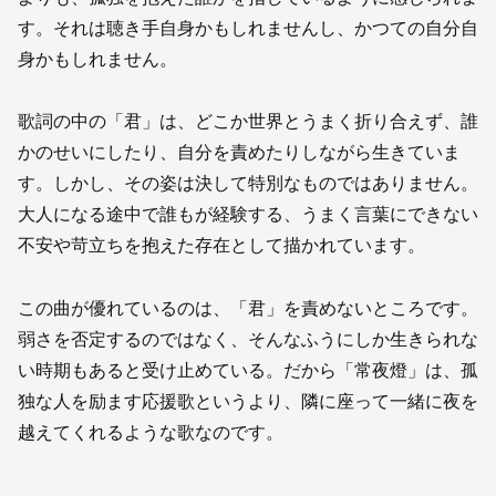
す。それは聴き手自身かもしれませんし、かつての自分自
身かもしれません。
歌詞の中の「君」は、どこか世界とうまく折り合えず、誰
かのせいにしたり、自分を責めたりしながら生きていま
す。しかし、その姿は決して特別なものではありません。
大人になる途中で誰もが経験する、うまく言葉にできない
不安や苛立ちを抱えた存在として描かれています。
この曲が優れているのは、「君」を責めないところです。
弱さを否定するのではなく、そんなふうにしか生きられな
い時期もあると受け止めている。だから「常夜燈」は、孤
独な人を励ます応援歌というより、隣に座って一緒に夜を
越えてくれるような歌なのです。