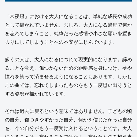
「常夜燈」における大人になることは、単純な成長や成功
として描かれていません。むしろ、大人になる過程で何か
を忘れてしまうこと、純粋だった感情や小さな願いを置き
去りにしてしまうことへの不安がにじんでいます。
多くの人は、大人になるにつれて現実的になります。諦め
ることを覚え、傷つかないための距離感を身につけ、夢や
憧れを笑って済ませるようになることもあります。しかし
この曲では、忘れてしまったものをもう一度思い出そうと
する姿勢が描かれています。
それは過去に戻るという意味ではありません。子どもの頃
の自分、傷つきやすかった自分、何かを信じたかった自分
を、今の自分がもう一度受け入れるということです。大人
になることは、忘れることではなく、忘れたものを抱え直