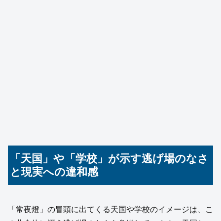
「天国」や「学校」が示す逃げ場のなさ
と現実への違和感
「常夜燈」の冒頭に出てくる天国や学校のイメージは、こ