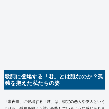
歌詞に登場する「君」とは誰なのか？孤
独を抱えた私たちの姿
「常夜燈」に登場する「君」は、特定の恋人や友人という
よりも、孤独を抱えた誰かを指しているように感じられま