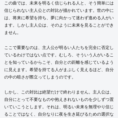
この曲では、未来を明るく信じられる人と、そう簡単には
信じられない主人公との対比が描かれています。世の中に
は、将来に希望を持ち、夢に向かって迷わず進める人がい
ます。しかし主人公は、そのように未来を見ることができ
ません。
ここで重要なのは、主人公が明るい人たちを完全に否定し
ているわけではない点です。むしろ、そういう人がいるこ
とを知っているからこそ、自分との距離を感じているよう
に見えます。希望を持てる人がまぶしく見えるほど、自分
の中の暗さが際立ってしまうのです。
しかし、この対比は絶望だけで終わりません。主人公は、
自分にとって不要なものや抱えきれないものを少しずつ置
いていこうとします。それは、明るい未来を無理やり信じ
ることではなく、自分なりに夜を生き延びるための選択な