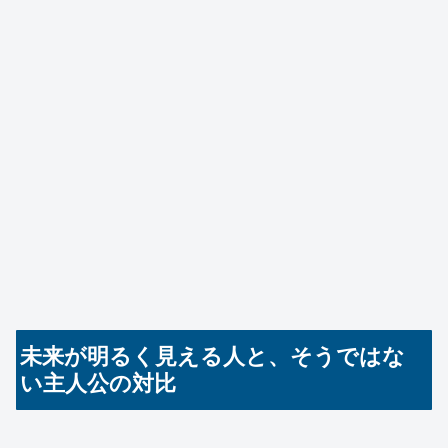
未来が明るく見える人と、そうではな
い主人公の対比