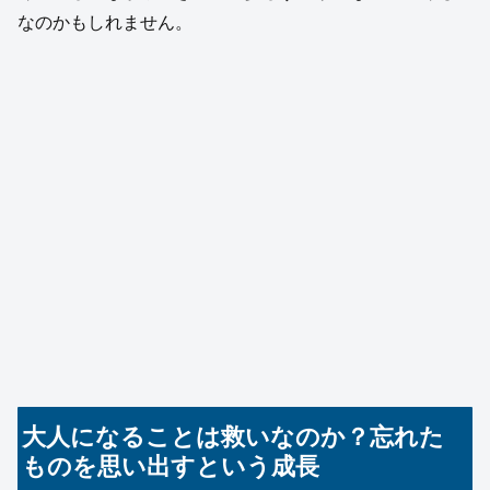
なのかもしれません。
大人になることは救いなのか？忘れた
ものを思い出すという成長