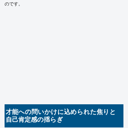
のです。
才能への問いかけに込められた焦りと
自己肯定感の揺らぎ