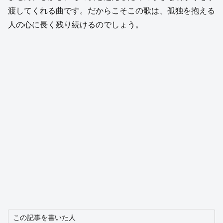
渡してくれる曲です。だからこそこの歌は、孤独を抱える
人の心に長く残り続けるのでしょう。
この記事を書いた人