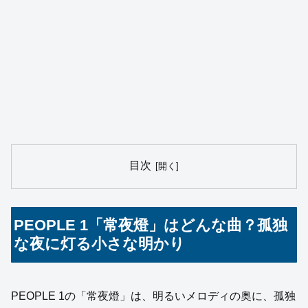
目次
PEOPLE 1「常夜燈」はどんな曲？孤独
な夜に灯る小さな明かり
PEOPLE 1の「常夜燈」は、明るいメロディの奥に、孤独