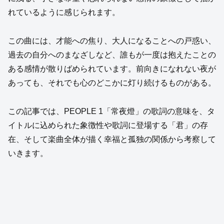
れているように感じられます。
この曲には、才能への焦り、大人になることへの戸惑い、
過去の自分へのまなざしなど、誰もが一度は抱えたことの
ある感情が散りばめられています。前向きになれない夜が
あっても、それでも心のどこかに灯り続けるものがある。
この記事では、PEOPLE 1「常夜燈」の歌詞の意味を、タ
イトルに込められた象徴性や歌詞に登場する「君」の存
在、そして楽曲全体が描く幸福と孤独の関係から考察して
いきます。