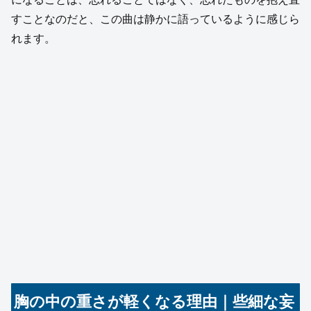
すことなのだと、この曲は静かに語っているように感じら
れます。
胸の中の重さが軽くなる理由｜些細な妄