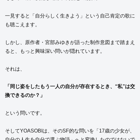
一見すると「自分らしく生きよう」という自己肯定の歌に
も聴こえます。
しかし、原作者・宮部みゆきが語った制作意図まで踏まえ
ると、もっと興味深い問いが隠れています。
それは、
「同じ姿をしたもう一人の自分が存在するとき、“私”は交
換できるのか？」
という問いです。
そしてYOASOBIは、そのSF的な問いを「17歳の少女が、
自分の人生を自分で選ぶ物語」へと変換したのではないで