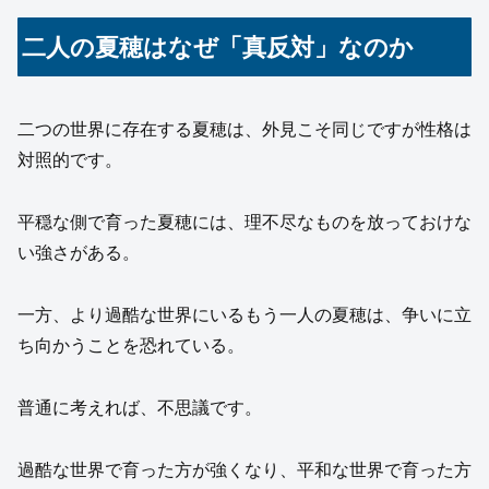
二人の夏穂はなぜ「真反対」なのか
二つの世界に存在する夏穂は、外見こそ同じですが性格は
対照的です。
平穏な側で育った夏穂には、理不尽なものを放っておけな
い強さがある。
一方、より過酷な世界にいるもう一人の夏穂は、争いに立
ち向かうことを恐れている。
普通に考えれば、不思議です。
過酷な世界で育った方が強くなり、平和な世界で育った方