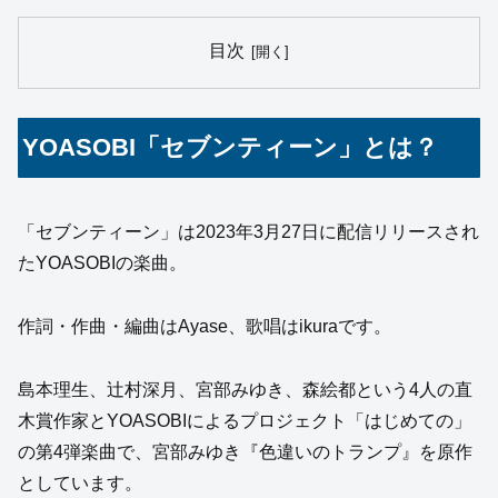
目次
YOASOBI「セブンティーン」とは？
「セブンティーン」は2023年3月27日に配信リリースされ
たYOASOBIの楽曲。
作詞・作曲・編曲はAyase、歌唱はikuraです。
島本理生、辻村深月、宮部みゆき、森絵都という4人の直
木賞作家とYOASOBIによるプロジェクト「はじめての」
の第4弾楽曲で、宮部みゆき『色違いのトランプ』を原作
としています。