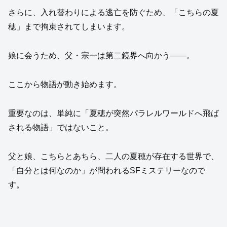
さらに、入れ替わりによる逃亡を防ぐため、「こちらの夏
穂」まで拘束されてしまいます。
娘に会うため、父・宗一は第二鏡界へ向かう――。
ここから物語が動き始めます。
重要なのは、単純に「夏穂が突然パラレルワールドへ飛ば
される物語」ではないこと。
父と娘、こちらとあちら、二人の夏穂が存在する世界で、
「自分とは何なのか」が問われるSFミステリーなので
す。