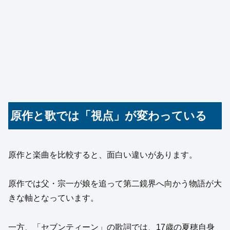
原作と歌では「視点」が変わっている
原作と楽曲を比較すると、面白い違いがあります。
原作では父・宗一が娘を追って第二鏡界へ向かう物語が大
きな軸となっています。
一方、「セブンティーン」の歌詞では、17歳の夏穂自身