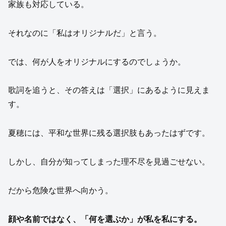
家族も対応している。
それなのに「私はオリジナルだ」と言う。
では、何が人をオリジナルにするのでしょうか。
歌詞を追うと、その答えは「選択」にあるように見えま
す。
夏穂には、平和な世界に残る選択肢もあったはずです。
しかし、自分が知ってしまった理不尽を見過ごせない。
だから危険な世界へ向かう。
顔や名前ではなく、「何を選ぶか」が私を私にする。