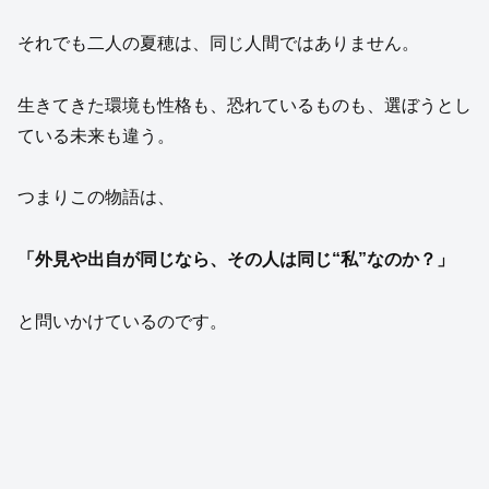
それでも二人の夏穂は、同じ人間ではありません。
生きてきた環境も性格も、恐れているものも、選ぼうとし
ている未来も違う。
つまりこの物語は、
「外見や出自が同じなら、その人は同じ“私”なのか？」
と問いかけているのです。