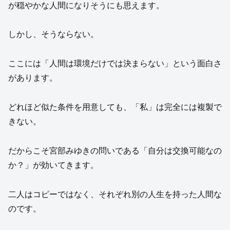
が穏やかな人間になりそうにも思えます。
しかし、そうならない。
ここには「人間は環境だけでは決まらない」という面白さ
があります。
どれほど似た条件を用意しても、「私」は完全には複製で
きない。
だからこそ宮部みゆきの問いである「自分は交換可能なの
か？」が効いてきます。
二人はコピーではなく、それぞれ別の人生を持った人間な
のです。