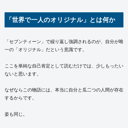
「世界で一人のオリジナル」とは何か
「セブンティーン」で繰り返し強調されるのが、自分が唯
一の「オリジナル」だという意識です。
ここを単純な自己肯定として読むだけでは、少しもったい
ないと思います。
なぜならこの物語には、本当に自分と瓜二つの人間が存在
するからです。
姿も同じ。