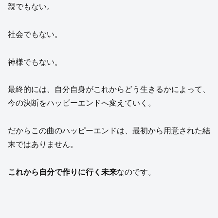
親でもない。
社会でもない。
神様でもない。
最終的には、自分自身がこれからどう生きるかによって、
今の決断をハッピーエンドへ変えていく。
だからこの曲のハッピーエンドは、最初から用意された結
末ではありません。
これから自分で作りに行く未来
なのです。