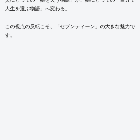
人生を選ぶ物語」へ変わる。
この視点の反転こそ、「セブンティーン」の大きな魅力で
す。