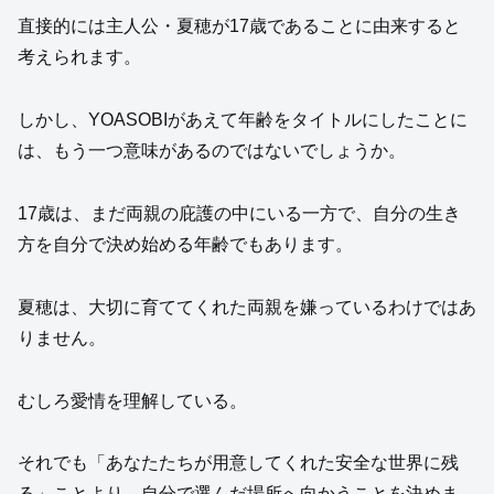
直接的には主人公・夏穂が17歳であることに由来すると
考えられます。
しかし、YOASOBIがあえて年齢をタイトルにしたことに
は、もう一つ意味があるのではないでしょうか。
17歳は、まだ両親の庇護の中にいる一方で、自分の生き
方を自分で決め始める年齢でもあります。
夏穂は、大切に育ててくれた両親を嫌っているわけではあ
りません。
むしろ愛情を理解している。
それでも「あなたたちが用意してくれた安全な世界に残
る」ことより、自分で選んだ場所へ向かうことを決めま