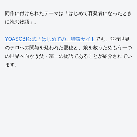
同作に付けられたテーマは「はじめて容疑者になったとき
に読む物語」。
YOASOBI公式「はじめての」特設サイト
でも、並行世界
のテロへの関与を疑われた夏穂と、娘を救うためもう一つ
の世界へ向かう父・宗一の物語であることが紹介されてい
ます。