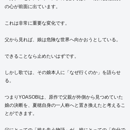
の心が前面に出ています。
これは非常に重要な変化です。
父から見れば、娘は危険な世界へ向かおうとしている。
できることなら止めたいはずです。
しかし歌では、その娘本人に「なぜ行くのか」を語らせ
る。
つまりYOASOBIは、原作で父親が外側から見つめていた
娘の決断を、夏穂自身の一人称へと置き換えたと考えるこ
とができます。
父にとっての「娘を失う物語」が、娘にとっての「自分で