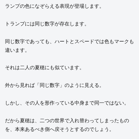
ランプの色になぞらえる表現が登場します。
トランプには同じ数字が存在します。
同じ数字であっても、ハートとスペードでは色もマークも
違います。
それは二人の夏穂にも似ています。
外から見れば「同じ数字」のように見える。
しかし、その人を形作っている中身まで同一ではない。
だから夏穂は、二つの世界で入れ替わってしまったもの
を、本来あるべき側へ戻そうとするのでしょう。