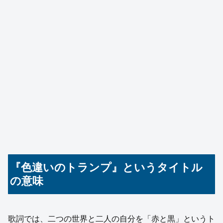
『色違いのトランプ』というタイトル
の意味
歌詞では、二つの世界と二人の自分を「赤と黒」というト