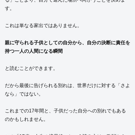
す。
これは単なる家出ではありません。
親に守られる子供としての自分から、自分の決断に責任を
持つ一人の人間になる瞬間
と読むことができます。
だから最後に告げられる別れは、世界だけに対する「さよ
なら」ではない。
これまでの17年間と、子供だった自分への別れでもある
のかもしれません。