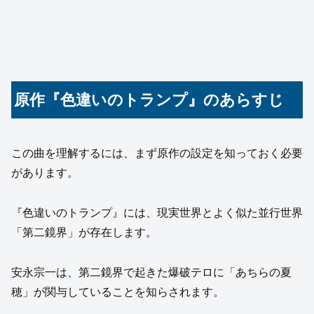
原作『色違いのトランプ』のあらすじ
この曲を理解するには、まず原作の設定を知っておく必要
があります。
『色違いのトランプ』には、現実世界とよく似た並行世界
「第二鏡界」が存在します。
安永宗一は、第二鏡界で起きた爆破テロに「あちらの夏
穂」が関与していることを知らされます。