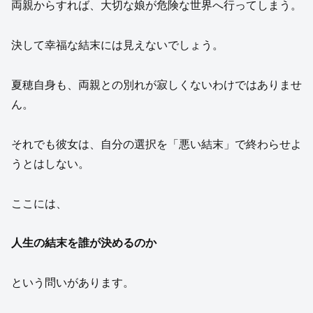
両親からすれば、大切な娘が危険な世界へ行ってしまう。
決して幸福な結末には見えないでしょう。
夏穂自身も、両親との別れが寂しくないわけではありませ
ん。
それでも彼女は、自分の選択を「悪い結末」で終わらせよ
うとはしない。
ここには、
人生の結末を誰が決めるのか
という問いがあります。