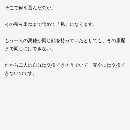
そこで何を選んだのか。
その積み重ねまで含めて「私」になります。
もう一人の夏穂が同じ顔を持っていたとしても、その履歴
まで同じにはできない。
だから二人の自分は交換できそうでいて、完全には交換で
きないのです。