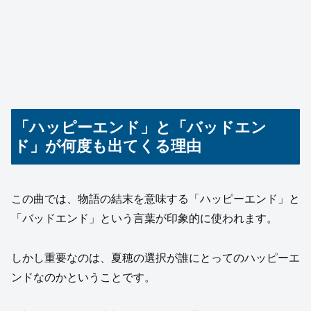
「ハッピーエンド」と「バッドエン
ド」が何度も出てくる理由
この曲では、物語の結末を意味する「ハッピーエンド」と
「バッドエンド」という言葉が印象的に使われます。
しかし重要なのは、夏穂の選択が誰にとってのハッピーエ
ンドなのかということです。