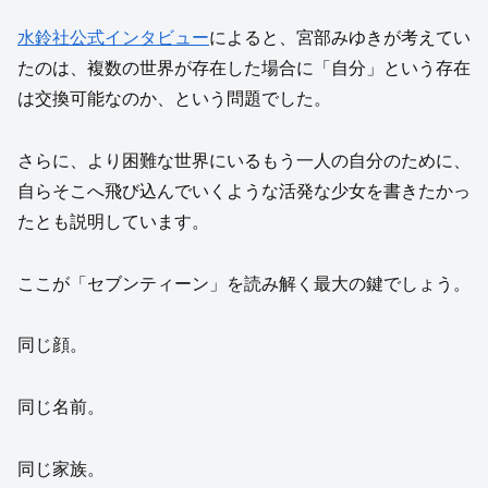
水鈴社公式インタビュー
によると、宮部みゆきが考えてい
たのは、複数の世界が存在した場合に「自分」という存在
は交換可能なのか、という問題でした。
さらに、より困難な世界にいるもう一人の自分のために、
自らそこへ飛び込んでいくような活発な少女を書きたかっ
たとも説明しています。
ここが「セブンティーン」を読み解く最大の鍵でしょう。
同じ顔。
同じ名前。
同じ家族。