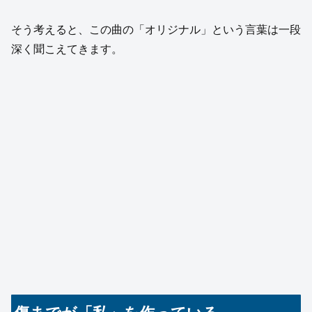
そう考えると、この曲の「オリジナル」という言葉は一段
深く聞こえてきます。