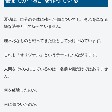
傷までが「私」を作っている
夏穂は、自分の身体に残った傷についても、それを単なる
嫌な過去として扱っていません。
理不尽なものと戦ってきた証として受け止めています。
これも「オリジナル」というテーマにつながります。
人間をその人にしているのは、名前や顔だけではありませ
ん。
何を経験したのか。
何に傷ついたのか。