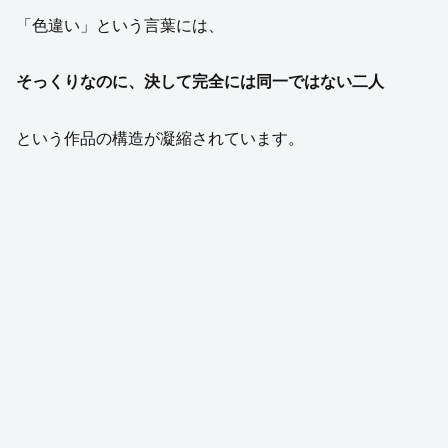
「色違い」という言葉には、
そっくりなのに、決して完全には同一ではない二人
という作品の構造が凝縮されています。