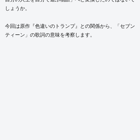
しょうか。
今回は原作『色違いのトランプ』との関係から、「セブン
ティーン」の歌詞の意味を考察します。