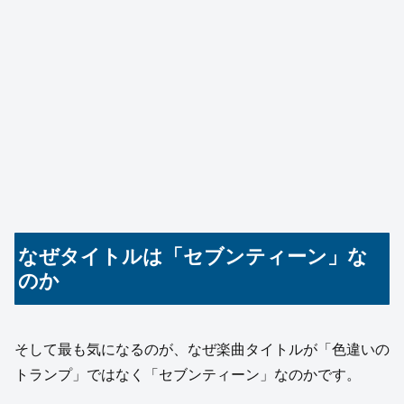
なぜタイトルは「セブンティーン」な
のか
そして最も気になるのが、なぜ楽曲タイトルが「色違いの
トランプ」ではなく「セブンティーン」なのかです。