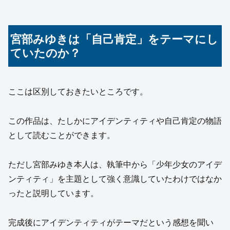
宮部みゆきは「自己肯定」をテーマにし
ていたのか？
ここは区別しておきたいところです。
この作品は、たしかにアイデンティティや自己肯定の物語
として読むことができます。
ただし宮部みゆき本人は、執筆中から「少年少女のアイデ
ンティティ」を主題として強く意識していたわけではなか
ったと説明しています。
完成後にアイデンティティがテーマだという感想を聞い