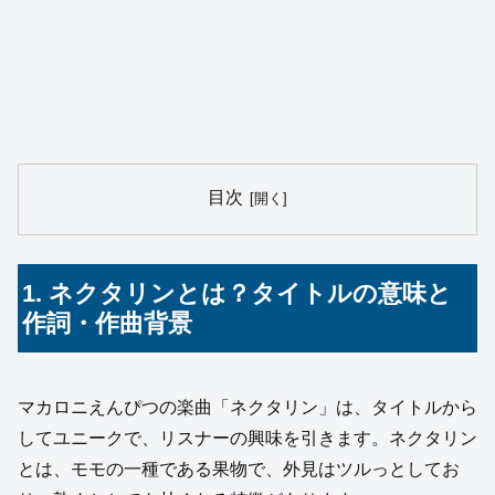
目次
1. ネクタリンとは？タイトルの意味と
作詞・作曲背景
マカロニえんぴつの楽曲「ネクタリン」は、タイトルから
してユニークで、リスナーの興味を引きます。ネクタリン
とは、モモの一種である果物で、外見はツルっとしてお