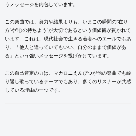
うメッセージを内包しています。
この楽曲では、努力や結果よりも、いまこの瞬間の“在り
方”や“心の持ちよう”が大切であるという価値観が貫かれて
います。これは、現代社会で生きる若者へのエールでもあ
り、「他人と違っていてもいい、自分のままで価値があ
る」という強いメッセージを投げかけています。
この自己肯定の力は、マカロニえんぴつが他の楽曲でも繰
り返し歌っているテーマでもあり、多くのリスナーが共感
している理由の一つです。