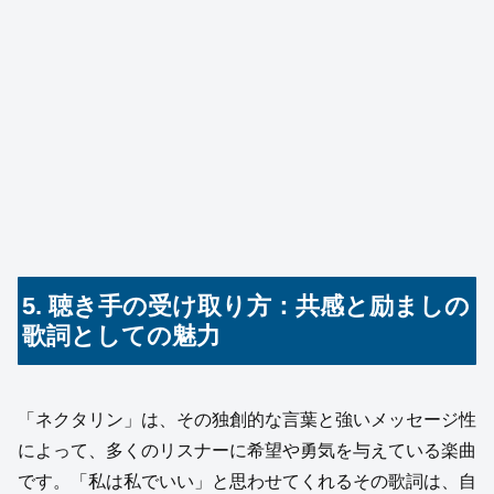
5. 聴き手の受け取り方：共感と励ましの
歌詞としての魅力
「ネクタリン」は、その独創的な言葉と強いメッセージ性
によって、多くのリスナーに希望や勇気を与えている楽曲
です。「私は私でいい」と思わせてくれるその歌詞は、自