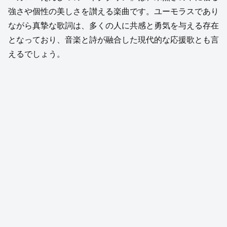
強さや個性の美しさを讃える楽曲です。ユーモラスであり
ながら真摯な歌詞は、多くの人に共感と勇気を与える存在
となっており、音楽と詩が融合した現代的な応援歌とも言
えるでしょう。