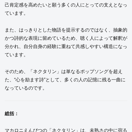
己肯定感を高めたいと願う多くの人にとっての支えとなっ
ています。
また、はっきりとした物語を提示するのではなく、抽象的
かつ詩的な表現に留めているため、聴く人によって解釈が
分かれ、自分自身の経験に重ねて共感しやすい構造になっ
ています。
そのため、「ネクタリン」は単なるポップソングを超え
た、“心を励ます詩”として、多くの人の記憶に残る一曲に
なっているのです。
総括：
マカロニえんぴつの「ネクタリン」は、未熟さの中に宿る