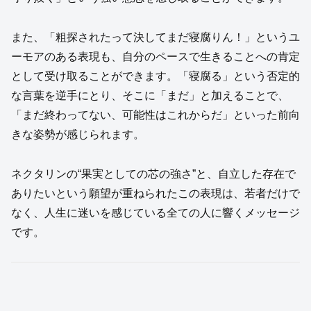
また、「粗探されたって決してまだ寝腐りん！」というユ
ーモアのある表現も、自分のペースで生きることへの肯定
として受け取ることができます。「寝腐る」という否定的
な言葉を逆手にとり、そこに「まだ」と加えることで、
「まだ終わってない、可能性はこれからだ」といった前向
きな姿勢が感じられます。
ネクタリンの“果実としての芯の強さ”と、自立した存在で
ありたいという願望が重ねられたこの表現は、若者だけで
なく、人生に迷いを感じている全ての人に響くメッセージ
です。