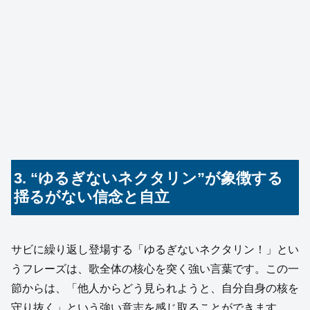
3. “ゆるぎないネクタリン”が象徴する
揺るがない信念と自立
サビに繰り返し登場する「ゆるぎないネクタリン！」とい
うフレーズは、歌全体の核心を突く強い言葉です。この一
節からは、「他人からどう見られようと、自分自身の核を
守り抜く」という強い意志を感じ取ることができます。