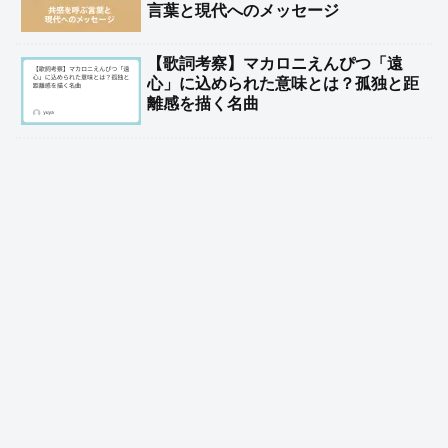
言葉と現代へのメッセージ
【歌詞考察】マカロニえんぴつ「遠
心」に込められた意味とは？孤独と距
離感を描く名曲