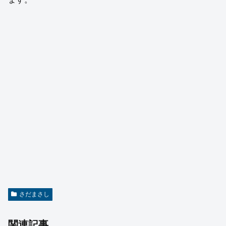
さだまさし
関連記事