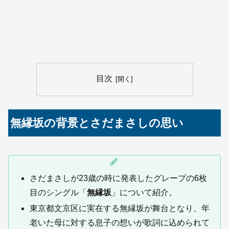
目次
無縁坂の背景とさだまさしの思い
さだまさしが23歳の時に発表したグレープの6枚
目のシングル「
無縁坂
」について紹介。
東京都文京区に実在する無縁坂が舞台となり、年
老いた母に対する息子の想いが歌詞に込められて