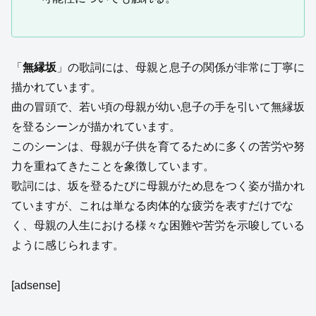
「
無縁坂
」の歌詞には、母親と息子の関係が非常に丁寧に
描かれています。
曲の冒頭で、若い頃の母親が幼い息子の手を引いて無縁坂
を登るシーンが描かれています。
このシーンは、母親が子供を育てるために多くの苦労や努
力を重ねてきたことを象徴しています。
歌詞には、坂を登るたびに母親がため息をつく姿が描かれ
ていますが、これは単なる肉体的な疲労を表すだけでな
く、母親の人生における様々な困難や苦労を示唆している
ように感じられます。
[adsense]