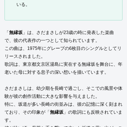
いる。
「
無縁坂
」は、さだまさしが23歳の時に発表した楽曲
で、彼の代表作の一つとして知られています。
この曲は、1975年にグレープの6枚目のシングルとしてリ
リースされました。
歌詞は、東京都文京区湯島に実在する無縁坂を舞台に、年
老いた母に対する息子の深い想いを描いています。
さだまさしは、幼少期を長崎で過ごし、そこでの風景や体
験が彼の創作活動に大きな影響を与えました。
特に、坂道が多い長崎の街並みは、彼の記憶に深く刻まれ
ており、その印象が「
無縁坂
」の歌詞にも反映されていま
す。