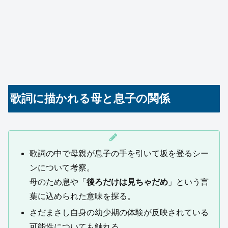
歌詞に描かれる母と息子の関係
歌詞の中で母親が息子の手を引いて坂を登るシー
ンについて考察。
母のため息や「
後ろだけは見ちゃだめ
」という言
葉に込められた意味を探る。
さだまさし自身の幼少期の体験が反映されている
可能性についても触れる。