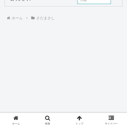
ホーム
さだまさし
ホーム
検索
トップ
サイドバー