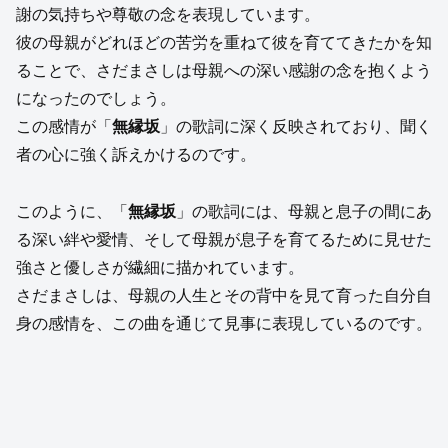
謝の気持ちや尊敬の念を表現しています。
彼の母親がどれほどの苦労を重ねて彼を育ててきたかを知
ることで、さだまさしは母親への深い感謝の念を抱くよう
になったのでしょう。
この感情が「
無縁坂
」の歌詞に深く反映されており、聞く
者の心に強く訴えかけるのです。
このように、「
無縁坂
」の歌詞には、母親と息子の間にあ
る深い絆や愛情、そして母親が息子を育てるために見せた
強さと優しさが繊細に描かれています。
さだまさしは、母親の人生とその背中を見て育った自分自
身の感情を、この曲を通じて見事に表現しているのです。