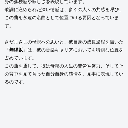
身の孤独感や寂しさを表現しています。
歌詞に込められた深い情感は、多くの人々の共感を呼び、
この曲を永遠の名曲として位置づける要因となっていま
す。
さだまさしの母親への思いと、彼自身の成長過程を描いた
「
無縁坂
」は、彼の音楽キャリアにおいても特別な位置を
占めています。
この曲を通して、彼は母親の人生の苦労や努力、そしてそ
の背中を見て育った自分自身の感情を、見事に表現してい
るのです。