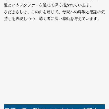
道というメタファーを通じて深く描かれています。
さだまさしは、この曲を通じて、母親への尊敬と感謝の気
持ちを表現しつつ、聴く者に深い感動を与えています。