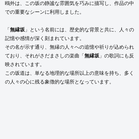
鴎外は、この坂の静謐な雰囲気を巧みに描写し、作品の中
での重要なシーンに利用しました。
「
無縁坂
」という名前には、歴史的な背景と共に、人々の
記憶や感情が深く刻まれています。
その名が示す通り、無縁の人々への追憶や祈りが込められ
ており、それがさだまさしの楽曲「
無縁坂
」の歌詞にも反
映されています。
この坂道は、単なる地理的な場所以上の意味を持ち、多く
の人々の心に残る象徴的な場所となっています。