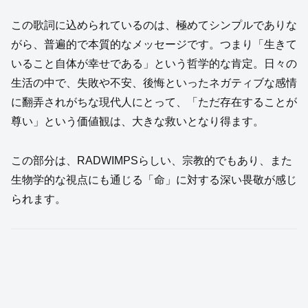
この歌詞に込められているのは、極めてシンプルでありな
がら、普遍的で本質的なメッセージです。つまり「生きて
いること自体が幸せである」という哲学的な肯定。日々の
生活の中で、失敗や不安、後悔といったネガティブな感情
に翻弄されがちな現代人にとって、「ただ存在することが
尊い」という価値観は、大きな救いとなり得ます。
この部分は、RADWIMPSらしい、宗教的でもあり、また
生物学的な視点にも通じる「命」に対する深い畏敬が感じ
られます。