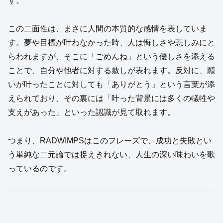
す。
この二面性は、まさに人間の本質的な感情を表していま
す。夢や目標が叶わなかった時、人は悔しさや悲しみにと
らわれますが、そこに「ごめんね」という優しさを添える
ことで、自分や他者に対する赦しが表れます。反対に、願
いが叶ったことに対しても「ありがとう」という言葉が添
えられており、その裏には「叶った背景には多くの犠牲や
支えがあった」といった認識が見て取れます。
つまり、RADWIMPSはこのフレーズで、成功と失敗とい
う単純な二元論では捉えきれない、人生の深い味わいを歌
っているのです。