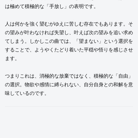
は極めて積極的な「手放し」の表明です。
人は何かを強く望むがゆえに苦しむ存在でもあります。そ
の望みが叶わなければ失望し、叶えば次の望みを追い求め
てしまう。しかしこの曲では、「望まない」という選択を
することで、ようやくたどり着いた平穏や悟りを感じさせ
ます。
つまりこれは、消極的な放棄ではなく、積極的な「自由」
の選択。物欲や感情に縛られない、自分自身との和解を意
味しているのです。