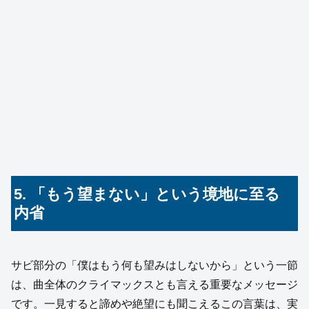
5. 「もう望まない」という境地に至る
内省
サビ部分の「僕はもう何も望みはしないから」という一節
は、曲全体のクライマックスとも言える重要なメッセージ
です。一見すると諦めや絶望にも聞こえるこの言葉は、実