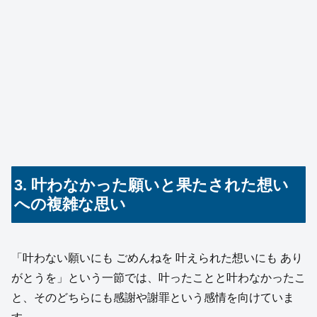
3. 叶わなかった願いと果たされた想い
への複雑な思い
「叶わない願いにも ごめんねを 叶えられた想いにも あり
がとうを」という一節では、叶ったことと叶わなかったこ
と、そのどちらにも感謝や謝罪という感情を向けていま