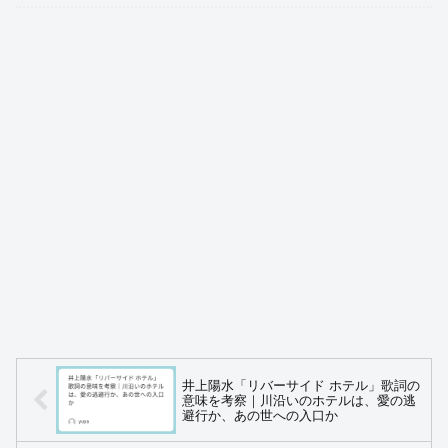
井上陽水「リバーサイド ホテル」歌詞の
意味を考察｜川沿いのホテルは、愛の逃
避行か、あの世への入口か