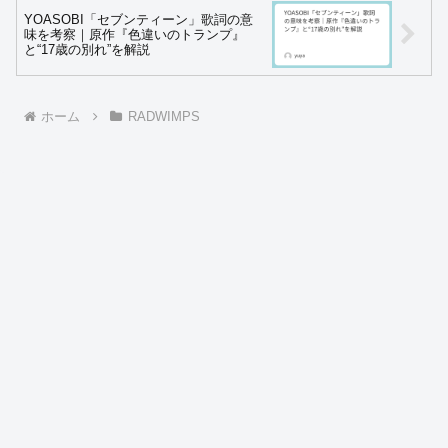
YOASOBI「セブンティーン」歌詞の意
味を考察｜原作『色違いのトランプ』
と“17歳の別れ”を解説
ホーム
RADWIMPS