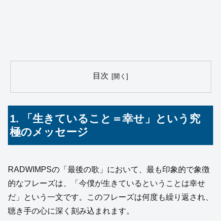
目次
1. 「生きていること＝幸せ」という究
極のメッセージ
RADWIMPSの「最後の歌」において、最も印象的で象徴
的なフレーズは、「今僕が生きているということは幸せ
だ」という一文です。このフレーズは何度も繰り返され、
聴き手の心に深く刻み込まれます。