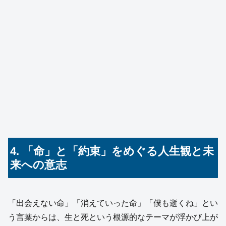
4. 「命」と「約束」をめぐる人生観と未
来への意志
「出会えない命」「消えていった命」「僕も逝くね」とい
う言葉からは、生と死という根源的なテーマが浮かび上が