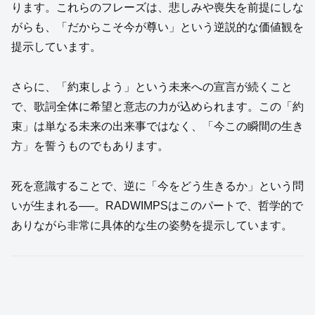
ります。これらのフレーズは、悲しみや喪失を前提にしな
がらも、「だからこそ今が尊い」という逆説的な価値観を
提示しています。
さらに、「約束しよう」という未来への宣言が続くこと
で、歌詞全体に希望と意志の力が込められます。この「約
束」は単なる未来の出来事ではなく、「今この瞬間の生き
方」を誓うものでもあります。
死を意識することで、逆に「今をどう生きるか」という問
いが生まれる──。RADWIMPSはこのパートで、哲学的で
ありながら非常に具体的な生の姿勢を提示しています。