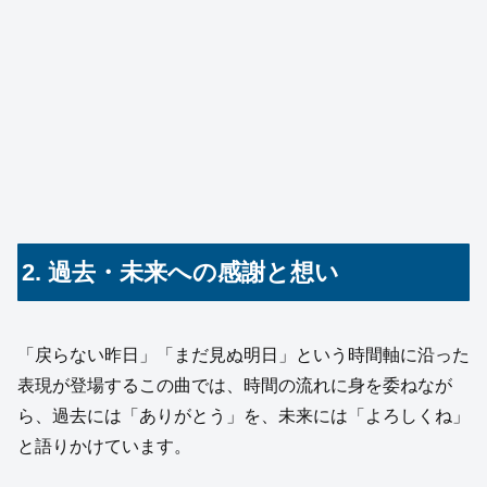
2. 過去・未来への感謝と想い
「戻らない昨日」「まだ見ぬ明日」という時間軸に沿った
表現が登場するこの曲では、時間の流れに身を委ねなが
ら、過去には「ありがとう」を、未来には「よろしくね」
と語りかけています。