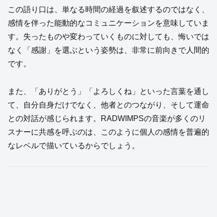
この語り口は、単なる時間の経過を叙述するのではなく、
感情を伴った能動的なコミュニケーションを意味していま
す。失ったものや変わっていくものに対しても、悔いでは
なく「感謝」を選ぶという姿勢は、非常に前向きで人間的
です。
また、「ありがとう」「よろしくね」といった言葉を通し
て、自分自身だけでなく、他者とのつながり、そして運命
との対話が感じられます。RADWIMPSの音楽が多くのリ
スナーに共感を呼ぶのは、このように個人の感情を普遍的
なレベルで描いているからでしょう。