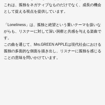
これは、孤独をネガティブなものだけでなく、成長の機会
として捉える視点を提供しています。
「Loneliness」は、孤独と絶望という重いテーマを扱いな
がらも、リスナーに対して深い洞察と共感を与える楽曲で
す。
この曲を通じて、Mrs.GREEN APPLEは現代社会における
孤独の多面的な側面を描き出し、リスナーに孤独を感じる
ことの意味を問いかけています。