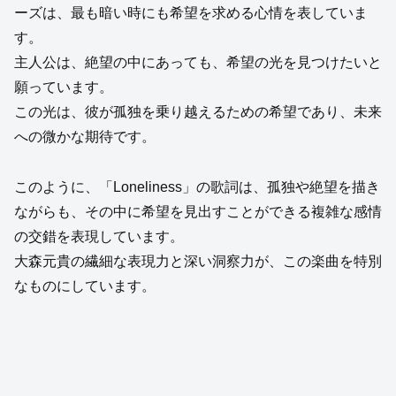
ーズは、最も暗い時にも希望を求める心情を表していま
す。
主人公は、絶望の中にあっても、希望の光を見つけたいと
願っています。
この光は、彼が孤独を乗り越えるための希望であり、未来
への微かな期待です。
このように、「Loneliness」の歌詞は、孤独や絶望を描き
ながらも、その中に希望を見出すことができる複雑な感情
の交錯を表現しています。
大森元貴の繊細な表現力と深い洞察力が、この楽曲を特別
なものにしています。