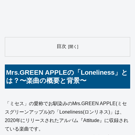
目次
Mrs.GREEN APPLEの「Loneliness」と
は？〜楽曲の概要と背景〜
「ミセス」の愛称でお馴染みのMrs.GREEN APPLE(ミセ
スグリーンアップル)の「Loneliness(ロンリネス)」は、
2020年にリリースされたアルバム『Attitude』に収録され
ている楽曲です。