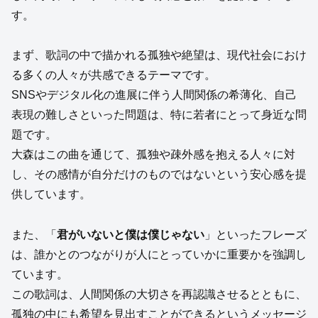
す。
まず、歌詞の中で描かれる孤独や絶望は、現代社会におけ
る多くの人々が共感できるテーマです。
SNSやデジタル化の進展に伴う人間関係の希薄化、自己
表現の難しさといった問題は、特に若者にとって身近な問
題です。
大森はこの曲を通じて、孤独や疎外感を抱える人々に対
し、その感情が自分だけのものではないという安心感を提
供しています。
また、「
君がいないと僕は僕じゃない
」といったフレーズ
は、誰かとのつながりが人にとっていかに重要かを強調し
ています。
この歌詞は、人間関係の大切さを再認識させるとともに、
孤独の中にも希望を見出すことができるというメッセージ