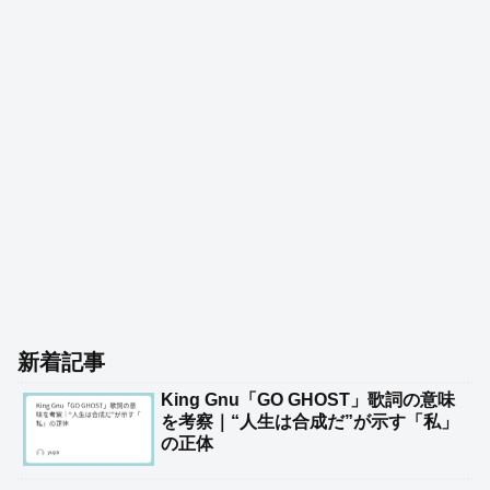
新着記事
King Gnu「GO GHOST」歌詞の意味
を考察｜“人生は合成だ”が示す「私」
の正体