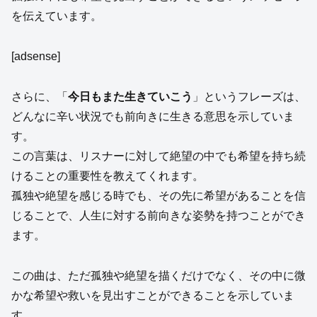
を伝えています。
[adsense]
さらに、「
今日もまた生きていこう
」というフレーズは、
どんなに辛い状況でも前向きに生きる意思を示していま
す。
この言葉は、リスナーに対して絶望の中でも希望を持ち続
けることの重要性を教えてくれます。
孤独や絶望を感じる時でも、その先に希望があることを信
じることで、人生に対する前向きな姿勢を持つことができ
ます。
この曲は、ただ孤独や絶望を描くだけでなく、その中に微
かな希望や救いを見出すことができることを示していま
す。