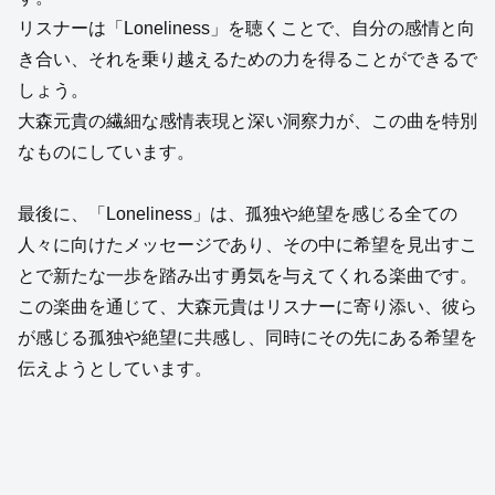
リスナーは「Loneliness」を聴くことで、自分の感情と向
き合い、それを乗り越えるための力を得ることができるで
しょう。
大森元貴の繊細な感情表現と深い洞察力が、この曲を特別
なものにしています。
最後に、「Loneliness」は、孤独や絶望を感じる全ての
人々に向けたメッセージであり、その中に希望を見出すこ
とで新たな一歩を踏み出す勇気を与えてくれる楽曲です。
この楽曲を通じて、大森元貴はリスナーに寄り添い、彼ら
が感じる孤独や絶望に共感し、同時にその先にある希望を
伝えようとしています。