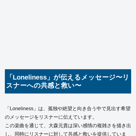
「Loneliness」が伝えるメッセージ〜リ
スナーへの共感と救い〜
「Loneliness」は、孤独や絶望と向き合う中で見出す希望
のメッセージをリスナーに伝えています。
この楽曲を通じて、大森元貴は深い感情の複雑さを描き出
し、同時にリスナーに対して共感と救いを提供していま