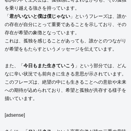
を乗り越える強さを持っています。
「
君がいないと僕は僕じゃない
」というフレーズは、誰か
の存在が自分にとって重要であることを示しており、その
存在が希望の象徴となっています。
これは、孤独を感じることがあっても、誰かとのつながり
が希望をもたらすというメッセージを伝えています。
また、「
今日もまた生きていこう
」という部分では、どん
なに辛い状況でも前向きに生きる意思が示されています。
このフレーズは、絶望の中にも生きることへの意欲や未来
への期待が込められており、希望と孤独が共存する様子を
描いています。
[adsense]