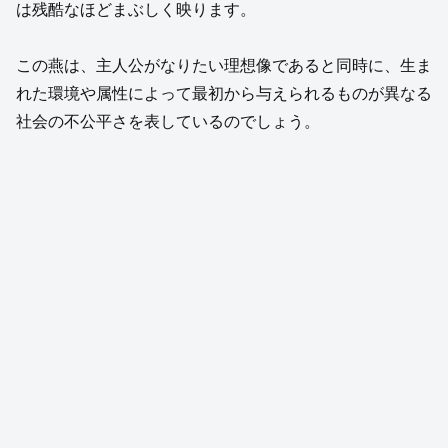
は残酷なほどまぶしく映ります。
この燕は、主人公がなりたい理想像であると同時に、生ま
れた環境や属性によって最初から与えられるものが異なる
社会の不公平さを表しているのでしょう。