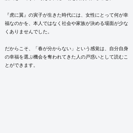
『虎に翼』の寅子が生きた時代には、女性にとって何が幸
福なのかを、本人ではなく社会や家族が決める場面が少な
くありませんでした。
だからこそ、「春が分からない」という感覚は、自分自身
の幸福を選ぶ機会を奪われてきた人の戸惑いとして読むこ
とができます。