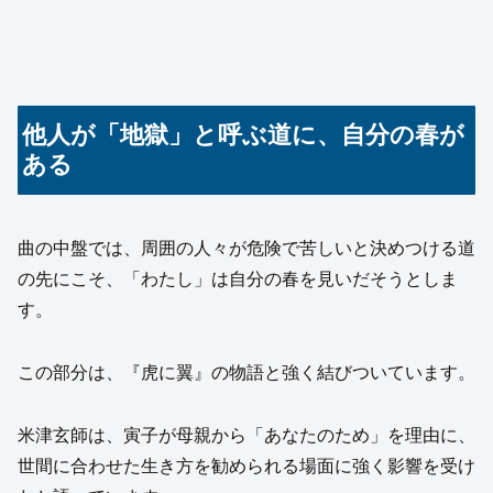
他人が「地獄」と呼ぶ道に、自分の春が
ある
曲の中盤では、周囲の人々が危険で苦しいと決めつける道
の先にこそ、「わたし」は自分の春を見いだそうとしま
す。
この部分は、『虎に翼』の物語と強く結びついています。
米津玄師は、寅子が母親から「あなたのため」を理由に、
世間に合わせた生き方を勧められる場面に強く影響を受け