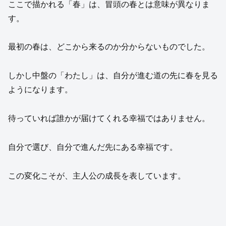
ここで描かれる「春」は、冒頭の春とは意味が異なりま
す。
最初の春は、どこから来るのか分からないものでした。
しかし中盤の「わたし」は、自分が進む道の先に春を見る
ようになります。
待っていれば誰かが届けてくれる幸福ではありません。
自分で選び、自分で進んだ先にある幸福です。
この変化こそが、主人公の成長を表しています。