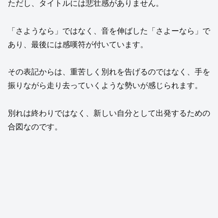
ただし、タイトルには悲壮感がありません。
「さようなら」ではなく、音を伸ばした「さよーなら」で
あり、最後には感嘆符が付いています。
その表記からは、重苦しく別れを告げるのではなく、手を
振りながら走り去っていくような勢いが感じられます。
別れは終わりではなく、新しい自分として出発するための
合図なのです。