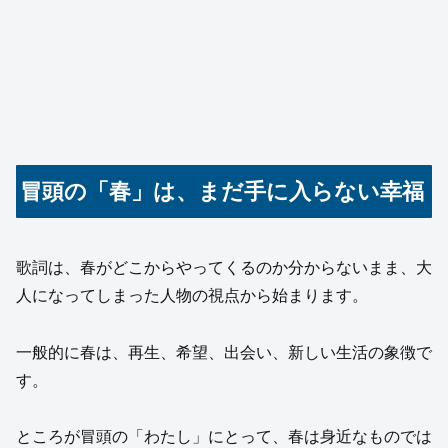
冒頭の「春」は、まだ手に入らない幸福
歌詞は、春がどこからやってくるのか分からないまま、大
人になってしまった人物の視点から始まります。
一般的に春は、再生、希望、出会い、新しい生活の象徴で
す。
ところが冒頭の「わたし」にとって、春は身近なものでは