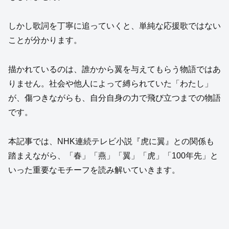
しかし歌詞を丁寧に追っていくと、単純な応援歌ではない
ことが分かります。
描かれているのは、誰かから翼を与えてもらう物語ではあ
りません。社会や他人によって縛られていた「わたし」
が、傷つきながらも、自分自身の力で飛び立つまでの物語
です。
本記事では、NHK連続テレビ小説『虎に翼』との関係も
踏まえながら、「春」「燕」「翼」「虎」「100年先」と
いった重要なモチーフを読み解いていきます。