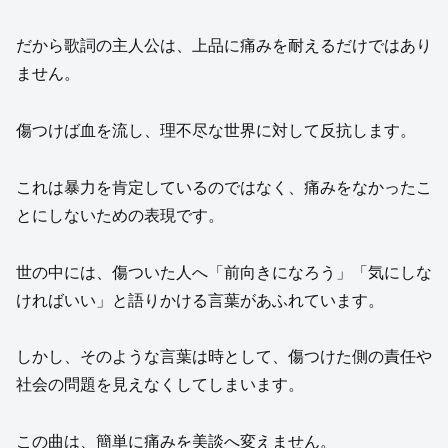
だから歌詞の主人公は、上品に痛みを耐えるだけではあり
ません。
傷つけば血を流し、理不尽な世界に対して反抗します。
これは暴力を肯定しているのではなく、痛みをなかったこ
とにしないための表現です。
世の中には、傷ついた人へ「前向きになろう」「気にしな
ければいい」と語りかける言葉があふれています。
しかし、そのような言葉は時として、傷つけた側の責任や
社会の問題を見えなくしてしまいます。
この曲は、簡単に痛みを美談へ変えません。