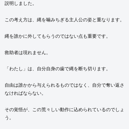
説明しました。
この考え方は、縄を噛みちぎる主人公の姿と重なります。
縄を誰かに外してもらうのではない点も重要です。
救助者は現れません。
「わたし」は、自分自身の歯で縄を断ち切ります。
自由は誰かから与えられるものではなく、自分で奪い返さ
なければならない。
その覚悟が、この荒々しい動作に込められているのでしょ
う。