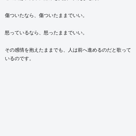
傷ついたなら、傷ついたままでいい。
怒っているなら、怒ったままでいい。
その感情を抱えたままでも、人は前へ進めるのだと歌って
いるのです。