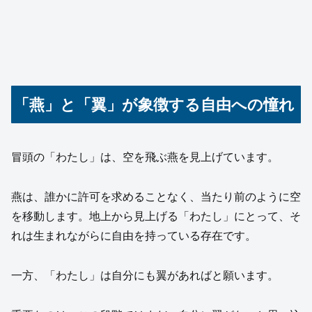
「燕」と「翼」が象徴する自由への憧れ
冒頭の「わたし」は、空を飛ぶ燕を見上げています。
燕は、誰かに許可を求めることなく、当たり前のように空
を移動します。地上から見上げる「わたし」にとって、そ
れは生まれながらに自由を持っている存在です。
一方、「わたし」は自分にも翼があればと願います。