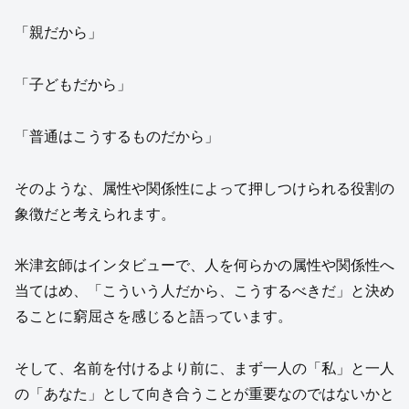
「親だから」
「子どもだから」
「普通はこうするものだから」
そのような、属性や関係性によって押しつけられる役割の
象徴だと考えられます。
米津玄師はインタビューで、人を何らかの属性や関係性へ
当てはめ、「こういう人だから、こうするべきだ」と決め
ることに窮屈さを感じると語っています。
そして、名前を付けるより前に、まず一人の「私」と一人
の「あなた」として向き合うことが重要なのではないかと