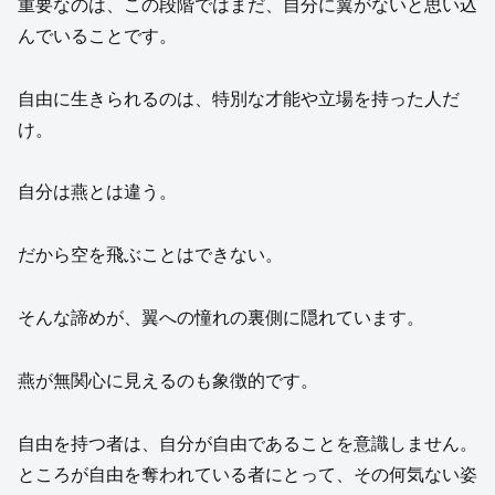
重要なのは、この段階ではまだ、自分に翼がないと思い込
んでいることです。
自由に生きられるのは、特別な才能や立場を持った人だ
け。
自分は燕とは違う。
だから空を飛ぶことはできない。
そんな諦めが、翼への憧れの裏側に隠れています。
燕が無関心に見えるのも象徴的です。
自由を持つ者は、自分が自由であることを意識しません。
ところが自由を奪われている者にとって、その何気ない姿