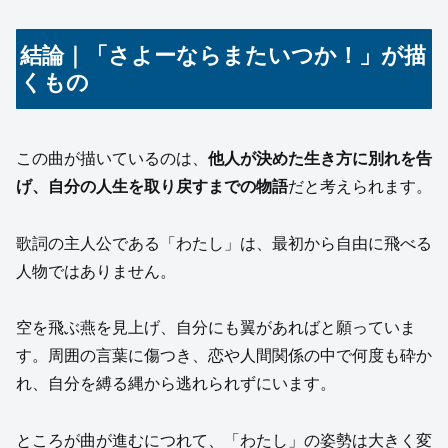
結論｜「さよーならまたいつか！」が描
くもの
この曲が描いているのは、
他人が決めた生き方に別れを告
げ、自分の人生を取り戻すまでの物語
だと考えられます。
歌詞の主人公である「わたし」は、最初から自由に飛べる
人物ではありません。
空を飛ぶ燕を見上げ、自分にも翼があればと願っていま
す。周囲の言葉に傷つき、恋や人間関係の中で何度も砕か
れ、自分を縛る縄から逃れられずにいます。
ところが曲が進むにつれて、「わたし」の姿勢は大きく変