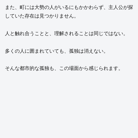
また、町には大勢の人がいるにもかかわらず、主人公が探
していた存在は見つかりません。
人と触れ合うことと、理解されることは同じではない。
多くの人に囲まれていても、孤独は消えない。
そんな都市的な孤独も、この場面から感じられます。