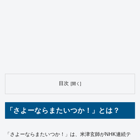
目次
「さよーならまたいつか！」とは？
「さよーならまたいつか！」は、米津玄師がNHK連続テ