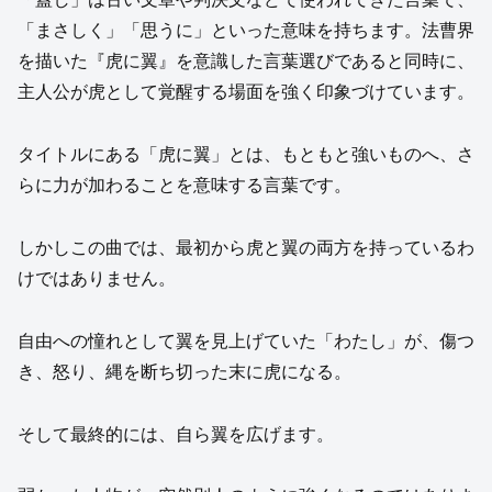
「まさしく」「思うに」といった意味を持ちます。法曹界
を描いた『虎に翼』を意識した言葉選びであると同時に、
主人公が虎として覚醒する場面を強く印象づけています。
タイトルにある「虎に翼」とは、もともと強いものへ、さ
らに力が加わることを意味する言葉です。
しかしこの曲では、最初から虎と翼の両方を持っているわ
けではありません。
自由への憧れとして翼を見上げていた「わたし」が、傷つ
き、怒り、縄を断ち切った末に虎になる。
そして最終的には、自ら翼を広げます。