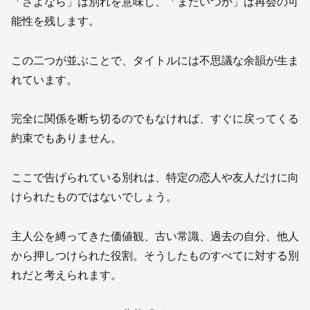
「さよなら」は別れを意味し、「またいつか」は再会の可
能性を残します。
この二つが並ぶことで、タイトルには不思議な余韻が生ま
れています。
完全に関係を断ち切るのでもなければ、すぐに戻ってくる
約束でもありません。
ここで告げられている別れは、特定の恋人や友人だけに向
けられたものではないでしょう。
主人公を縛ってきた価値観、古い常識、過去の自分、他人
から押しつけられた役割。そうしたものすべてに対する別
れだと考えられます。