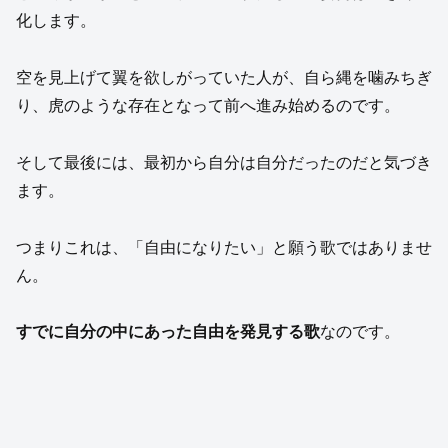
化します。
空を見上げて翼を欲しがっていた人が、自ら縄を噛みちぎ
り、虎のような存在となって前へ進み始めるのです。
そして最後には、最初から自分は自分だったのだと気づき
ます。
つまりこれは、「自由になりたい」と願う歌ではありませ
ん。
すでに自分の中にあった自由を発見する歌
なのです。