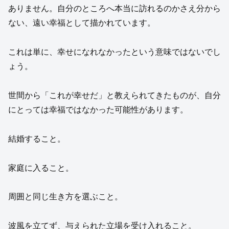
ありません。自分のところへ本当に訪れるのかさえ分から
ない、遠い幸福として描かれています。
これは単に、幸せになれなかったという意味ではないでし
ょう。
世間から「これが幸せだ」と教えられてきたものが、自分
にとっては幸福ではなかった可能性があります。
結婚すること。
家庭に入ること。
周囲と同じ生き方を選ぶこと。
波風を立てず、与えられた立場を受け入れること。