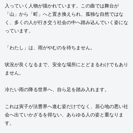
入っていく人物が描かれています。この曲では舞台が
「山」から「町」へと置き換えられ、孤独な自然ではな
く、多くの人が行き交う社会の中へ踏み込んでいく姿にな
っています。
「わたし」は、雨がやむのを待ちません。
状況が良くなるまで、安全な場所にとどまるわけでもあり
ません。
冷たい雨の降る世界へ、自ら足を踏み入れます。
これは寅子が法曹界へ進む姿だけでなく、居心地の悪い社
会へ出ていかざるを得ない、あらゆる人の姿と重なりま
す。