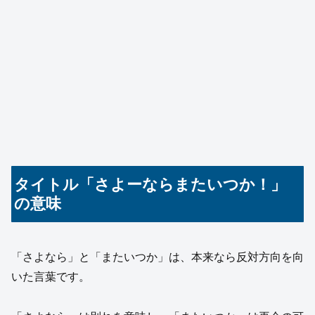
タイトル「さよーならまたいつか！」
の意味
「さよなら」と「またいつか」は、本来なら反対方向を向
いた言葉です。