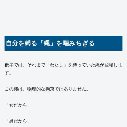
自分を縛る「縄」を噛みちぎる
後半では、それまで「わたし」を縛っていた縄が登場しま
す。
この縄は、物理的な拘束ではありません。
「女だから」
「男だから」