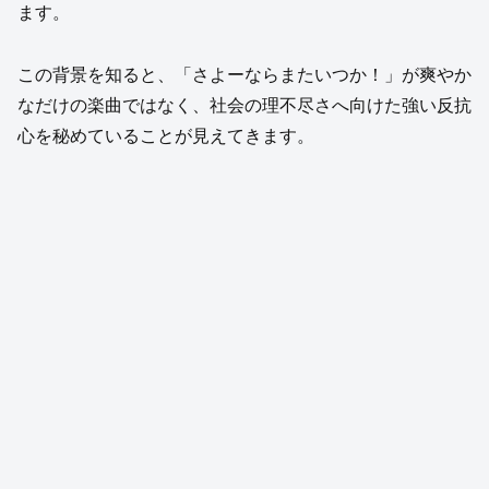
ます。
この背景を知ると、「さよーならまたいつか！」が爽やか
なだけの楽曲ではなく、社会の理不尽さへ向けた強い反抗
心を秘めていることが見えてきます。