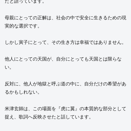
たと語っています。
母親にとっての正解は、社会の中で安全に生きるための現
実的な選択です。
しかし寅子にとって、その生き方は幸福ではありません。
他人にとっての天国が、自分にとっても天国とは限らな
い。
反対に、他人が地獄と呼ぶ道の中に、自分だけの希望があ
るかもしれない。
米津玄師は、この場面を『虎に翼』の本質的な部分として
捉え、歌詞へ反映させたと話しています。