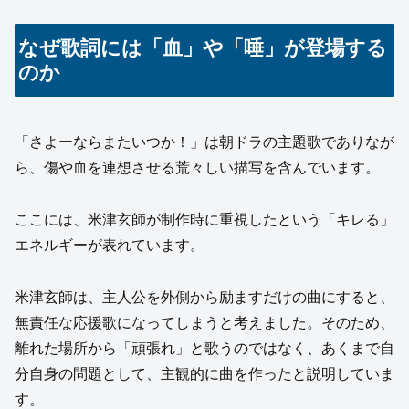
なぜ歌詞には「血」や「唾」が登場する
のか
「さよーならまたいつか！」は朝ドラの主題歌でありなが
ら、傷や血を連想させる荒々しい描写を含んでいます。
ここには、米津玄師が制作時に重視したという「キレる」
エネルギーが表れています。
米津玄師は、主人公を外側から励ますだけの曲にすると、
無責任な応援歌になってしまうと考えました。そのため、
離れた場所から「頑張れ」と歌うのではなく、あくまで自
分自身の問題として、主観的に曲を作ったと説明していま
す。