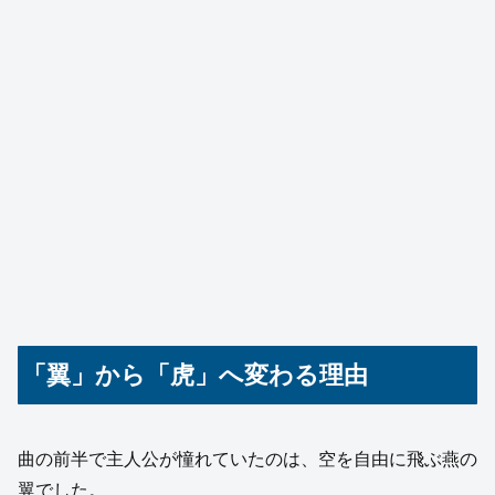
「翼」から「虎」へ変わる理由
曲の前半で主人公が憧れていたのは、空を自由に飛ぶ燕の
翼でした。