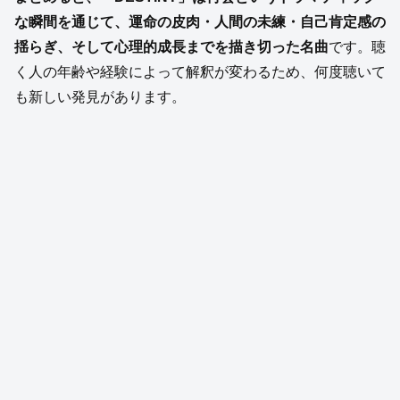
な瞬間を通じて、運命の皮肉・人間の未練・自己肯定感の
揺らぎ、そして心理的成長までを描き切った名曲
です。聴
く人の年齢や経験によって解釈が変わるため、何度聴いて
も新しい発見があります。