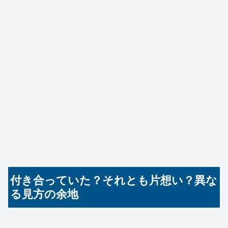
付き合っていた？それとも片想い？異な
る見方の余地