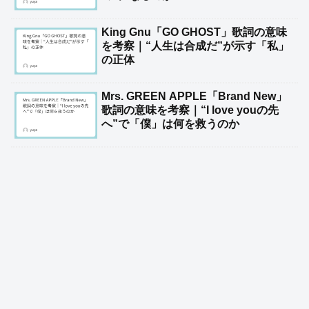
King Gnu「GO GHOST」歌詞の意味
を考察｜“人生は合成だ”が示す「私」
の正体
Mrs. GREEN APPLE「Brand New」
歌詞の意味を考察｜“I love youの先
へ”で「僕」は何を救うのか