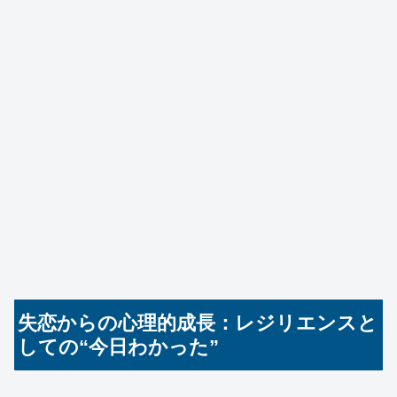
失恋からの心理的成長：レジリエンスと
しての“今日わかった”