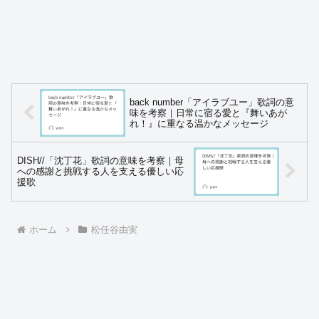
back number「アイラブユー」歌詞の意
味を考察｜日常に宿る愛と『舞いあが
れ！』に重なる温かなメッセージ
DISH//「沈丁花」歌詞の意味を考察｜母
への感謝と挑戦する人を支える優しい応
援歌
ホーム
松任谷由実