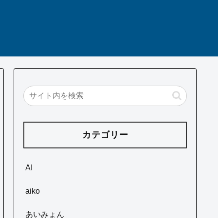
カテゴリー
AI
aiko
あいみょん