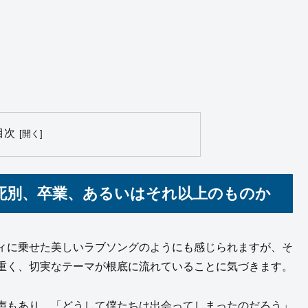
目次
死別、卒業、あるいはそれ以上のものか
ィに乗せた美しいラブソングのようにも感じられますが、そ
重く、切実なテーマが根底に流れていることに気づきます。
声もあり、「どうして僕たちは出会ってしまったのだろう」