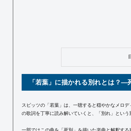
「若葉」に描かれる別れとは？—
スピッツの「若葉」は、一聴すると穏やかなメロデ
の歌詞を丁寧に読み解いていくと、「別れ」という
一部ではこの曲を「死別」を描いた楽曲と解釈する