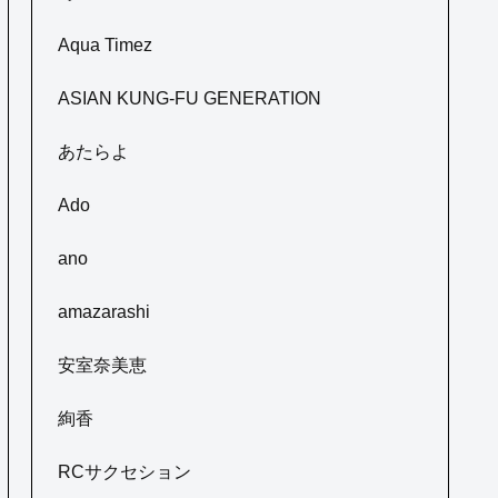
Aqua Timez
ASIAN KUNG-FU GENERATION
あたらよ
Ado
ano
amazarashi
安室奈美恵
絢香
RCサクセション