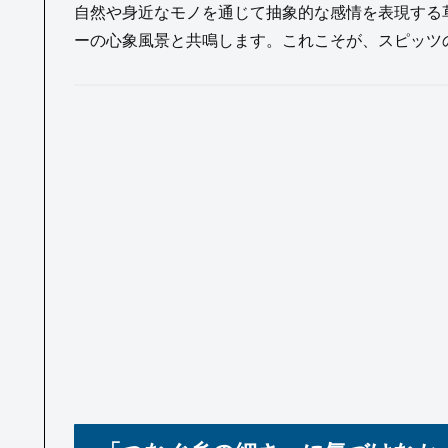
自然や身近なモノを通じて抽象的な感情を表現する
ーの心象風景と共鳴します。これこそが、スピッツ