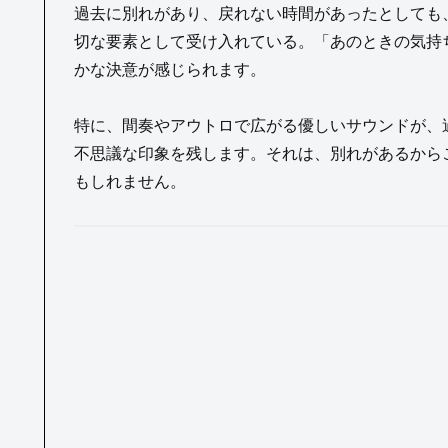
過去に別れがあり、戻れない時間があったとしても
切な要素として受け入れている。「あのときの気持
かな決意が感じられます。
特に、間奏やアウトロで広がる優しいサウンドが、
不思議な印象を残します。それは、別れがあるから
もしれません。