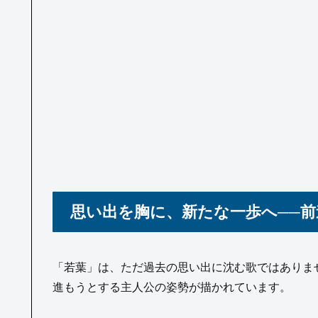
思い出を胸に、新たな一歩へ──
「若葉」は、ただ過去の思い出に沈む歌ではありま
進もうとする主人公の姿勢が描かれています。