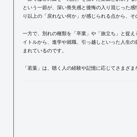
という一節が、深い喪失感と後悔の入り混じった感
り以上の「戻れない何か」が感じられる点から、そ
一方で、別れの種類を「卒業」や「旅立ち」と捉え
イトルから、進学や就職、引っ越しといった人生の
まれているのです。
「若葉」は、聴く人の経験や記憶に応じてさまざま