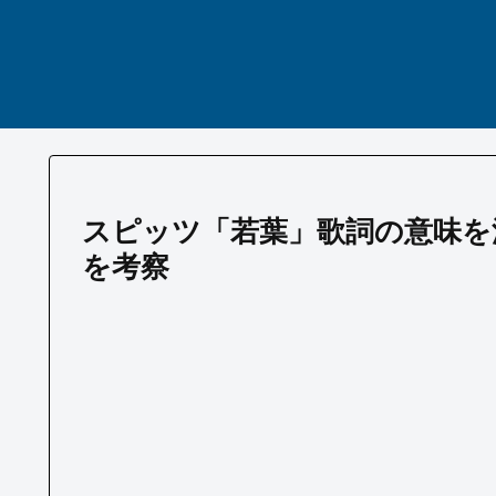
スピッツ「若葉」歌詞の意味を
を考察