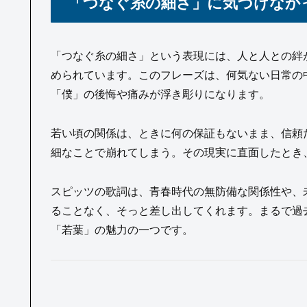
「つなぐ糸の細さ」に気づけなか
「つなぐ糸の細さ」という表現には、人と人との絆
められています。このフレーズは、何気ない日常の
「僕」の後悔や痛みが浮き彫りになります。
若い頃の関係は、ときに何の保証もないまま、信頼
細なことで崩れてしまう。その現実に直面したとき
スピッツの歌詞は、青春時代の無防備な関係性や、
ることなく、そっと差し出してくれます。まるで過
「若葉」の魅力の一つです。