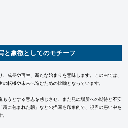
描写と象徴としてのモチーフ
り、成長や再生、新たな始まりを意味します。この曲では、
生の転機や未来へ進むための比喩となっています。
進もうとする意志を感じさせ、まだ見ぬ場所への期待と不安
「霧に包まれた朝」などの描写も印象的で、視界の悪い中を
す。