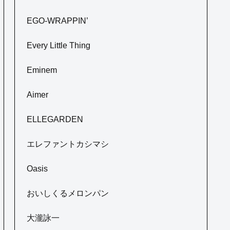
EGO-WRAPPIN’
Every Little Thing
Eminem
Aimer
ELLEGARDEN
エレファントカシマシ
Oasis
おいしくるメロンパン
大瀧詠一