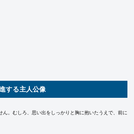
前進する主人公像
せん。むしろ、思い出をしっかりと胸に抱いたうえで、前に