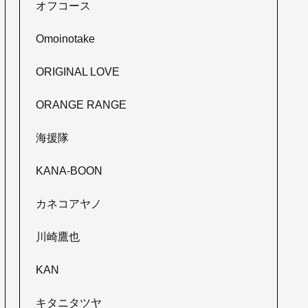
オフコース
Omoinotake
ORIGINAL LOVE
ORANGE RANGE
海援隊
KANA-BOON
カネコアヤノ
川崎鷹也
KAN
キタニタツヤ