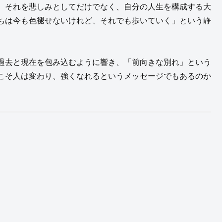
、それを悲しみとしてだけでなく、自分の人生を構成する大
ちは今も色褪せないけれど、それでも歩いていく」という静
過去と現在を包み込むように響き、「前向きな別れ」という
こそ人は変わり、強くなれるというメッセージでもあるのか