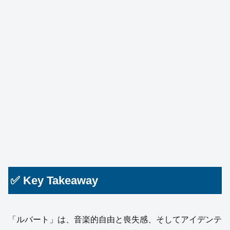
✅ Key Takeaway
「ルバート」は、音楽的自由と喪失感、そしてアイデンテ