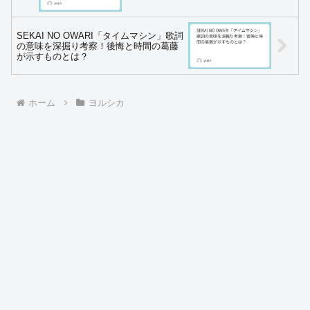
SEKAI NO OWARI「タイムマシン」歌詞
の意味を深掘り考察！後悔と時間の葛藤
が示すものとは？
ホーム
ヨルシカ