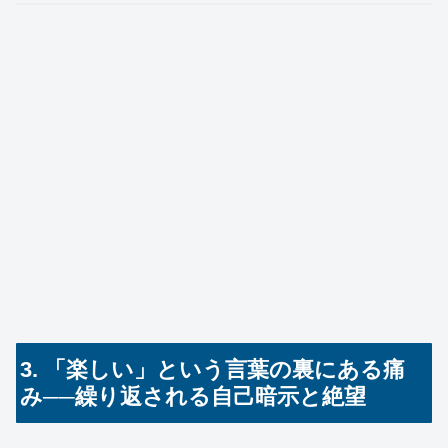
3. 「楽しい」という言葉の裏にある痛
み──繰り返される自己暗示と絶望