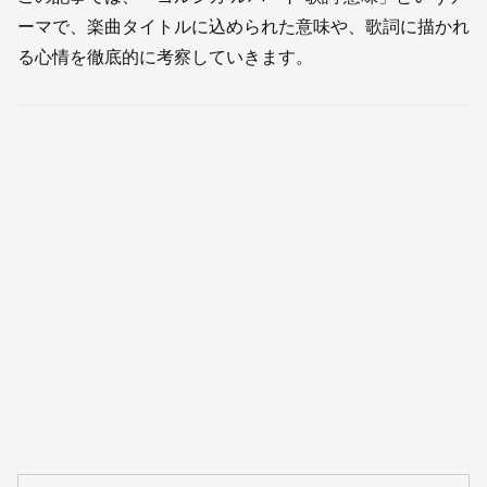
ーマで、楽曲タイトルに込められた意味や、歌詞に描かれ
る心情を徹底的に考察していきます。