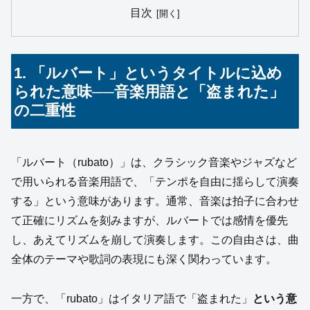
目次
1. 「ルバート」というタイトルに込め
られた意味──音楽用語と「盗まれた」
の二重性
「ルバート（rubato）」は、クラシック音楽やジャズなど
で用いられる音楽用語で、「テンポを自由に揺らして演奏
する」という意味があります。通常、音楽は拍子に合わせ
て正確にリズムを刻みますが、ルバートでは感情を優先
し、あえてリズムを崩して演奏します。この自由さは、曲
全体のテーマや歌詞の表現にも深く関わっています。
一方で、「rubato」はイタリア語で「盗まれた」
という意