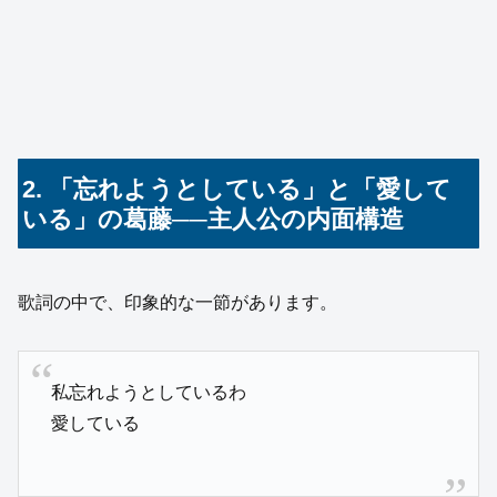
2. 「忘れようとしている」と「愛して
いる」の葛藤──主人公の内面構造
歌詞の中で、印象的な一節があります。
私忘れようとしているわ
愛している