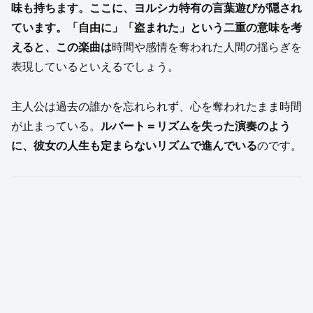
味も持ちます。ここに、ヨルシカ特有の言葉遊びが隠され
ています。「自由に」「盗まれた」という二重の意味を考
えると、この楽曲は
時間や感情を奪われた人間の揺らぎを
表現しているといえるでしょう。
主人公は過去の誰かを忘れられず、心を奪われたまま時間
が止まっている。
ルバート＝リズムを失った演奏のよう
に、彼女の人生も定まらないリズムで進んでいる
のです。