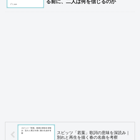
る前に、二人は何を信じるのか
スピッツ「若葉」歌詞の意味を深読み｜
別れと再生を描く春の名曲を考察