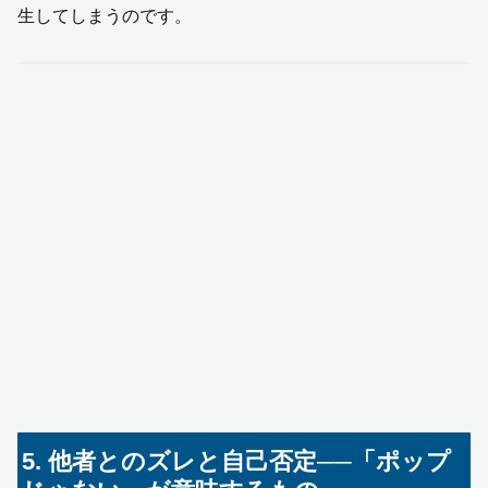
生してしまうのです。
5. 他者とのズレと自己否定──「ポップ