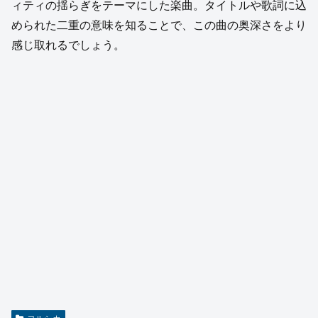
ィティの揺らぎをテーマにした楽曲。タイトルや歌詞に込
められた二重の意味を知ることで、この曲の奥深さをより
感じ取れるでしょう。