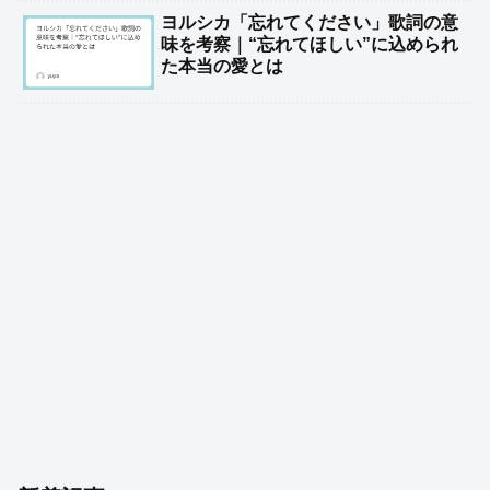
ヨルシカ「忘れてください」歌詞の意
味を考察｜“忘れてほしい”に込められ
た本当の愛とは