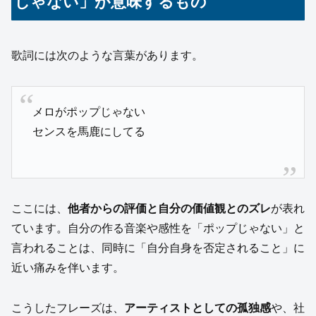
じゃない」が意味するもの
歌詞には次のような言葉があります。
メロがポップじゃない
センスを馬鹿にしてる
ここには、
他者からの評価と自分の価値観とのズレ
が表れ
ています。自分の作る音楽や感性を「ポップじゃない」と
言われることは、同時に「自分自身を否定されること」に
近い痛みを伴います。
こうしたフレーズは、
アーティストとしての孤独感
や、社