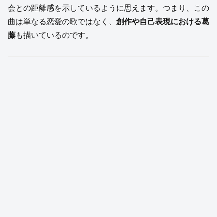
会との距離感を示しているように思えます。つまり、この
曲は単なる恋愛の歌ではなく、
創作や自己表現における葛
藤
も描いているのです。