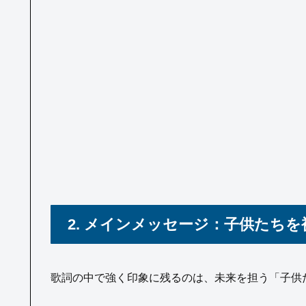
2. メインメッセージ：子供たち
歌詞の中で強く印象に残るのは、未来を担う「子供