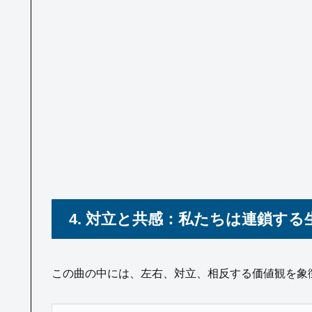
4. 対立と共感：私たちは連鎖す
この曲の中には、左右、対立、相反する価値観を象