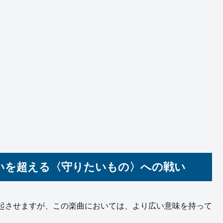
争いを超える〈守りたいもの〉への戦い
起させますが、この楽曲においては、より広い意味を持って