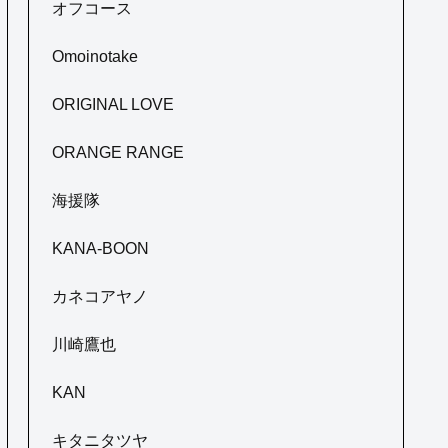
オフコース
Omoinotake
ORIGINAL LOVE
ORANGE RANGE
海援隊
KANA-BOON
カネコアヤノ
川崎鷹也
KAN
キタニタツヤ