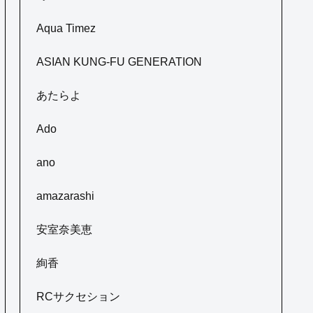
Aqua Timez
ASIAN KUNG-FU GENERATION
あたらよ
Ado
ano
amazarashi
安室奈美恵
絢香
RCサクセション