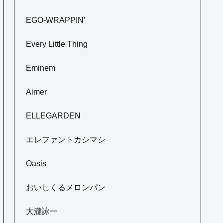
EGO-WRAPPIN’
Every Little Thing
Eminem
Aimer
ELLEGARDEN
エレファントカシマシ
Oasis
おいしくるメロンパン
大瀧詠一