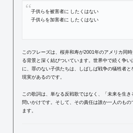
子供らを被害者に したくはない
子供らを加害者に したくはない
このフレーズは、桜井和寿が2001年のアメリカ同
る背景と深く結びついています。世界中で続く争い
に、罪のない子供たちは、しばしば戦争の犠牲者と
現実があるのです。
この歌詞は、単なる反戦歌ではなく、「未来を生き
問いかけです。そして、その責任は誰か一人のもの
ます。