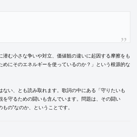
に潜む小さな争いや対立、価値観の違いに起因する摩擦をも
ためにそのエネルギーを使っているのか？」という根源的な
はない、とも読み取れます。歌詞の中にある「守りたいも
観を守るための闘いも含んでいます。問題は、その闘い
のもの”なのか、ということです。