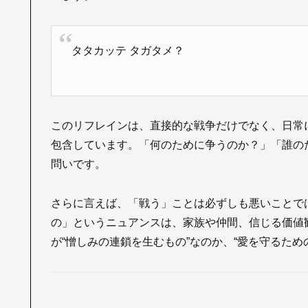
タタカッテ タガタメ？
このリフレインは、直接的な戦争だけでなく、日常
包含しています。「何のために争うのか？」「誰の
問いです。
さらに言えば、「戦う」ことは必ずしも悪いことで
の」というニュアンスは、家族や仲間、信じる価値
が“憎しみの連鎖を生むもの”なのか、“愛を守るため