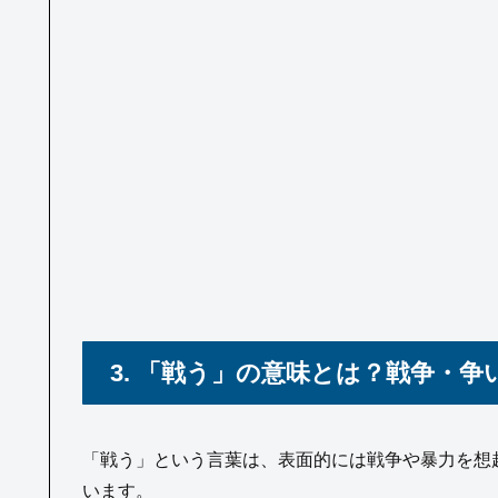
3. 「戦う」の意味とは？戦争・
「戦う」という言葉は、表面的には戦争や暴力を想
います。