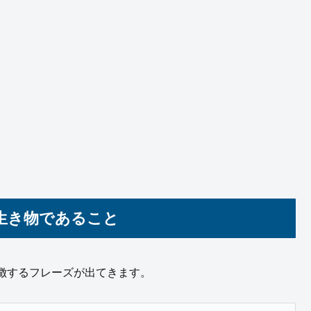
る生き物であること
徴するフレーズが出てきます。