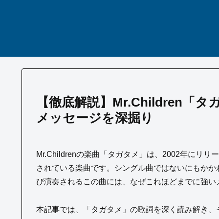
【徹底解説】Mr.Childre
メッセージを深掘り
Mr.Childrenの楽曲「タガタメ」は、2002年にリリー
されている楽曲です。シングル曲ではないにもかか
び演奏されるこの曲には、なぜこれほどまでに強い
本記事では、「タガタメ」の歌詞を深く読み解き、