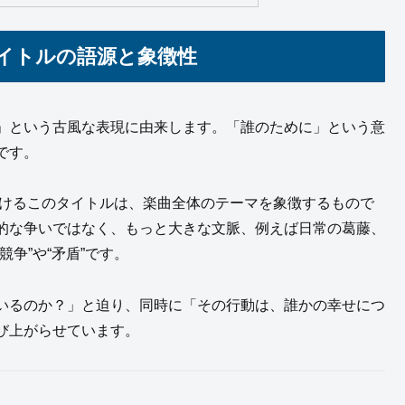
タイトルの語源と象徴性
」という古風な表現に由来します。「誰のために」という意
です。
かけるこのタイトルは、楽曲全体のテーマを象徴するもので
的な争いではなく、もっと大きな文脈、例えば日常の葛藤、
争”や“矛盾”です。
いるのか？」と迫り、同時に「その行動は、誰かの幸せにつ
び上がらせています。