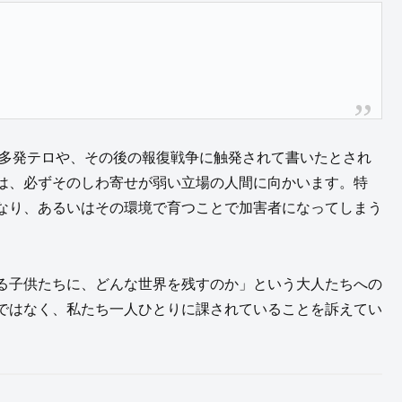
時多発テロや、その後の報復戦争に触発されて書いたとされ
は、必ずそのしわ寄せが弱い立場の人間に向かいます。特
なり、あるいはその環境で育つことで加害者になってしまう
る子供たちに、どんな世界を残すのか」という大人たちへの
ではなく、私たち一人ひとりに課されていることを訴えてい