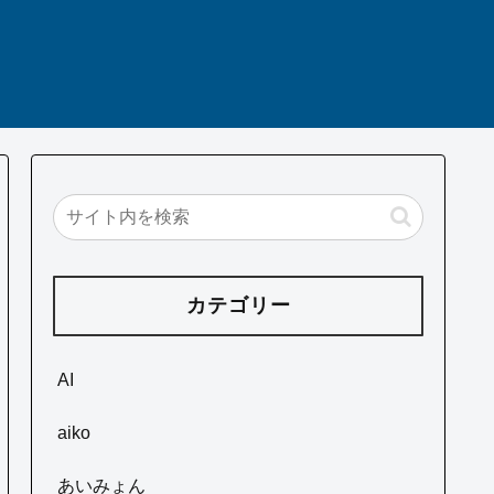
カテゴリー
AI
aiko
あいみょん