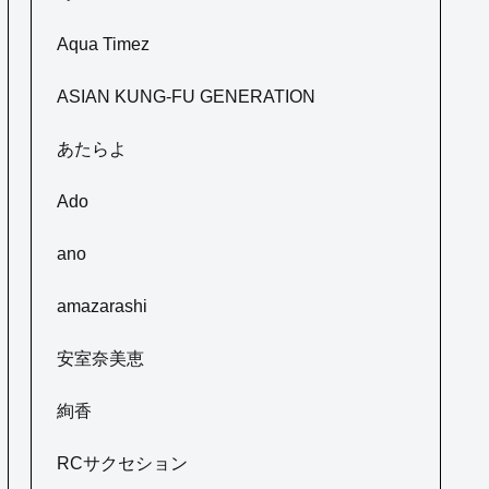
Aqua Timez
ASIAN KUNG-FU GENERATION
あたらよ
Ado
ano
amazarashi
安室奈美恵
絢香
RCサクセション