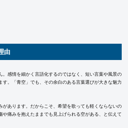
理由
ん。感情を細かく言語化するのではなく、短い言葉や風景の
ます。「青空」でも、その余白のある言葉選びが大きな魅力
みがあります。だからこそ、希望を歌っても軽くならないの
傷や痛みを抱えたままでも見上げられる空がある、と伝えて