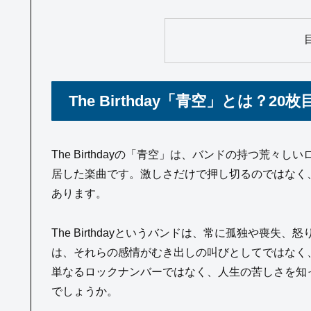
The Birthday「青空」とは？
The Birthdayの「青空」は、バンドの持つ荒
居した楽曲です。激しさだけで押し切るのではなく
あります。
The Birthdayというバンドは、常に孤独や喪
は、それらの感情がむき出しの叫びとしてではなく
単なるロックナンバーではなく、人生の苦しさを知
でしょうか。