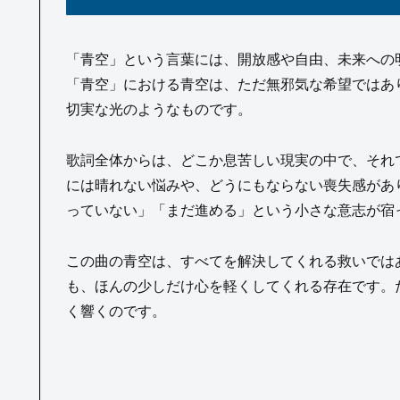
「青空」という言葉には、開放感や自由、未来への明るさ
「青空」における青空は、ただ無邪気な希望ではあ
切実な光のようなものです。
歌詞全体からは、どこか息苦しい現実の中で、それ
には晴れない悩みや、どうにもならない喪失感があ
っていない」「まだ進める」という小さな意志が宿
この曲の青空は、すべてを解決してくれる救いでは
も、ほんの少しだけ心を軽くしてくれる存在です。
く響くのです。