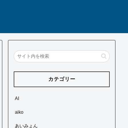
カテゴリー
AI
aiko
あいみょん