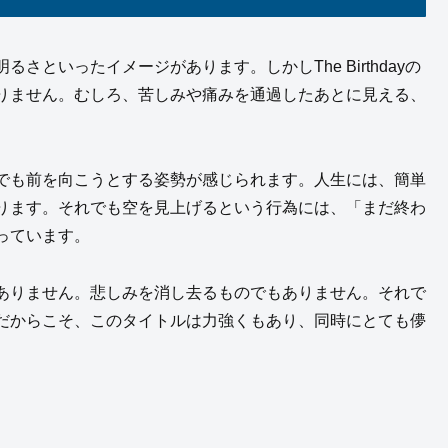
といったイメージがあります。しかしThe Birthdayの
りません。むしろ、苦しみや痛みを通過したあとに見える、
でも前を向こうとする姿勢が感じられます。人生には、簡単
ります。それでも空を見上げるという行為には、「まだ終わ
っています。
ありません。悲しみを消し去るものでもありません。それで
だからこそ、このタイトルは力強くもあり、同時にとても儚