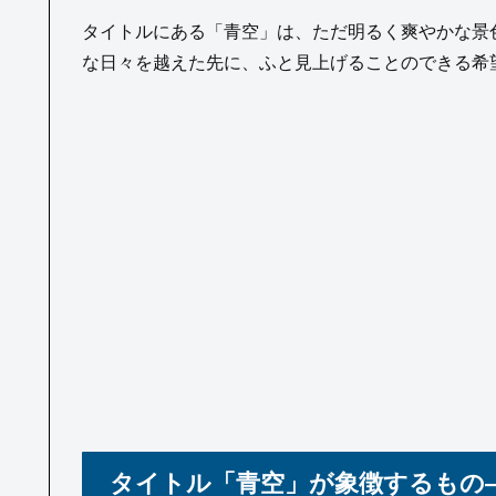
タイトルにある「青空」は、ただ明るく爽やかな景
な日々を越えた先に、ふと見上げることのできる希
タイトル「青空」が象徴するもの