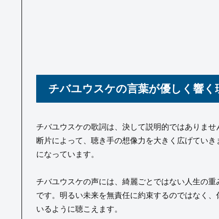
チバユウスケの言葉が優しく響く
チバユウスケの歌詞は、決して説明的ではありませ
断片によって、聴き手の想像力を大きく広げていき
になっています。
チバユウスケの声には、綺麗ごとではない人生の重
です。明るい未来を無責任に約束するのではなく、
いるように聴こえます。