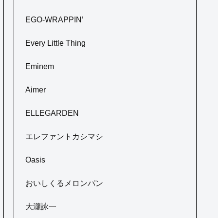
EGO-WRAPPIN’
Every Little Thing
Eminem
Aimer
ELLEGARDEN
エレファントカシマシ
Oasis
おいしくるメロンパン
大瀧詠一