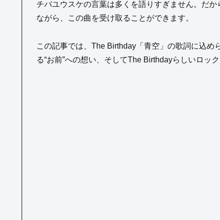
チバユウスケの言葉は多くを語りすぎません。だか
ながら、この曲を受け取ることができます。
この記事では、The Birthday「青空」の歌詞に
る“お前”への想い、そしてThe Birthdayらし