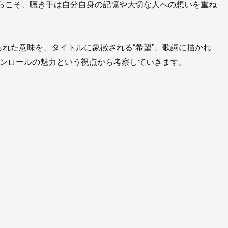
らこそ、聴き手は自分自身の記憶や大切な人への想いを重ね
込められた意味を、タイトルに象徴される“希望”、歌詞に描かれ
いロックンロールの魅力という視点から考察していきます。