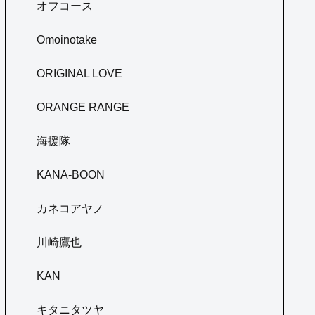
オフコース
Omoinotake
ORIGINAL LOVE
ORANGE RANGE
海援隊
KANA-BOON
カネコアヤノ
川崎鷹也
KAN
キタニタツヤ