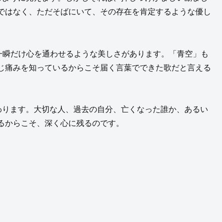
ではなく、ただそばにいて、その存在を肯定するような優し
同士が一瞬だけ心を通わせるような美しさがあります。「青空」も
じ痛みを知っているからこそ届く言葉でできた歌だと言える
わります。大切な人、過去の自分、亡くなった誰か、あるい
るからこそ、深く心に残るのです。