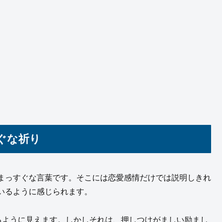
ぐな祈り
まっすぐな言葉です。そこには恋愛感情だけでは説明しきれ
いるように感じられます。
るように見えます。しかしそれは、押しつけがましい励まし