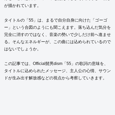
が描かれています。
タイトルの「55」は、まるで自分自身に向けた「ゴーゴ
ー」という合図のようにも聞こえます。落ち込んだ気分を
完全に消すのではなく、音楽の勢いで少しだけ前へ進ませ
る。そんなエネルギーが、この曲には込められているので
はないでしょうか。
この記事では、Official髭男dism「55」の歌詞の意味を、
タイトルに込められたメッセージ、主人公の心情、サウン
ドが生み出す解放感などの視点から考察していきます。