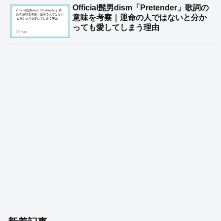
Official髭男dism「Pretender」歌詞の
意味を考察｜運命の人ではないと分か
っても愛してしまう理由