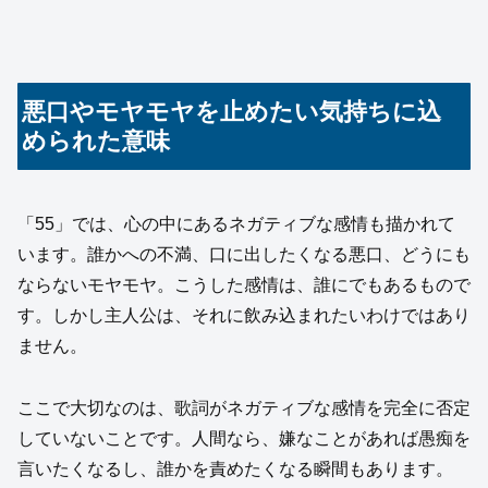
悪口やモヤモヤを止めたい気持ちに込
められた意味
「55」では、心の中にあるネガティブな感情も描かれて
います。誰かへの不満、口に出したくなる悪口、どうにも
ならないモヤモヤ。こうした感情は、誰にでもあるもので
す。しかし主人公は、それに飲み込まれたいわけではあり
ません。
ここで大切なのは、歌詞がネガティブな感情を完全に否定
していないことです。人間なら、嫌なことがあれば愚痴を
言いたくなるし、誰かを責めたくなる瞬間もあります。