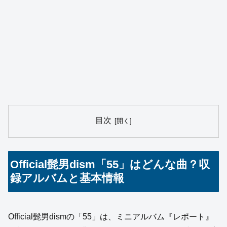
目次
Official髭男dism「55」はどんな曲？収
録アルバムと基本情報
Official髭男dismの「55」は、ミニアルバム『レポート』