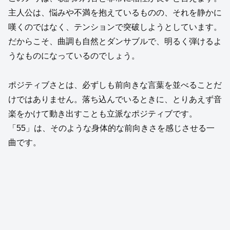
主人公は、悩みや不満を抱えているものの、それを静かに
嘆くのではなく、テンションで突破しようとしています。
だからこそ、曲調も自然とダンサブルで、明るく弾けるよ
うなものになっているのでしょう。
ポジティブさとは、必ずしも前向きな言葉を並べることだ
けではありません。落ち込んでいるときに、とりあえず音
楽をかけて動き出すことも立派なポジティブです。
「55」は、そのような身体的な前向きさを感じさせる一
曲です。