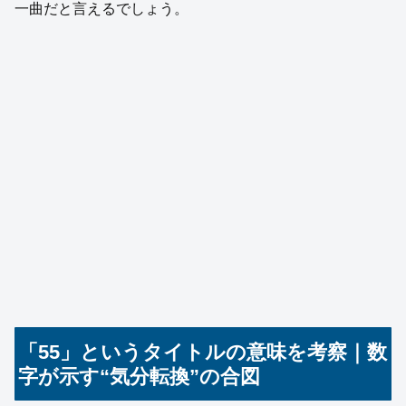
一曲だと言えるでしょう。
「55」というタイトルの意味を考察｜数
字が示す“気分転換”の合図