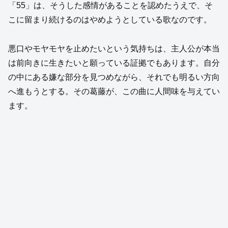
「55」は、そうした感情があることを認めたうえで、そ
こに留まり続けるのはやめようとしている歌なのです。
悪口やモヤモヤを止めたいという気持ちは、主人公が本当
は前向きに生きたいと願っている証拠でもあります。自分
の中にある嫌な部分を見つめながら、それでも明るい方向
へ進もうとする。その葛藤が、この曲に人間味を与えてい
ます。