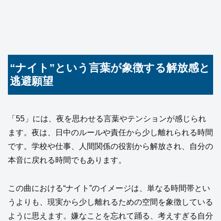
“ナイト”という言葉が象徴する解放感と
逃避願望
「55」には、夜を思わせる言葉やテンションが感じられ
ます。夜は、日中のルールや責任から少し離れられる時間
です。学校や仕事、人間関係の役割から解放され、自分の
本音に戻れる時間でもあります。
この曲における“ナイト”のイメージは、単なる時間帯とい
うよりも、現実から少し離れるための空間を象徴している
ように思えます。嫌なことを忘れて踊る、考えすぎる自分