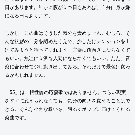
日があります。誰かに腹が立つ日もあれば、自分自身が嫌
になる日もあります。
しかし、この曲はそうした気分を責めません。むしろ、そ
んな状態の自分を認めたうえで、少しだけテンションを上
げてみようと誘ってくれます。完璧に前向きにならなくて
もいい。無理に立派な人間にならなくてもいい。ただ、音
楽に合わせて少し動き出してみる。それだけで景色は変わ
るかもしれません。
「55」は、根性論の応援歌ではありません。つらい現実
をすぐに変えられなくても、気分の向きを変えることはで
きる。そんな小さな救いを、明るくポップに届けてくれる
楽曲です。