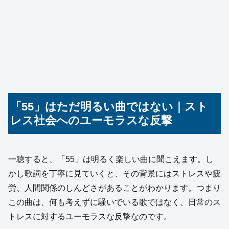
「55」はただ明るい曲ではない｜スト
レス社会へのユーモラスな反撃
一聴すると、「55」は明るく楽しい曲に聞こえます。し
かし歌詞を丁寧に見ていくと、その背景にはストレスや疲
労、人間関係のしんどさがあることがわかります。つまり
この曲は、何も考えずに騒いでいる歌ではなく、日常のス
トレスに対するユーモラスな反撃なのです。