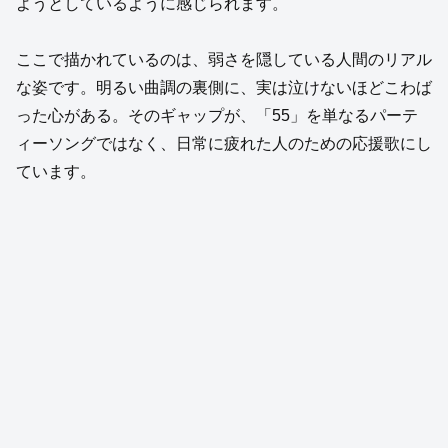
ようとしているように感じられます。
ここで描かれているのは、弱さを隠している人間のリアル
な姿です。明るい曲調の裏側に、実は泣けないほどこわば
った心がある。そのギャップが、「55」を単なるパーテ
ィーソングではなく、日常に疲れた人のための応援歌にし
ています。