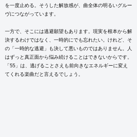
を一度止める。そうした解放感が、曲全体の明るいグルー
ヴにつながっています。
一方で、そこには逃避願望もあります。現実を根本から解
決するわけではなく、一時的にでも忘れたい。けれど、そ
の「一時的な逃避」も決して悪いものではありません。人
はずっと真正面から悩み続けることはできないからです。
「55」は、逃げることさえも前向きなエネルギーに変え
てくれる楽曲だと言えるでしょう。