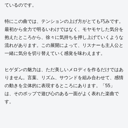
ているのです。
特にこの曲では、テンションの上げ方がとても巧みです。
最初から全力で明るいわけではなく、モヤモヤした気分を
抱えたところから、徐々に気持ちを押し上げていくような
流れがあります。この展開によって、リスナーも主人公と
一緒に気分を切り替えていく感覚を味わえます。
ヒゲダンの魅力は、ただ美しいメロディを作るだけではあ
りません。言葉、リズム、サウンドを組み合わせて、感情
の動きを立体的に表現するところにあります。「55」
は、そのポップで遊び心のある一面がよく表れた楽曲で
す。