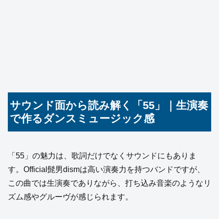
サウンド面から読み解く「55」｜生演奏
で作るダンスミュージック感
「55」の魅力は、歌詞だけでなくサウンドにもありま
す。Official髭男dismは高い演奏力を持つバンドですが、
この曲では生演奏でありながら、打ち込み音楽のようなリ
ズム感やグルーヴが感じられます。