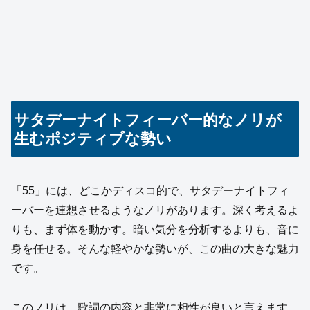
サタデーナイトフィーバー的なノリが
生むポジティブな勢い
「55」には、どこかディスコ的で、サタデーナイトフィ
ーバーを連想させるようなノリがあります。深く考えるよ
りも、まず体を動かす。暗い気分を分析するよりも、音に
身を任せる。そんな軽やかな勢いが、この曲の大きな魅力
です。
このノリは、歌詞の内容と非常に相性が良いと言えます。