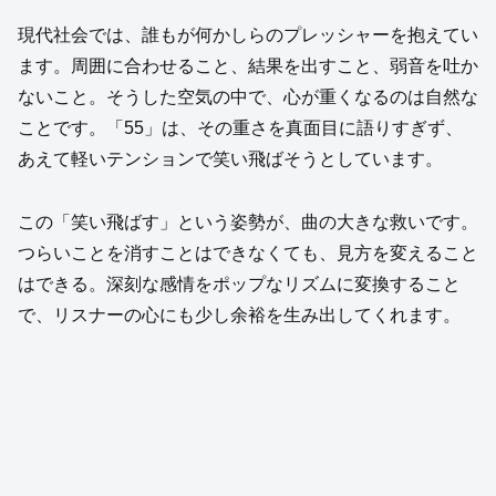
現代社会では、誰もが何かしらのプレッシャーを抱えてい
ます。周囲に合わせること、結果を出すこと、弱音を吐か
ないこと。そうした空気の中で、心が重くなるのは自然な
ことです。「55」は、その重さを真面目に語りすぎず、
あえて軽いテンションで笑い飛ばそうとしています。
この「笑い飛ばす」という姿勢が、曲の大きな救いです。
つらいことを消すことはできなくても、見方を変えること
はできる。深刻な感情をポップなリズムに変換すること
で、リスナーの心にも少し余裕を生み出してくれます。