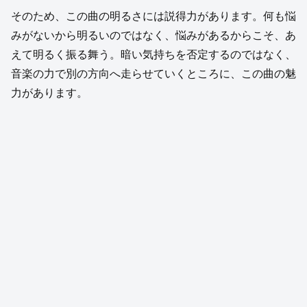
そのため、この曲の明るさには説得力があります。何も悩
みがないから明るいのではなく、悩みがあるからこそ、あ
えて明るく振る舞う。暗い気持ちを否定するのではなく、
音楽の力で別の方向へ走らせていくところに、この曲の魅
力があります。