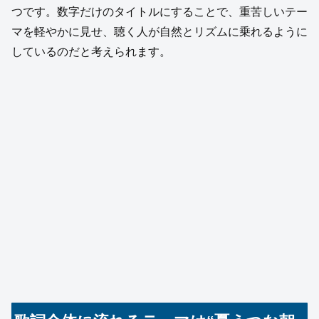
つです。数字だけのタイトルにすることで、重苦しいテー
マを軽やかに見せ、聴く人が自然とリズムに乗れるように
しているのだと考えられます。