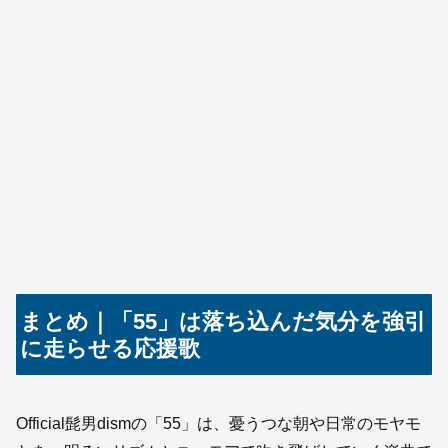
まとめ｜「55」は落ち込んだ気分を強引
に走らせる応援歌
Official髭男dismの「55」は、憂うつな朝や日常のモヤモ