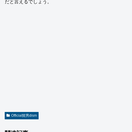
だと言えるでしょう。
Official髭男dism