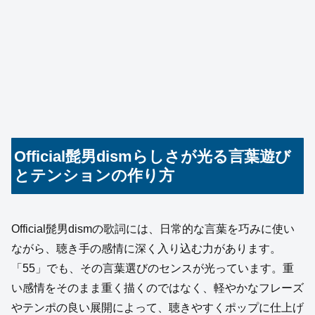
Official髭男dismらしさが光る言葉遊び
とテンションの作り方
Official髭男dismの歌詞には、日常的な言葉を巧みに使い
ながら、聴き手の感情に深く入り込む力があります。
「55」でも、その言葉選びのセンスが光っています。重
い感情をそのまま重く描くのではなく、軽やかなフレーズ
やテンポの良い展開によって、聴きやすくポップに仕上げ