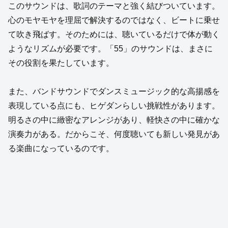
このサウンドは、歌詞のテーマと強く結びついています。
心のモヤモヤを理屈で解決するのではなく、ビートに乗せ
て吹き飛ばす。そのためには、聴いているだけで体が動く
ようなリズムが必要です。「55」のサウンドは、まさに
その役割を果たしています。
また、バンドサウンドでダンスミュージック的な高揚感を
表現している点にも、ヒゲダンらしい挑戦性があります。
明るさの中に緻密なアレンジがあり、軽快さの中に確かな
演奏力がある。だからこそ、何度聴いても新しい発見があ
る楽曲になっているのです。