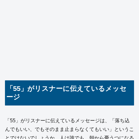
「55」がリスナーに伝えているメッセ
ージ
「55」がリスナーに伝えているメッセージは、「落ち込
んでもいい、でもそのまま止まらなくてもいい」というこ
とではないでしょうか。人は誰でも、朝から憂うつになる