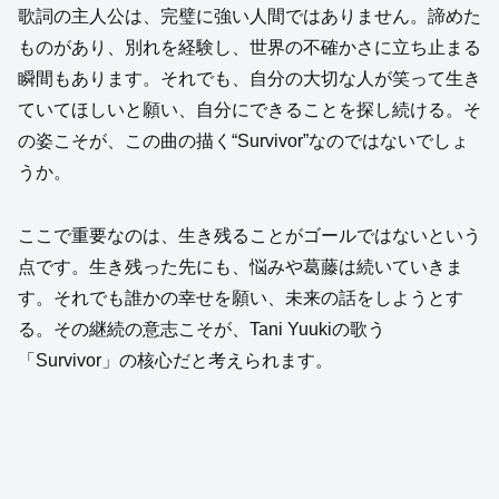
歌詞の主人公は、完璧に強い人間ではありません。諦めた
ものがあり、別れを経験し、世界の不確かさに立ち止まる
瞬間もあります。それでも、自分の大切な人が笑って生き
ていてほしいと願い、自分にできることを探し続ける。そ
の姿こそが、この曲の描く“Survivor”なのではないでしょ
うか。
ここで重要なのは、生き残ることがゴールではないという
点です。生き残った先にも、悩みや葛藤は続いていきま
す。それでも誰かの幸せを願い、未来の話をしようとす
る。その継続の意志こそが、Tani Yuukiの歌う
「Survivor」の核心だと考えられます。