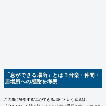
「息ができる場所」とは？音楽・仲間・
居場所への感謝を考察
この曲に登場する“息ができる場所”という感覚は、