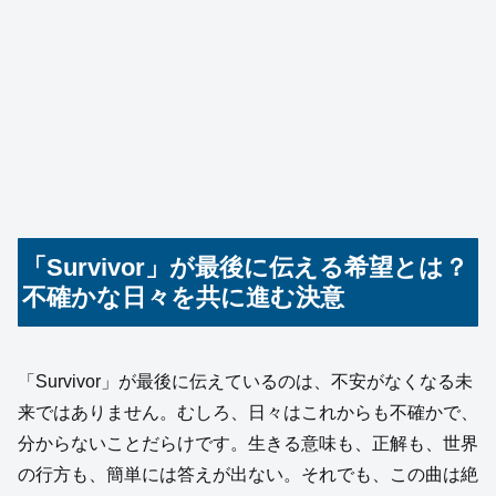
「Survivor」が最後に伝える希望とは？
不確かな日々を共に進む決意
「Survivor」が最後に伝えているのは、不安がなくなる未
来ではありません。むしろ、日々はこれからも不確かで、
分からないことだらけです。生きる意味も、正解も、世界
の行方も、簡単には答えが出ない。それでも、この曲は絶