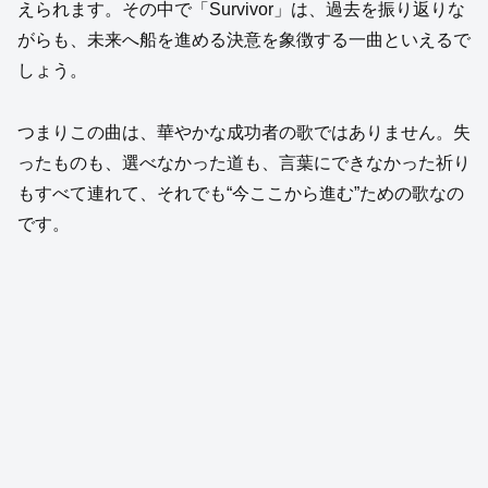
えられます。その中で「Survivor」は、過去を振り返りな
がらも、未来へ船を進める決意を象徴する一曲といえるで
しょう。
つまりこの曲は、華やかな成功者の歌ではありません。失
ったものも、選べなかった道も、言葉にできなかった祈り
もすべて連れて、それでも“今ここから進む”ための歌なの
です。