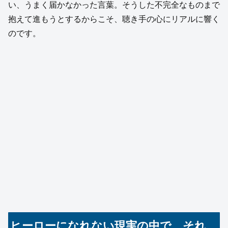
い、うまく届かなかった言葉。そうした不完全なものまで
抱えて進もうとするからこそ、聴き手の心にリアルに響く
のです。
ヒーローになれない現実の中で、それ