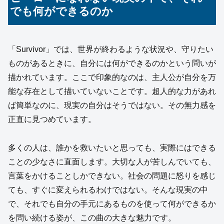
でも何ができるのか
「Survivor」では、世界が終わるような状況や、守りたい
ものがあるときに、自分には何ができるのかという問いが
描かれています。ここで印象的なのは、主人公が自分を万
能な存在として描いていないことです。超人的な力があれ
ば簡単なのに、現実の自分はそうではない。その無力感を
正直に見つめています。
多くの人は、誰かを救いたいと思っても、実際にはできる
ことの少なさに直面します。大切な人が苦しんでいても、
言葉をかけることしかできない。社会の問題に怒りを感じ
ても、すぐに変えられるわけではない。そんな現実の中
で、それでも自分の手元にあるものを使って何ができるか
を問い続ける姿が、この曲の大きな魅力です。