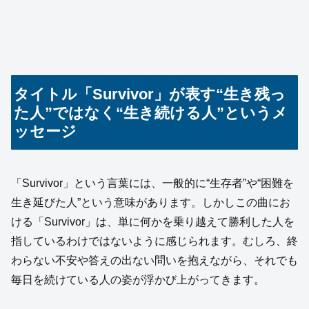
タイトル「Survivor」が表す“生き残っ
た人”ではなく“生き続ける人”というメ
ッセージ
「Survivor」という言葉には、一般的に“生存者”や“困難を
生き延びた人”という意味があります。しかしこの曲にお
ける「Survivor」は、単に何かを乗り越えて勝利した人を
指しているわけではないように感じられます。むしろ、終
わらない不安や答えの出ない問いを抱えながら、それでも
毎日を続けている人の姿が浮かび上がってきます。