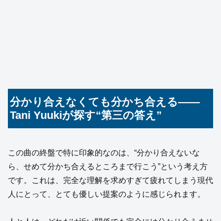
分かり合えなくても分かち合える——
Tani Yuukiが探す“第三の答え”
この曲の終盤で特に印象的なのは、“分かり合えないな
ら、せめて分かち合えるところまで行こう”という考え方
です。これは、完全な理解を求めすぎて疲れてしまう現代
人にとって、とても優しい提案のように感じられます。