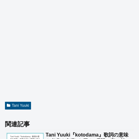
Tani Yuuki
関連記事
Tani Yuuki『kotodama』歌詞の意味