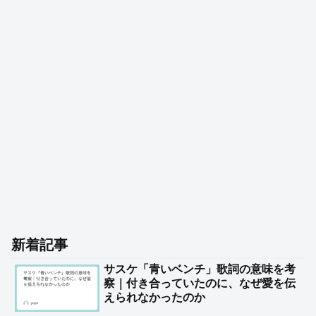
新着記事
サスケ「青いベンチ」歌詞の意味を考
察｜付き合っていたのに、なぜ愛を伝
えられなかったのか