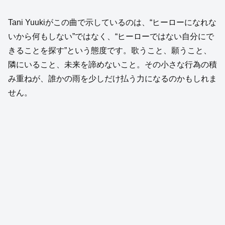
Tani Yuukiがこの曲で示しているのは、“ヒーローになれな
いから何もしない”ではなく、“ヒーローではない自分にで
きることを探す”という態度です。歌うこと、願うこと、
隣にいること、未来を諦めないこと。その小さな行為の積
み重ねが、誰かの雨を少しだけ払う力になるのかもしれま
せん。