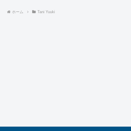
ホーム
Tani Yuuki