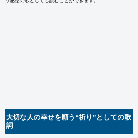
う感謝の歌としても読むことができます。
大切な人の幸せを願う“祈り”としての歌
詞