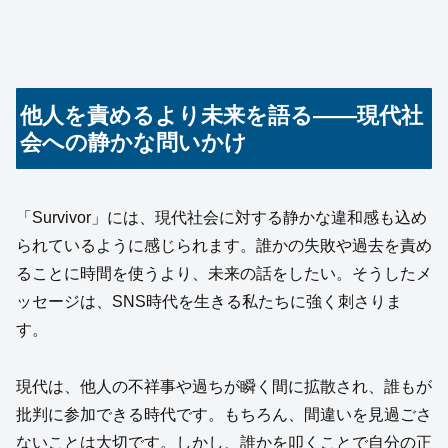
他人を責めるより未来を語る——現代社
会への静かな問いかけ
「Survivor」には、現代社会に対する静かな違和感も込め
られているように感じられます。誰かの失敗や過去を責め
ることに時間を使うより、未来の話をしたい。そうしたメ
ッセージは、SNS時代を生きる私たちに強く刺さりま
す。
現代は、他人の不祥事や過ちが瞬く間に拡散され、誰もが
批判に参加できる時代です。もちろん、間違いを見過ごさ
ないことは大切です。しかし、誰かを叩くことで自分の正