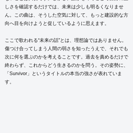
しさを確認するだけでは、未来は少しも明るくなりませ
ん。この曲は、そうした空気に対して、もっと建設的な方
向へ目を向けようと促しているように思えます。
ここで歌われる“未来の話”とは、理想論ではありません。
傷つけ合ってしまう人間の弱さを知ったうえで、それでも
次に何を選ぶのかを考えることです。過去を責めるだけで
終わらず、これからどう生きるのかを問う。その姿勢に、
「Survivor」というタイトルの本当の強さが表れていま
す。