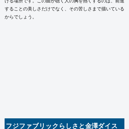
ける場所です。この曲が聴く人の胸を熱くするのは、前進
することの美しさだけでなく、その苦しさまで描いている
からでしょう。
フジファブリックらしさと金澤ダイス