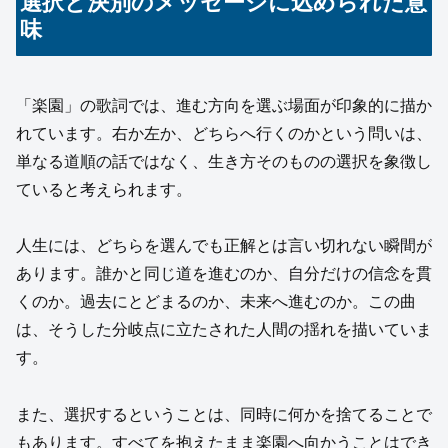
選択と決別のメッセージに込められた意
味
「楽園」の歌詞では、進む方向を選ぶ場面が印象的に描か
れています。右か左か、どちらへ行くのかという問いは、
単なる道順の話ではなく、生き方そのものの選択を象徴し
ていると考えられます。
人生には、どちらを選んでも正解とは言い切れない瞬間が
あります。誰かと同じ道を進むのか、自分だけの信念を貫
くのか。過去にとどまるのか、未来へ進むのか。この曲
は、そうした分岐点に立たされた人間の揺れを描いていま
す。
また、選択するということは、同時に何かを捨てることで
もあります。すべてを抱えたまま楽園へ向かうことはでき