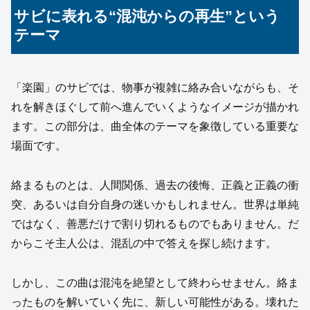
サビに表れる“混沌からの再生”という
テーマ
「楽園」のサビでは、物事が複雑に絡み合いながらも、そ
れを解きほぐして前へ進んでいくようなイメージが描かれ
ます。この部分は、曲全体のテーマを象徴している重要な
場面です。
絡まるものとは、人間関係、過去の後悔、正義と正義の衝
突、あるいは自分自身の迷いかもしれません。世界は単純
ではなく、善悪だけで割り切れるものでもありません。だ
からこそ主人公は、混乱の中で答えを探し続けます。
しかし、この曲は混沌を絶望として終わらせません。絡ま
ったものを解いていく先に、新しい可能性がある。壊れた