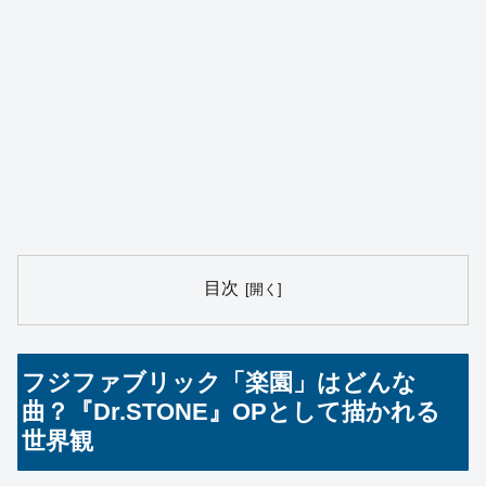
目次
フジファブリック「楽園」はどんな
曲？『Dr.STONE』OPとして描かれる
世界観