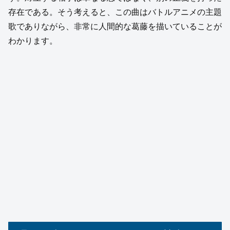
存在である。そう考えると、この曲はバトルアニメの主題
歌でありながら、非常に人間的な葛藤を描いていることが
わかります。