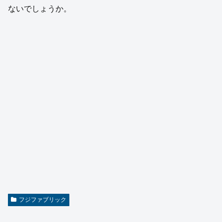
ないでしょうか。
フジファブリック