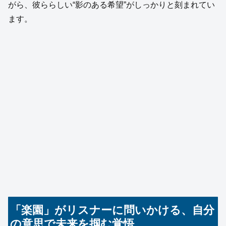
がら、彼ららしい“影のある希望”がしっかりと刻まれてい
ます。
「楽園」がリスナーに問いかける、自分
の意思で未来を掴む覚悟