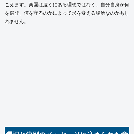
こえます。楽園は遠くにある理想ではなく、自分自身が何
を選び、何を守るのかによって形を変える場所なのかもし
れません。