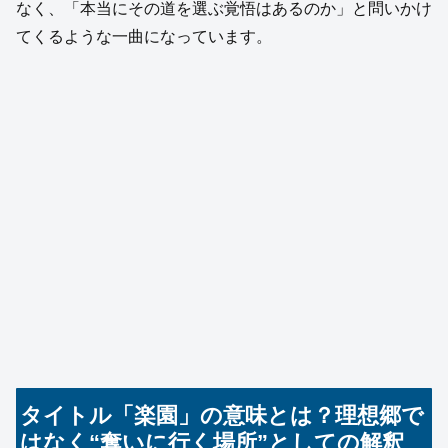
なく、「本当にその道を選ぶ覚悟はあるのか」と問いかけ
てくるような一曲になっています。
タイトル「楽園」の意味とは？理想郷で
はなく“奪いに行く場所”としての解釈