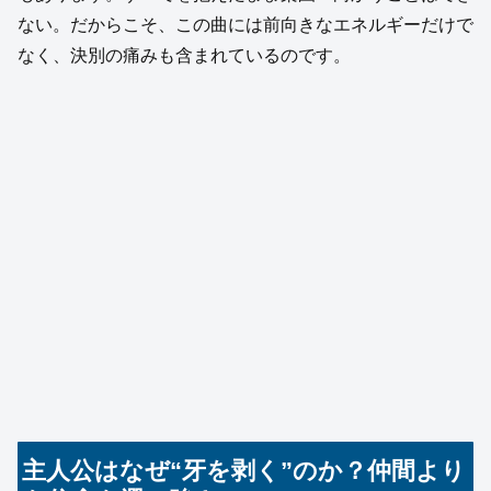
ない。だからこそ、この曲には前向きなエネルギーだけで
なく、決別の痛みも含まれているのです。
主人公はなぜ“牙を剥く”のか？仲間より