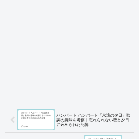
ハンバート ハンバート「永遠の夕日」歌
詞の意味を考察｜忘れられない恋と夕日
に込められた記憶