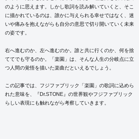
のように思えます。しかし歌詞を読み解いていくと、そこ
に描かれているのは、誰かに与えられる幸せではなく、迷
いや痛みを抱えながらも自分の意思で切り開いていく未来
の姿です。
右へ進むのか、左へ進むのか。誰と共に行くのか、何を捨
ててでも守るのか。「楽園」は、そんな人生の分岐点に立
つ人間の覚悟を描いた楽曲だといえるでしょう。
この記事では、フジファブリック「楽園」の歌詞に込めら
れた意味を、『Dr.STONE』の世界観やフジファブリック
らしい表現にも触れながら考察していきます。