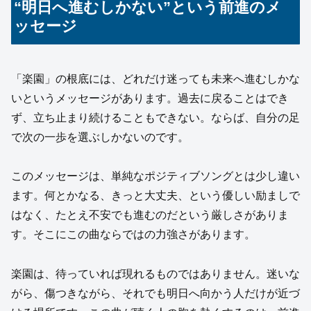
“明日へ進むしかない”という前進のメ
ッセージ
「楽園」の根底には、どれだけ迷っても未来へ進むしかな
いというメッセージがあります。過去に戻ることはでき
ず、立ち止まり続けることもできない。ならば、自分の足
で次の一歩を選ぶしかないのです。
このメッセージは、単純なポジティブソングとは少し違い
ます。何とかなる、きっと大丈夫、という優しい励ましで
はなく、たとえ不安でも進むのだという厳しさがありま
す。そこにこの曲ならではの力強さがあります。
楽園は、待っていれば現れるものではありません。迷いな
がら、傷つきながら、それでも明日へ向かう人だけが近づ