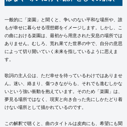
一般的に「楽園」と聞くと、争いのない平和な場所や、誰
もが幸せに暮らせる理想郷をイメージします。しかし、こ
の曲における楽園は、最初から用意された安息の場所では
ありません。むしろ、荒れ果てた世界の中で、自分の意思
によって切り開いていく未来を指しているように思えま
す。
歌詞の主人公は、ただ幸せを待っているわけではありませ
ん。迷い、絡まり、傷つきながらも、それでも進むしかな
いという強い衝動を抱えています。そのため「楽園」は、
夢見る場所ではなく、現実と向き合った先にしかたどり着
けない場所として描かれているのです。
この解釈で聴くと、曲のタイトルは皮肉にも、希望にも聞