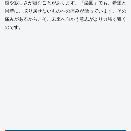
感や寂しさが潜むことがあります。「楽園」でも、希望と
同時に、取り戻せないものへの痛みが漂っています。その
痛みがあるからこそ、未来へ向かう意志がより力強く響く
のです。