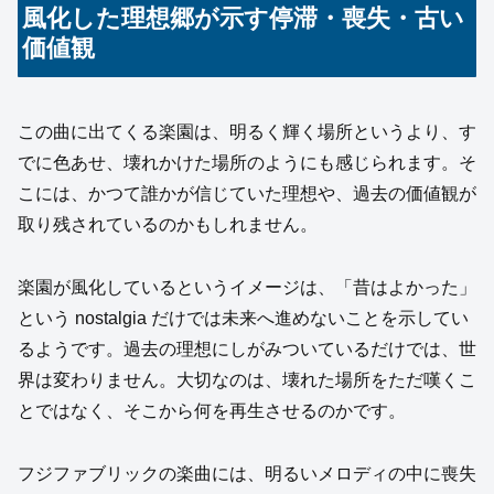
風化した理想郷が示す停滞・喪失・古い
価値観
この曲に出てくる楽園は、明るく輝く場所というより、す
でに色あせ、壊れかけた場所のようにも感じられます。そ
こには、かつて誰かが信じていた理想や、過去の価値観が
取り残されているのかもしれません。
楽園が風化しているというイメージは、「昔はよかった」
という nostalgia だけでは未来へ進めないことを示してい
るようです。過去の理想にしがみついているだけでは、世
界は変わりません。大切なのは、壊れた場所をただ嘆くこ
とではなく、そこから何を再生させるのかです。
フジファブリックの楽曲には、明るいメロディの中に喪失