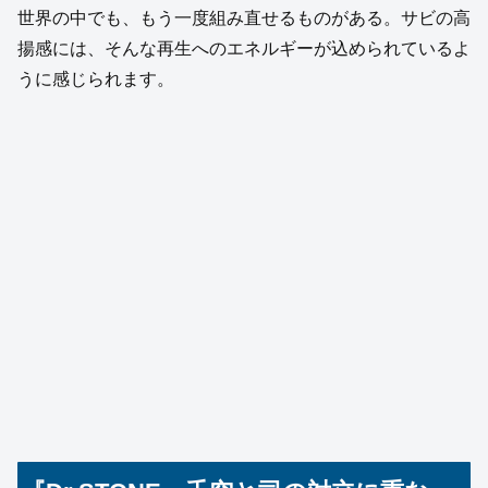
世界の中でも、もう一度組み直せるものがある。サビの高
揚感には、そんな再生へのエネルギーが込められているよ
うに感じられます。