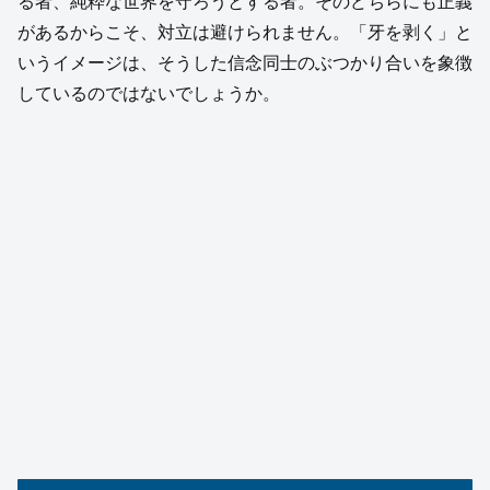
る者、純粋な世界を守ろうとする者。そのどちらにも正義
があるからこそ、対立は避けられません。「牙を剥く」と
いうイメージは、そうした信念同士のぶつかり合いを象徴
しているのではないでしょうか。