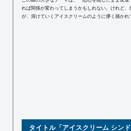
れば関係が変わってしまうかもしれない。けれど、
が、溶けていくアイスクリームのように儚く描かれ
タイトル「アイスクリーム シン