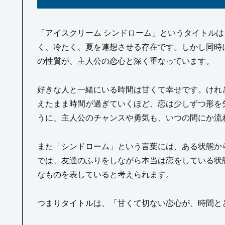
「アイスクリーム シンドローム」というタイトル
く、冷たく、夏を連想させる存在です。しかし同時
の性質が、主人公の恋心と深く重なっています。
好きな人と一緒にいる時間は甘くて幸せです。けれ
えたまま時間が過ぎていくほど、恋は少しずつ形を
うに、主人公のチャンスや勇気も、いつの間にか流
また「シンドローム」という言葉には、ある状態か
では、友達のふりをしながら本当は恋をしている状
なものを表していると考えられます。
つまりタイトルは、「甘くて切ない恋心が、時間と