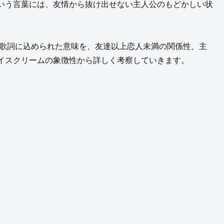
いう言葉には、友情から抜け出せない主人公のもどかしい状
の歌詞に込められた意味を、友達以上恋人未満の関係性、主
イスクリームの象徴性から詳しく考察していきます。