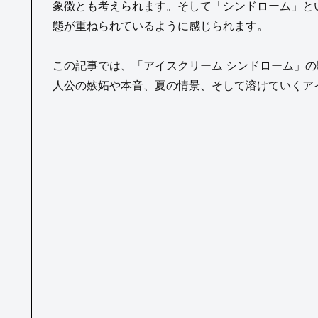
象徴とも考えられます。そして「シンドローム」と
態が重ねられているように感じられます。
この記事では、「アイスクリーム シンドローム」
人公の嫉妬や本音、夏の情景、そして溶けていくア