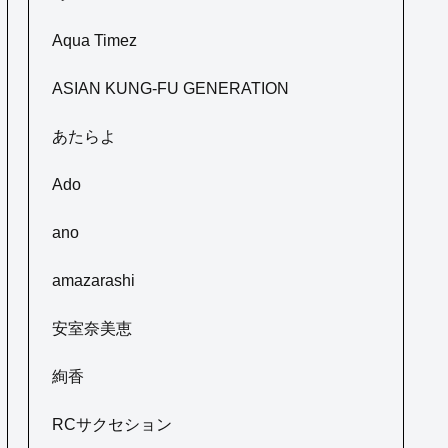
Aqua Timez
ASIAN KUNG-FU GENERATION
あたらよ
Ado
ano
amazarashi
安室奈美恵
絢香
RCサクセション