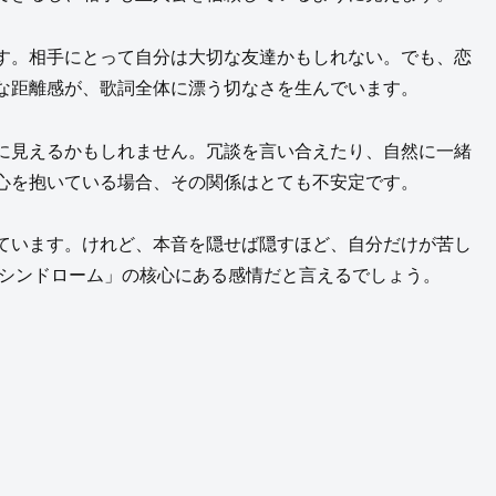
す。相手にとって自分は大切な友達かもしれない。でも、恋
な距離感が、歌詞全体に漂う切なさを生んでいます。
に見えるかもしれません。冗談を言い合えたり、自然に一緒
心を抱いている場合、その関係はとても不安定です。
ています。けれど、本音を隠せば隠すほど、自分だけが苦し
 シンドローム」の核心にある感情だと言えるでしょう。