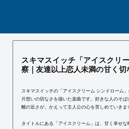
スキマスイッチ「アイスクリー
察｜友達以上恋人未満の甘く切
スキマスイッチの「アイスクリーム シンドローム
片想いの切なさを描いた楽曲です。好きな人のそば
離の近さが、かえって主人公の心を苦しめていきま
タイトルにある「アイスクリーム」は、甘く幸せな