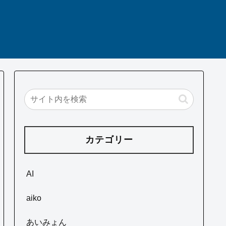
カテゴリー
AI
aiko
あいみょん