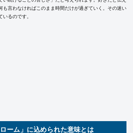
何も言わなければこのまま時間だけが過ぎていく。その迷い
ているのです。
ドローム」に込められた意味とは