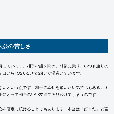
人公の苦しさ
舞っています。相手の話を聞き、相談に乗り、いつも通りの
ではいられないほどの想いが渦巻いています。
ないという点です。相手の幸せを願いたい気持ちもある。困
手にとって都合のいい友達であり続けてしまうのです。
心を否定し続けることでもあります。本当は「好きだ」と言