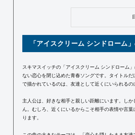
「アイスクリーム シンドローム
スキマスイッチの「アイスクリーム シンドローム
ない恋心を閉じ込めた青春ソングです。タイトルだ
で描かれているのは、友達として近くにいられるの
主人公は、好きな相手と親しい距離にいます。しか
ん。むしろ、近くにいるからこそ相手の表情や言葉
ります。
この曲の大きなテーマは、「恋心を隠したまま友達