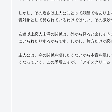
しかし、その近さは主人公にとって残酷でもありま
愛対象として見られているわけではない。その微妙
友達以上恋人未満の関係は、外から見ると楽しそう
にいられたりするからです。しかし、片方だけが恋
主人公は、今の関係を壊したくないから本音を隠し
くなっていく。この矛盾こそが、「アイスクリーム