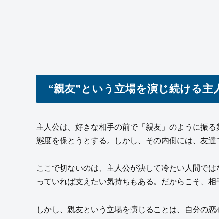
“親友”という立場を演じ続ける主
主人公は、好きな相手の前で「親友」のように振る
態度を保とうとする。しかし、その内側には、友達
ここで切ないのは、主人公が決して冷たい人間では
っていれば支えたい気持ちもある。だからこそ、相
しかし、親友という立場を演じることは、自分の恋