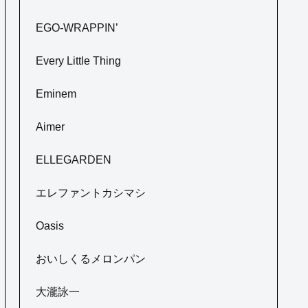
EGO-WRAPPIN’
Every Little Thing
Eminem
Aimer
ELLEGARDEN
エレファントカシマシ
Oasis
おいしくるメロンパン
大瀧詠一