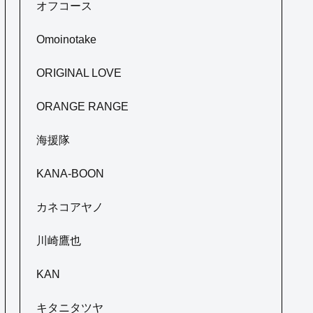
オフコース
Omoinotake
ORIGINAL LOVE
ORANGE RANGE
海援隊
KANA-BOON
カネコアヤノ
川崎鷹也
KAN
キタニタツヤ