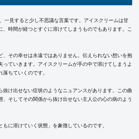
は、一見すると少し不思議な言葉です。アイスクリームは甘
に、時間が経つとすぐに溶けてしまうものでもあります。こ
ど、その幸せは永遠ではありません。伝えられない想いを抱
失っていきます。アイスクリームが手の中で溶けてしまうよ
れ落ちていくのです。
ら抜け出せない症状のようなニュアンスがあります。この曲
態、そしてその関係から抜け出せない主人公の心の病のよう
ともに溶けていく状態」を象徴しているのです。