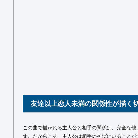
友達以上恋人未満の関係性が描く
この曲で描かれる主人公と相手の関係は、完全な他
す。だからこそ、主人公は相手のそばにいることが