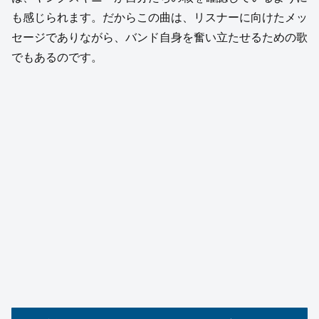
も感じられます。だからこの曲は、リスナーに向けたメッ
セージでありながら、バンド自身を奮い立たせるための歌
でもあるのです。