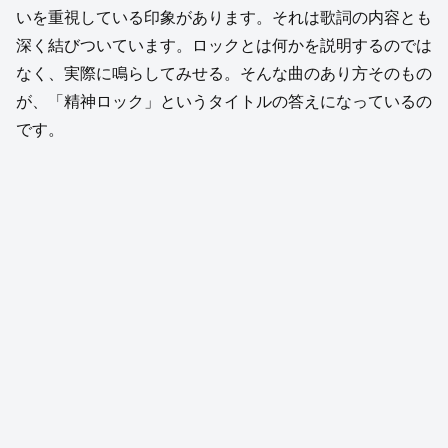
いを重視している印象があります。それは歌詞の内容とも
深く結びついています。ロックとは何かを説明するのでは
なく、実際に鳴らしてみせる。そんな曲のあり方そのもの
が、「精神ロック」というタイトルの答えになっているの
です。