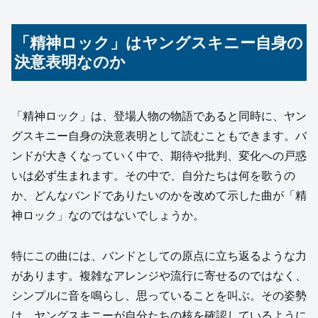
「精神ロック」はヤングスキニー自身の
決意表明なのか
「精神ロック」は、登場人物の物語であると同時に、ヤン
グスキニー自身の決意表明として読むこともできます。バ
ンドが大きくなっていく中で、期待や批判、変化への戸惑
いは必ず生まれます。その中で、自分たちは何を歌うの
か、どんなバンドでありたいのかを改めて示した曲が「精
神ロック」なのではないでしょうか。
特にこの曲には、バンドとしての原点に立ち返るような力
があります。複雑なアレンジや流行に寄せるのではなく、
シンプルに音を鳴らし、思っていることを叫ぶ。その姿勢
は、ヤングスキニーが自分たちの核を確認しているように