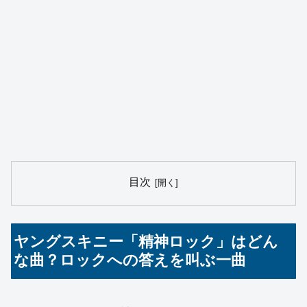
目次
ヤングスキニー「精神ロック」はどん
な曲？ロックへの答えを叫ぶ一曲