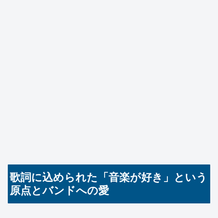
歌詞に込められた「音楽が好き」という
原点とバンドへの愛