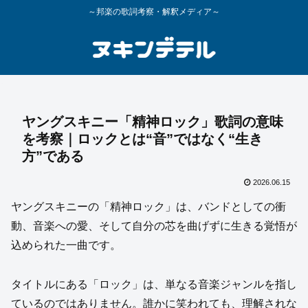
～邦楽の歌詞考察・解釈メディア～
ヤングスキニー「精神ロック」歌詞の意味
を考察｜ロックとは“音”ではなく“生き
方”である
2026.06.15
ヤングスキニーの「精神ロック」は、バンドとしての衝
動、音楽への愛、そして自分の芯を曲げずに生きる覚悟が
込められた一曲です。
タイトルにある「ロック」は、単なる音楽ジャンルを指し
ているのではありません。誰かに笑われても、理解されな