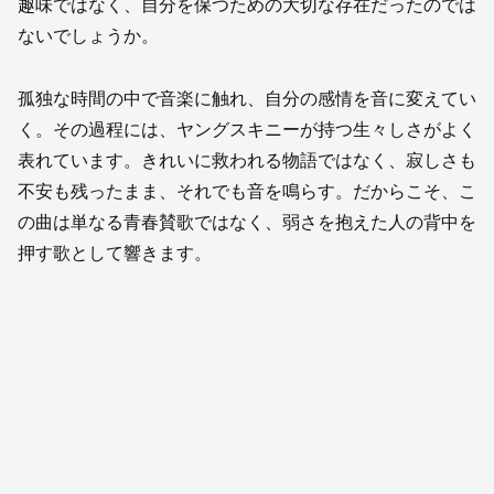
趣味ではなく、自分を保つための大切な存在だったのでは
ないでしょうか。
孤独な時間の中で音楽に触れ、自分の感情を音に変えてい
く。その過程には、ヤングスキニーが持つ生々しさがよく
表れています。きれいに救われる物語ではなく、寂しさも
不安も残ったまま、それでも音を鳴らす。だからこそ、こ
の曲は単なる青春賛歌ではなく、弱さを抱えた人の背中を
押す歌として響きます。