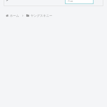
ホーム
ヤングスキニー