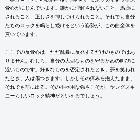
骨心がにじんでいます。誰かに理解されないこと、馬鹿に
されること、正しさを押しつけられること。それでも自分
たちのロックを鳴らし続けるという姿勢が、この曲全体を
貫いています。
ここでの反骨心は、ただ乱暴に反発するだけのものではあ
りません。むしろ、自分の大切なものを守るための叫びに
近いものです。好きなものを否定されたとき、夢を笑われ
たとき、人は傷つきます。しかしその痛みを抱えたまま、
それでも前に出る。その不器用な強さこそが、ヤングスキ
ニーらしいロック精神だといえるでしょう。