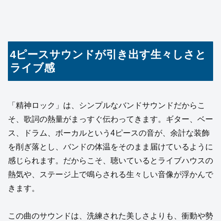
4ピースサウンドが引き出す生々しさと
ライブ感
「精神ロック」は、シンプルなバンドサウンドだからこ
そ、歌詞の熱量がまっすぐ伝わってきます。ギター、ベー
ス、ドラム、ボーカルという4ピースの音が、余計な装飾
を削ぎ落とし、バンドの体温をそのまま届けているように
感じられます。だからこそ、聴いているとライブハウスの
熱気や、ステージ上で鳴らされる生々しい音像が浮かんで
きます。
この曲のサウンドは、洗練された美しさよりも、衝動や勢