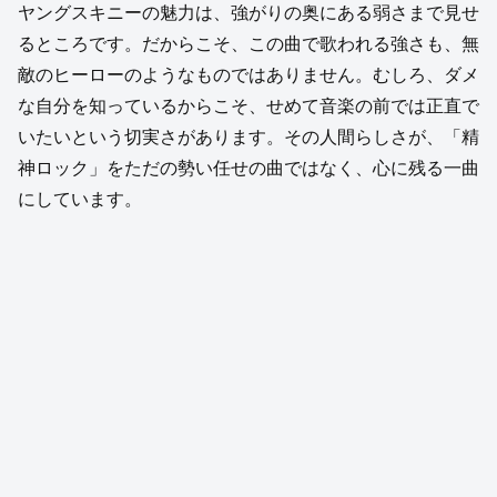
ヤングスキニーの魅力は、強がりの奥にある弱さまで見せ
るところです。だからこそ、この曲で歌われる強さも、無
敵のヒーローのようなものではありません。むしろ、ダメ
な自分を知っているからこそ、せめて音楽の前では正直で
いたいという切実さがあります。その人間らしさが、「精
神ロック」をただの勢い任せの曲ではなく、心に残る一曲
にしています。