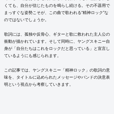
くても、自分が信じたものを鳴らし続ける。その不器用で
まっすぐな姿勢こそが、この曲で歌われる“精神ロック”な
のではないでしょうか。
歌詞には、孤独や反骨心、ギターと歌に救われた主人公の
衝動が描かれています。そして同時に、ヤングスキニー自
身が「自分たちはこれをロックだと思っている」と宣言し
ているようにも感じられます。
この記事では、ヤングスキニー「精神ロック」の歌詞の意
味を、タイトルに込められたメッセージやバンドの決意表
明という視点から考察していきます。