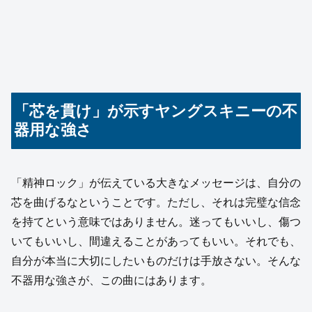
「芯を貫け」が示すヤングスキニーの不
器用な強さ
「精神ロック」が伝えている大きなメッセージは、自分の
芯を曲げるなということです。ただし、それは完璧な信念
を持てという意味ではありません。迷ってもいいし、傷つ
いてもいいし、間違えることがあってもいい。それでも、
自分が本当に大切にしたいものだけは手放さない。そんな
不器用な強さが、この曲にはあります。