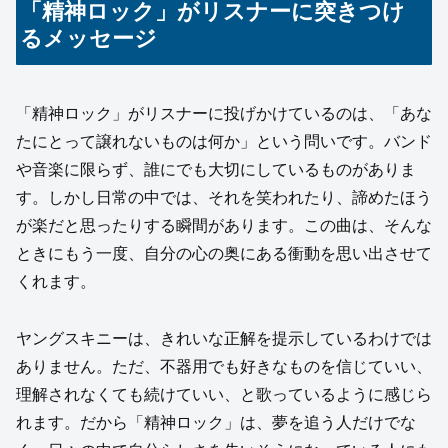
「精神ロック」がリスナーに突きつけ
るメッセージ
「精神ロック」がリスナーに投げかけているのは、「あな
たにとって譲れないものは何か」という問いです。バンド
や音楽に限らず、誰にでも大切にしているものがありま
す。しかし日常の中では、それを笑われたり、諦めたほう
が楽だと思ったりする瞬間があります。この曲は、そんな
ときにもう一度、自分の心の奥にある衝動を思い出させて
くれます。
ヤングスキニーは、きれいな正解を提示しているわけでは
ありません。ただ、不器用でも好きなものを信じていい、
理解されなくても続けていい、と歌っているように感じら
れます。だから「精神ロック」は、夢を追う人だけでな