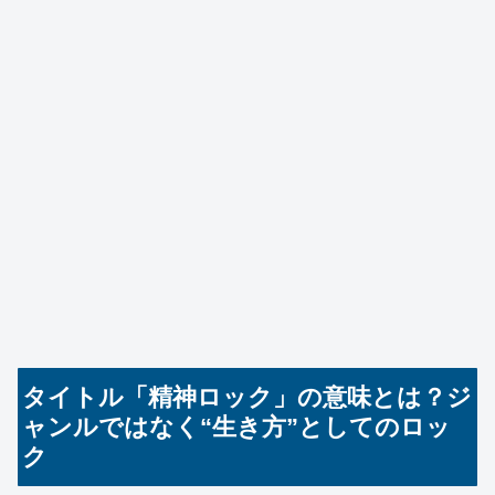
タイトル「精神ロック」の意味とは？ジ
ャンルではなく“生き方”としてのロッ
ク