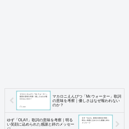
マカロニえんぴつ「Mr.ウォーター」歌詞
の意味を考察｜優しさはなぜ報われない
のか？
ゆず「OLA!!」歌詞の意味を考察｜明る
い笑顔に込められた感謝と絆のメッセー
ジ