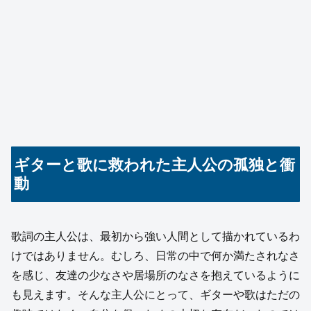
ギターと歌に救われた主人公の孤独と衝
動
歌詞の主人公は、最初から強い人間として描かれているわ
けではありません。むしろ、日常の中で何か満たされなさ
を感じ、友達の少なさや居場所のなさを抱えているように
も見えます。そんな主人公にとって、ギターや歌はただの