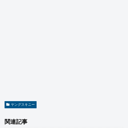
ヤングスキニー
関連記事