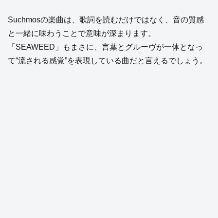
Suchmosの楽曲は、歌詞を読むだけではなく、音の質感
と一緒に味わうことで意味が深まります。
「SEAWEED」もまさに、言葉とグルーヴが一体となっ
て“流される感覚”を表現している曲だと言えるでしょう。