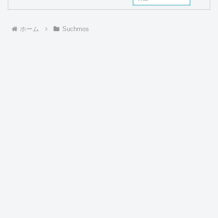
ホーム
Suchmos