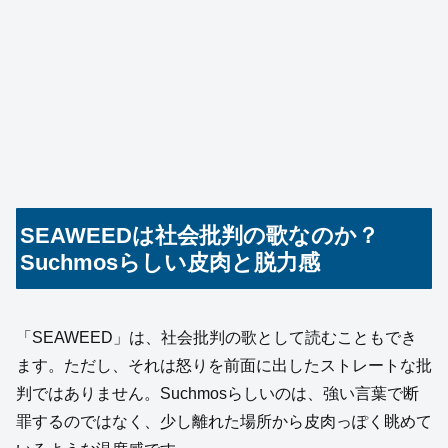
SEAWEEDは社会批判の歌なのか？
Suchmosらしい皮肉と脱力感
「SEAWEED」は、社会批判の歌として読むこともでき
ます。ただし、それは怒りを前面に出したストレートな批
判ではありません。Suchmosらしいのは、強い言葉で断
罪するのではなく、少し離れた場所から皮肉っぽく眺めて