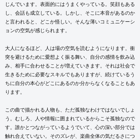
じんでいます。表面的にはうまくやっている。笑顔もある
し、会話も成立している。しかし、そこに本音があるのか
と言われると、どこか怪しい。そんな薄いコミュニケーシ
ョンの空気が感じられます。
大人になるほど、人は場の空気を読むようになります。衝
突を避けるために愛想よく振る舞い、自分の感情を飲み込
み、相手に合わせることが増えていきます。それは社会で
生きるために必要なスキルでもありますが、続けているう
ちに自分の本心がどこにあるのか分からなくなることもあ
ります。
この曲で描かれる人物も、ただ孤独なわけではないでしょ
う。むしろ、人や情報に囲まれているからこそ孤独なので
す。誰かとつながっているようでいて、心の深い部分では
触れ合えていない。そのズレが、楽曲全体の気だるさにつ