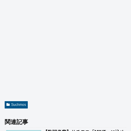
Suchmos
関連記事