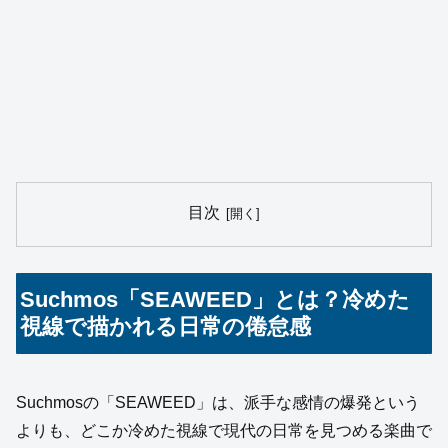
目次
Suchmos「SEAWEED」とは？冷めた
視線で描かれる日常の倦怠感
Suchmosの「SEAWEED」は、派手な感情の爆発という
よりも、どこか冷めた視線で現代の日常を見つめる楽曲で