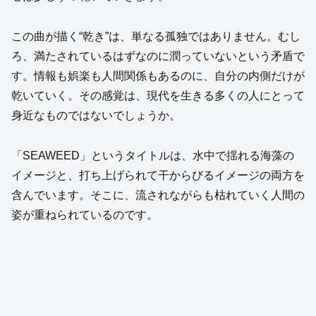
この曲が描く“乾き”は、単なる孤独ではありません。むし
ろ、満たされているはずなのに潤っていないという矛盾で
す。情報も娯楽も人間関係もあるのに、自分の内側だけが
乾いていく。その感覚は、現代を生きる多くの人にとって
身近なものではないでしょうか。
「SEAWEED」というタイトルは、水中で揺れる海藻の
イメージと、打ち上げられて干からびるイメージの両方を
含んでいます。そこに、流されながらも枯れていく人間の
姿が重ねられているのです。