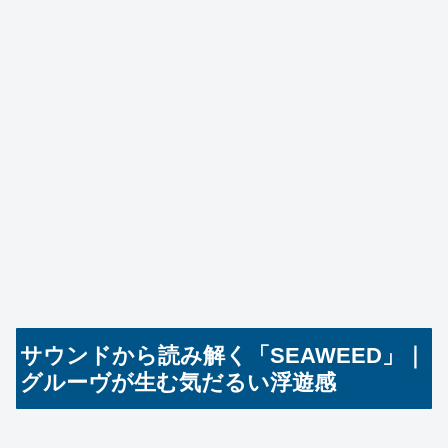
サウンドから読み解く「SEAWEED」｜
グルーヴが生む気だるい浮遊感