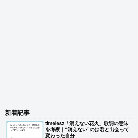
新着記事
timelesz「消えない花火」歌詞の意味
を考察｜“消えない”のは君と出会って
変わった自分