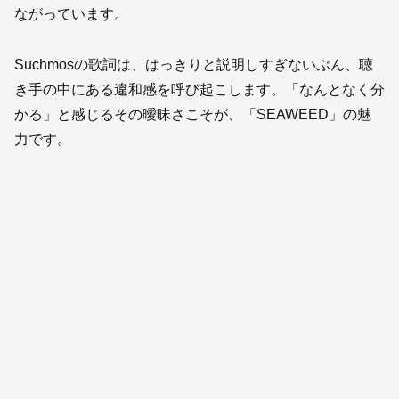
ながっています。
Suchmosの歌詞は、はっきりと説明しすぎないぶん、聴
き手の中にある違和感を呼び起こします。「なんとなく分
かる」と感じるその曖昧さこそが、「SEAWEED」の魅
力です。