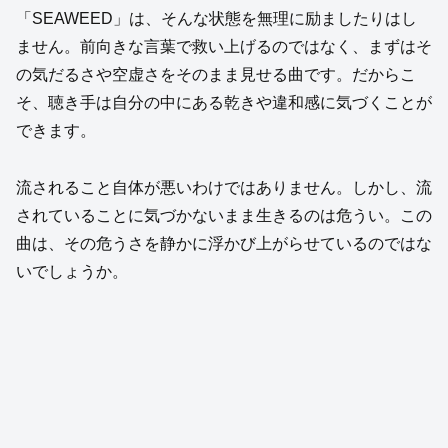
「SEAWEED」は、そんな状態を無理に励ましたりはし
ません。前向きな言葉で救い上げるのではなく、まずはそ
の気だるさや空虚さをそのまま見せる曲です。だからこ
そ、聴き手は自分の中にある乾きや違和感に気づくことが
できます。
流されること自体が悪いわけではありません。しかし、流
されていることに気づかないまま生きるのは危うい。この
曲は、その危うさを静かに浮かび上がらせているのではな
いでしょうか。