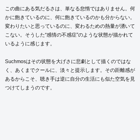
この曲にある気だるさは、単なる怠惰ではありません。何
かに飽きているのに、何に飽きているのかも分からない。
変わりたいと思っているのに、変わるための熱量が湧いて
こない。そうした“感情の不感症”のような状態が描かれて
いるように感じます。
Suchmosはその状態を大げさに悲劇として描くのではな
く、あくまでクールに、淡々と提示します。その距離感が
あるからこそ、聴き手は逆に自分の生活にも似た空気を見
つけてしまうのです。