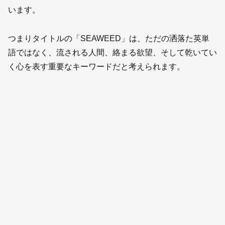
います。
つまりタイトルの「SEAWEED」は、ただの洒落た英単
語ではなく、流される人間、絡まる欲望、そして乾いてい
く心を表す重要なキーワードだと考えられます。