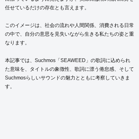
任せているだけの存在とも言えます。
このイメージは、社会の流れや人間関係、消費される日常
の中で、自分の意思を見失いながら生きる私たちの姿と重
なります。
本記事では、Suchmos「SEAWEED」の歌詞に込められ
た意味を、タイトルの象徴性、歌詞に漂う倦怠感、そして
Suchmosらしいサウンドの魅力とともに考察していきま
す。