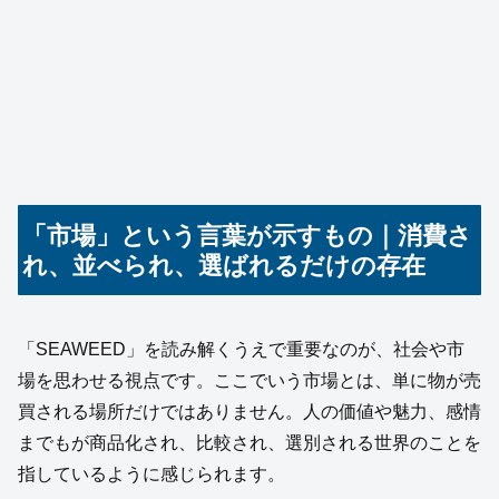
「市場」という言葉が示すもの｜消費さ
れ、並べられ、選ばれるだけの存在
「SEAWEED」を読み解くうえで重要なのが、社会や市
場を思わせる視点です。ここでいう市場とは、単に物が売
買される場所だけではありません。人の価値や魅力、感情
までもが商品化され、比較され、選別される世界のことを
指しているように感じられます。