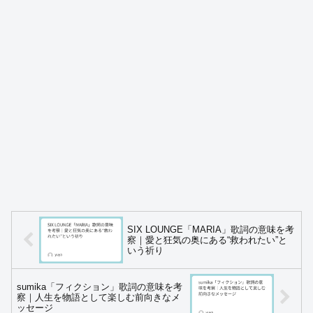
SIX LOUNGE「MARIA」歌詞の意味を考
察｜愛と狂気の奥にある“救われたい”と
いう祈り
sumika「フィクション」歌詞の意味を考
察｜人生を物語として楽しむ前向きなメ
ッセージ