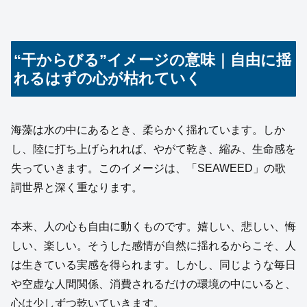
“干からびる”イメージの意味｜自由に揺
れるはずの心が枯れていく
海藻は水の中にあるとき、柔らかく揺れています。しか
し、陸に打ち上げられれば、やがて乾き、縮み、生命感を
失っていきます。このイメージは、「SEAWEED」の歌
詞世界と深く重なります。
本来、人の心も自由に動くものです。嬉しい、悲しい、悔
しい、楽しい。そうした感情が自然に揺れるからこそ、人
は生きている実感を得られます。しかし、同じような毎日
や空虚な人間関係、消費されるだけの環境の中にいると、
心は少しずつ乾いていきます。