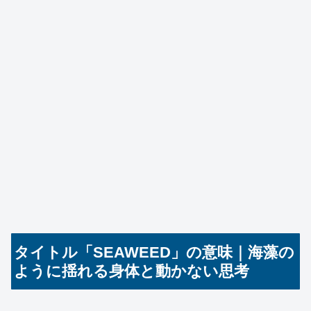
タイトル「SEAWEED」の意味｜海藻の
ように揺れる身体と動かない思考