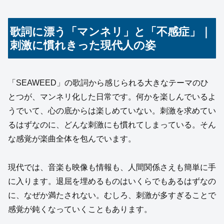
歌詞に漂う「マンネリ」と「不感症」｜
刺激に慣れきった現代人の姿
「SEAWEED」の歌詞から感じられる大きなテーマのひ
とつが、マンネリ化した日常です。何かを楽しんでいるよ
うでいて、心の底からは楽しめていない。刺激を求めてい
るはずなのに、どんな刺激にも慣れてしまっている。そん
な感覚が楽曲全体を包んでいます。
現代では、音楽も映像も情報も、人間関係さえも簡単に手
に入ります。退屈を埋めるものはいくらでもあるはずなの
に、なぜか満たされない。むしろ、刺激が多すぎることで
感覚が鈍くなっていくこともあります。