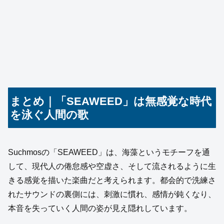
まとめ｜「SEAWEED」は無感覚な時代
を泳ぐ人間の歌
Suchmosの「SEAWEED」は、海藻というモチーフを通
して、現代人の倦怠感や空虚さ、そして流されるように生
きる感覚を描いた楽曲だと考えられます。都会的で洗練さ
れたサウンドの裏側には、刺激に慣れ、感情が鈍くなり、
本音を失っていく人間の姿が見え隠れしています。