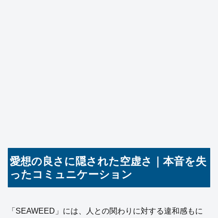
愛想の良さに隠された空虚さ｜本音を失
ったコミュニケーション
「SEAWEED」には、人との関わりに対する違和感もに