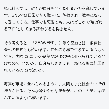
現代社会では、誰もが自分をどう見せるかを意識していま
す。SNSでは日常が切り取られ、評価され、数字になっ
て返ってくる。仕事でも恋愛でも、人はどこかで“選ばれ
る存在”として振る舞わざるを得ません。
そう考えると、「SEAWEED」に漂う空虚さは、消費社
会への皮肉とも読めます。自分の意思で生きているつもり
でも、実際には誰かの欲望や評価の中に並べられているだ
けなのではないか。自分らしささえも、売れる形に加工さ
れているのではないか。
海藻が市場に並べられるように、人間もまた社会の中で値
踏みされる。そんな冷ややかな感覚が、この曲の奥には潜
んでいるように思います。