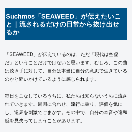
Suchmos「SEAWEED」が伝えたいこ
と｜流されるだけの日常から抜け出せ
るか
「SEAWEED」が伝えているのは、ただ「現代は空虚
だ」ということだけではないと思います。むしろ、この曲
は聴き手に対して、自分は本当に自分の意思で生きている
のかと問いかけているように感じられます。
毎日をこなしているうちに、私たちは知らないうちに流さ
れていきます。周囲に合わせ、流行に乗り、評価を気に
し、退屈を刺激でごまかす。その中で、自分の本音や違和
感を見失ってしまうことがあります。