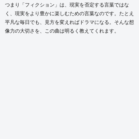
つまり「フィクション」は、現実を否定する言葉ではな
く、現実をより豊かに楽しむための言葉なのです。たとえ
平凡な毎日でも、見方を変えればドラマになる。そんな想
像力の大切さを、この曲は明るく教えてくれます。