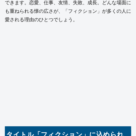
できます。恋愛、仕事、友情、失敗、成長。どんな場面に
も重ねられる懐の広さが、「フィクション」が多くの人に
愛される理由のひとつでしょう。
タイトル「フィクション」に込められ