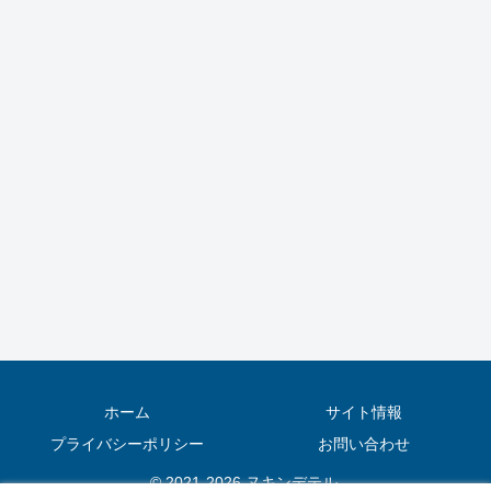
ホーム
サイト情報
プライバシーポリシー
お問い合わせ
© 2021-2026 ヌキンデテル.