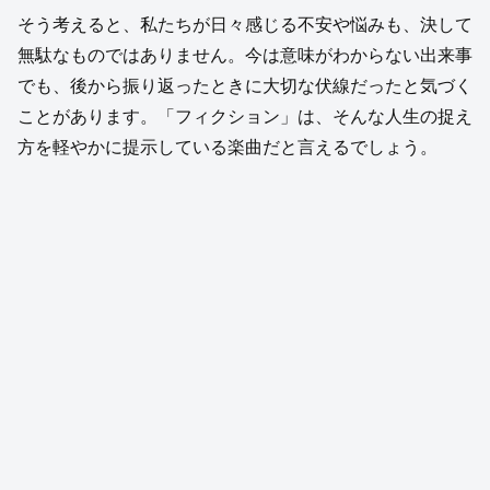
そう考えると、私たちが日々感じる不安や悩みも、決して
無駄なものではありません。今は意味がわからない出来事
でも、後から振り返ったときに大切な伏線だったと気づく
ことがあります。「フィクション」は、そんな人生の捉え
方を軽やかに提示している楽曲だと言えるでしょう。