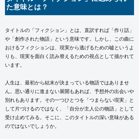
た意味とは？
タイトルの「フィクション」とは、直訳すれば「作り話」
や「創作された物語」という意味です。しかし、この曲に
おけるフィクションは、現実から逃げるための嘘というよ
りも、現実を面白く読み替えるための視点として描かれて
います。
人生は、最初から結末が決まっている物語ではありませ
ん。思い通りに進まない展開もあれば、予想外の出会いや
別れもあります。その一つひとつを「つまらない現実」と
して片づけるのではなく、「自分が主人公の物語」として
受け止めてみる。そこに、このタイトルの深い意味がある
のではないでしょうか。