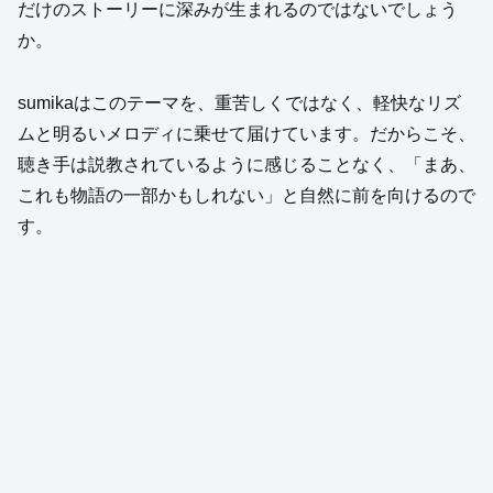
だけのストーリーに深みが生まれるのではないでしょう
か。
sumikaはこのテーマを、重苦しくではなく、軽快なリズ
ムと明るいメロディに乗せて届けています。だからこそ、
聴き手は説教されているように感じることなく、「まあ、
これも物語の一部かもしれない」と自然に前を向けるので
す。