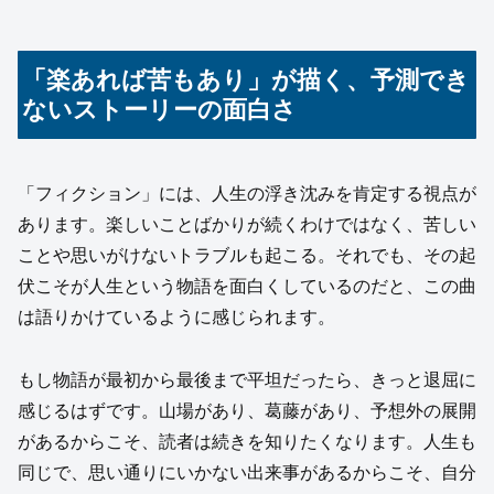
「楽あれば苦もあり」が描く、予測でき
ないストーリーの面白さ
「フィクション」には、人生の浮き沈みを肯定する視点が
あります。楽しいことばかりが続くわけではなく、苦しい
ことや思いがけないトラブルも起こる。それでも、その起
伏こそが人生という物語を面白くしているのだと、この曲
は語りかけているように感じられます。
もし物語が最初から最後まで平坦だったら、きっと退屈に
感じるはずです。山場があり、葛藤があり、予想外の展開
があるからこそ、読者は続きを知りたくなります。人生も
同じで、思い通りにいかない出来事があるからこそ、自分