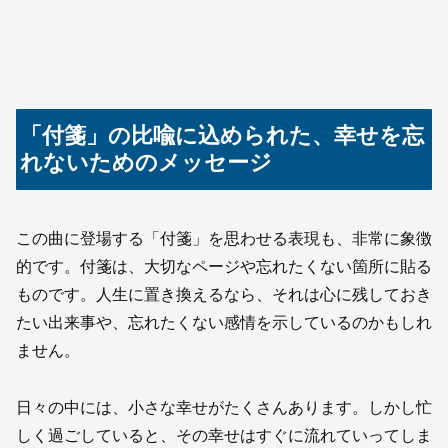
「付箋」の比喩に込められた、幸せを忘
れないためのメッセージ
この曲に登場する「付箋」を思わせる表現も、非常に象徴
的です。付箋は、大切なページや忘れたくない箇所に貼る
ものです。人生に置き換えるなら、それは心に残しておき
たい出来事や、忘れたくない感情を示しているのかもしれ
ません。
日々の中には、小さな幸せがたくさんあります。しかし忙
しく過ごしていると、その幸せはすぐに流れていってしま