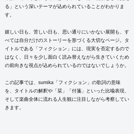
る」という深いテーマが込められていることがわかりま
す。
嬉しい日も、苦しい日も、思い通りにいかない展開も、す
べては自分だけのストーリーを形づくる大切なページ。タ
イトルである「フィクション」には、現実を否定するので
はなく、日々を少し面白く読み替えながら生きていくため
の前向きな視点が込められているのではないでしょうか。
この記事では、sumika「フィクション」の歌詞の意味
を、タイトルの解釈や「栞」「付箋」といった比喩表現、
そして楽曲全体に流れる人生観に注目しながら考察してい
きます。