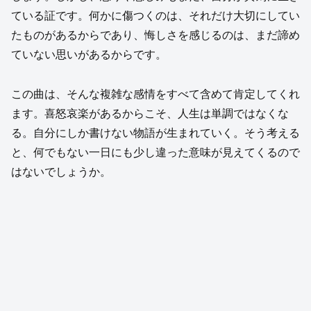
ている証です。何かに傷つくのは、それだけ大切にしてい
たものがあるからであり、悔しさを感じるのは、まだ諦め
ていない思いがあるからです。
この曲は、そんな複雑な感情をすべて含めて肯定してくれ
ます。喜怒哀楽があるからこそ、人生は単調ではなくな
る。自分にしか書けない物語が生まれていく。そう考える
と、何でもない一日にも少し違った意味が見えてくるので
はないでしょうか。