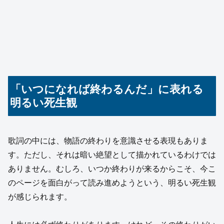
「いつになれば終わるんだ」に表れる
明るい死生観
歌詞の中には、物語の終わりを意識させる表現もありま
す。ただし、それは暗い絶望として描かれているわけでは
ありません。むしろ、いつか終わりが来るからこそ、今こ
のページを面白がって読み進めようという、明るい死生観
が感じられます。