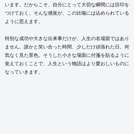
います。だからこそ、自分にとって大切な瞬間には目印を
つけておく。そんな感覚が、この比喩には込められている
ように思えます。
特別な成功や大きな出来事だけが、人生の名場面ではあり
ません。誰かと笑い合った時間、少しだけ頑張れた日、何
気なく見た景色。そうした小さな場面に付箋を貼るように
覚えておくことで、人生という物語はより愛おしいものに
なっていきます。