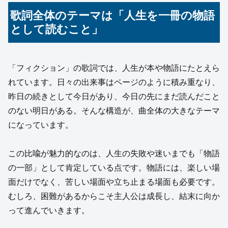
歌詞全体のテーマは「人生を一冊の物語
として読むこと」
「フィクション」の歌詞では、人生が本や物語にたとえら
れています。日々の出来事はページのように積み重なり、
昨日の続きとして今日があり、今日の先にまだ読んだこと
のない明日がある。そんな構造が、曲全体の大きなテーマ
になっています。
この比喩が魅力的なのは、人生の失敗や迷いまでも「物語
の一部」として肯定している点です。物語には、楽しい場
面だけでなく、苦しい場面や立ち止まる場面も必要です。
むしろ、困難があるからこそ主人公は成長し、結末に向か
って進んでいきます。