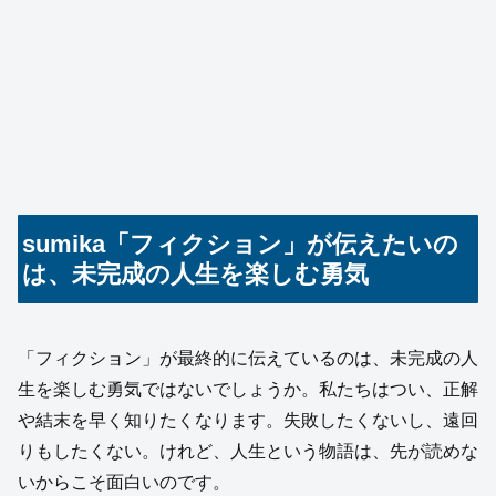
sumika「フィクション」が伝えたいの
は、未完成の人生を楽しむ勇気
「フィクション」が最終的に伝えているのは、未完成の人
生を楽しむ勇気ではないでしょうか。私たちはつい、正解
や結末を早く知りたくなります。失敗したくないし、遠回
りもしたくない。けれど、人生という物語は、先が読めな
いからこそ面白いのです。