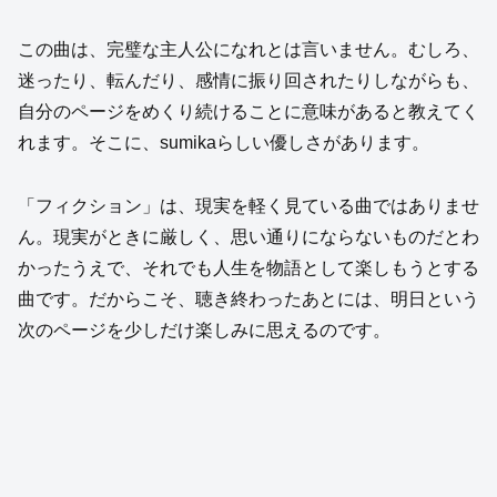
この曲は、完璧な主人公になれとは言いません。むしろ、
迷ったり、転んだり、感情に振り回されたりしながらも、
自分のページをめくり続けることに意味があると教えてく
れます。そこに、sumikaらしい優しさがあります。
「フィクション」は、現実を軽く見ている曲ではありませ
ん。現実がときに厳しく、思い通りにならないものだとわ
かったうえで、それでも人生を物語として楽しもうとする
曲です。だからこそ、聴き終わったあとには、明日という
次のページを少しだけ楽しみに思えるのです。