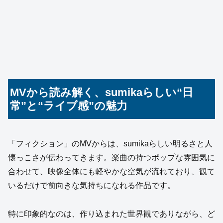
MVから読み解く、sumikaらしい“日
常”と“ライブ感”の魅力
「フィクション」のMVからは、sumikaらしい明るさと人
懐っこさが伝わってきます。楽曲の持つポップな雰囲気に
合わせて、映像全体にも軽やかな空気が流れており、観て
いるだけで前向きな気持ちになれる作品です。
特に印象的なのは、作り込まれた世界観でありながら、ど