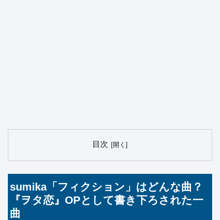
目次
sumika「フィクション」はどんな曲？
『ヲタ恋』OPとして書き下ろされた一
曲