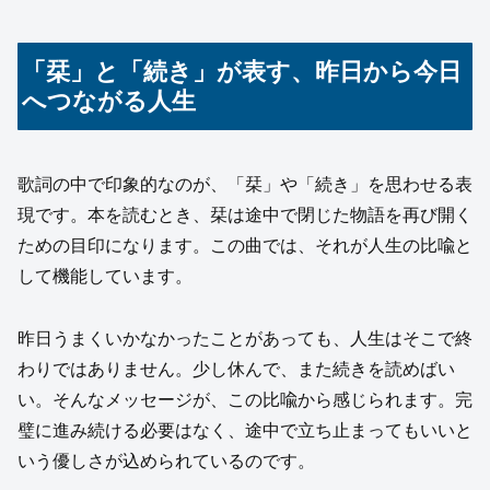
「栞」と「続き」が表す、昨日から今日
へつながる人生
歌詞の中で印象的なのが、「栞」や「続き」を思わせる表
現です。本を読むとき、栞は途中で閉じた物語を再び開く
ための目印になります。この曲では、それが人生の比喩と
して機能しています。
昨日うまくいかなかったことがあっても、人生はそこで終
わりではありません。少し休んで、また続きを読めばい
い。そんなメッセージが、この比喩から感じられます。完
璧に進み続ける必要はなく、途中で立ち止まってもいいと
いう優しさが込められているのです。