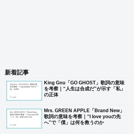
新着記事
King Gnu「GO GHOST」歌詞の意味
を考察｜“人生は合成だ”が示す「私」
の正体
Mrs. GREEN APPLE「Brand New」
歌詞の意味を考察｜“I love youの先
へ”で「僕」は何を救うのか