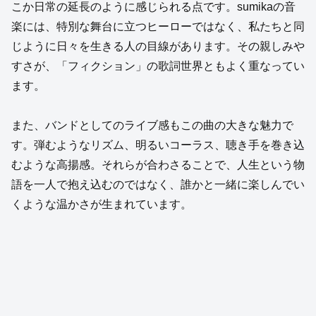
こか日常の延長のように感じられる点です。sumikaの音
楽には、特別な舞台に立つヒーローではなく、私たちと同
じように日々を生きる人の目線があります。その親しみや
すさが、「フィクション」の歌詞世界ともよく重なってい
ます。
また、バンドとしてのライブ感もこの曲の大きな魅力で
す。弾むようなリズム、明るいコーラス、聴き手を巻き込
むような高揚感。それらが合わさることで、人生という物
語を一人で抱え込むのではなく、誰かと一緒に楽しんでい
くような温かさが生まれています。