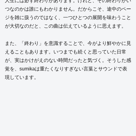
人生には必ず終わりがあります。けれど、その終わりがい
つなのかは誰にもわかりません。だからこそ、途中のペー
ジを雑に扱うのではなく、一つひとつの展開を味わうこと
が大切なのだと、この曲は伝えているように思えます。
また、「終わり」を意識することで、今がより鮮やかに見
えることもあります。いつまでも続くと思っていた日常
が、実はかけがえのない時間だったと気づく。そうした感
覚を、sumikaは重たくなりすぎない言葉とサウンドで表
現しています。