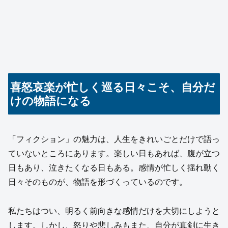
喜怒哀楽が忙しく巡る日々こそ、自分だ
けの物語になる
「フィクション」の魅力は、人生をきれいごとだけで語っ
ていないところにあります。楽しい日もあれば、腹が立つ
日もあり、泣きたくなる日もある。感情が忙しく揺れ動く
日々そのものが、物語を形づくっているのです。
私たちはつい、明るく前向きな感情だけを大切にしようと
します。しかし、怒りや悲しみもまた、自分が真剣に生き