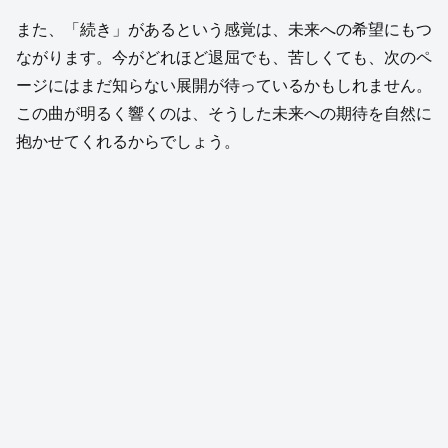
また、「続き」があるという感覚は、未来への希望にもつ
ながります。今がどれほど退屈でも、苦しくても、次のペ
ージにはまだ知らない展開が待っているかもしれません。
この曲が明るく響くのは、そうした未来への期待を自然に
抱かせてくれるからでしょう。