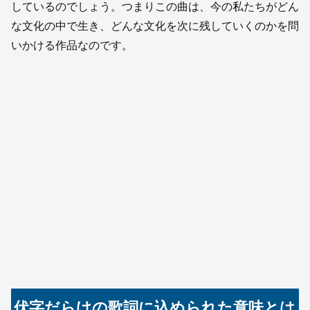
しているのでしょう。つまりこの曲は、今の私たちがどん
な文化の中で生き、どんな文化を次に残していくのかを問
いかける作品なのです。
伏字だらけの歌詞に込められた意味とは