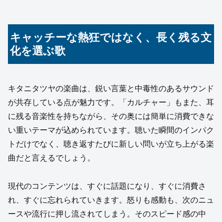
キャッチーな熱狂ではなく、長く残る文
化を選ぶ歌
キタニタツヤの楽曲は、鋭い言葉と中毒性のあるサウンド
が共存している点が魅力です。「カルチャー」もまた、耳
に残る音楽性を持ちながら、その奥には簡単に消費できな
い重いテーマが込められています。聴いた瞬間のインパク
トだけでなく、聴き返すたびに新しい問いが立ち上がる楽
曲だと言えるでしょう。
現代のコンテンツは、すぐに話題になり、すぐに消費さ
れ、すぐに忘れられていきます。怒りも感動も、次のニュ
ースや流行に押し流されてしまう。そのスピード感の中