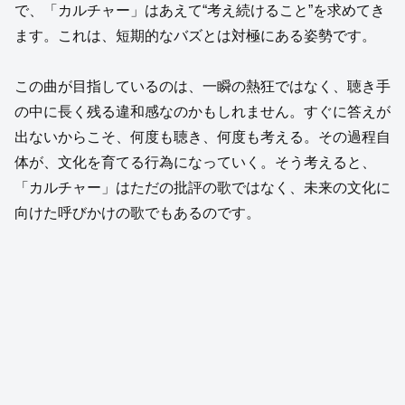
で、「カルチャー」はあえて“考え続けること”を求めてき
ます。これは、短期的なバズとは対極にある姿勢です。
この曲が目指しているのは、一瞬の熱狂ではなく、聴き手
の中に長く残る違和感なのかもしれません。すぐに答えが
出ないからこそ、何度も聴き、何度も考える。その過程自
体が、文化を育てる行為になっていく。そう考えると、
「カルチャー」はただの批評の歌ではなく、未来の文化に
向けた呼びかけの歌でもあるのです。