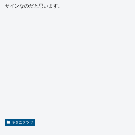
サインなのだと思います。
キタニタツヤ