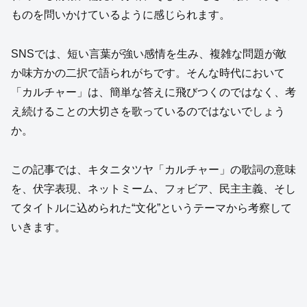
ものを問いかけているように感じられます。
SNSでは、短い言葉が強い感情を生み、複雑な問題が敵
か味方かの二択で語られがちです。そんな時代において
「カルチャー」は、簡単な答えに飛びつくのではなく、考
え続けることの大切さを歌っているのではないでしょう
か。
この記事では、キタニタツヤ「カルチャー」の歌詞の意味
を、伏字表現、ネットミーム、フォビア、民主主義、そし
てタイトルに込められた“文化”というテーマから考察して
いきます。