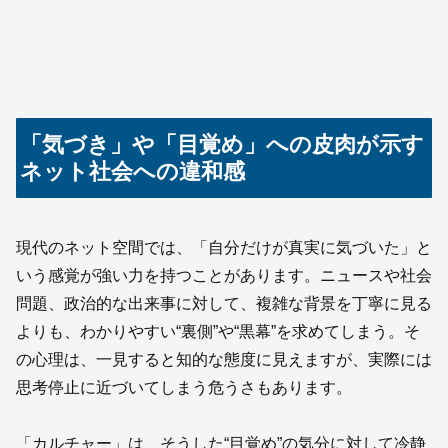
「気づき」や「目覚め」への皮肉が示す
ネット社会への違和感
現代のネット空間では、「自分だけが真実に気づいた」と
いう感覚が強い力を持つことがあります。ニュースや社会
問題、政治的な出来事に対して、複雑な背景を丁寧に見る
よりも、わかりやすい“裏側”や“黒幕”を求めてしまう。そ
の心理は、一見すると知的な態度に見えますが、実際には
思考停止に近づいてしまう危うさもあります。
「カルチャー」は、そうした“目覚め”の気分に対して冷静