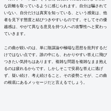
な距離を取っているように感じられます。自分は騙されて
いない、自分だけは真実を知っている、という感覚は、他
者を見下す態度と結びつきやすいものです。そしてその優
越感は、やがて異なる意見を持つ人への攻撃性へと変わっ
ていきます。
この曲が鋭いのは、単に陰謀論や極端な思想を批判するだ
けではない点です。誰の中にも、わかりやすい答えに飛び
つきたい気持ちはあります。複雑な問題を複雑なまま抱え
るのは疲れるからです。しかしそこで安易な答えに逃げ
ず、疑い続け、考え続けること。その姿勢こそが、この曲
の根底にあるメッセージだと言えるでしょう。