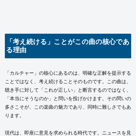
「考え続ける」ことがこの曲の核心であ
る理由
「カルチャー」の核心にあるのは、明確な正解を提示する
ことではなく、考え続けることそのものです。この曲は、
聴き手に対して「これが正しい」と断言するのではなく、
「本当にそうなのか」と問いを投げかけます。その問いの
多さこそが、この楽曲の魅力であり、同時に難しさでもあ
ります。
現代は、即座に意見を求められる時代です。ニュースを見