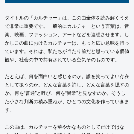
タイトルの「カルチャー」は、この曲全体を読み解くうえ
で非常に重要です。一般的にカルチャーという言葉は、音
楽、映画、ファッション、アートなどを連想させます。し
かしこの曲におけるカルチャーは、もっと広い意味を持っ
ています。それは、私たちが当たり前だと思っている価値
観や、社会の中で共有されている空気そのものです。
たとえば、何を面白いと感じるのか。誰を笑ってよい存在
として扱うのか。どんな言葉を許し、どんな言葉を隠すの
か。何を“普通”と呼び、何を“異常”と見なすのか。そうし
た小さな判断の積み重ねが、ひとつの文化を作っていきま
す。
この曲は、カルチャーを華やかなものとしてだけではな