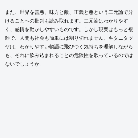
また、世界を善悪、味方と敵、正義と悪という二元論で分
けることへの批判も読み取れます。二元論はわかりやす
く、感情を動かしやすいものです。しかし現実はもっと複
雑で、人間も社会も簡単には割り切れません。キタニタツ
ヤは、わかりやすい物語に飛びつく気持ちを理解しながら
も、それに飲み込まれることの危険性を歌っているのでは
ないでしょうか。