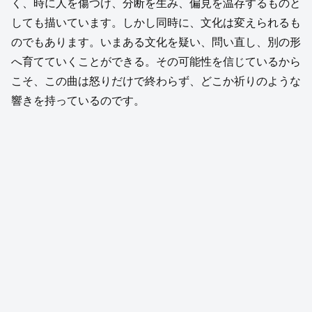
く、時に人を傷つけ、分断を生み、偏見を温存するものと
しても描いています。しかし同時に、文化は変えられるも
のでもあります。いまある文化を疑い、問い直し、別の形
へ育てていくことができる。その可能性を信じているから
こそ、この曲は怒りだけで終わらず、どこか祈りのような
響きを持っているのです。