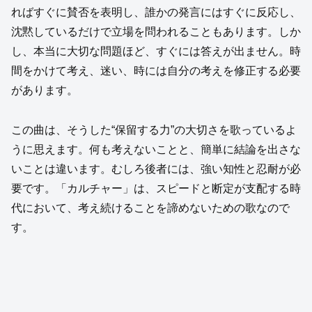
ればすぐに賛否を表明し、誰かの発言にはすぐに反応し、
沈黙しているだけで立場を問われることもあります。しか
し、本当に大切な問題ほど、すぐには答えが出ません。時
間をかけて考え、迷い、時には自分の考えを修正する必要
があります。
この曲は、そうした“保留する力”の大切さを歌っているよ
うに思えます。何も考えないことと、簡単に結論を出さな
いことは違います。むしろ後者には、強い知性と忍耐が必
要です。「カルチャー」は、スピードと断定が支配する時
代において、考え続けることを諦めないための歌なので
す。