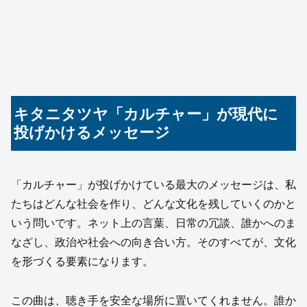
キタニタツヤ「カルチャー」が現代に
投げかけるメッセージ
「カルチャー」が投げかけている最大のメッセージは、私
たちはどんな社会を作り、どんな文化を残していくのかと
いう問いです。ネット上の言葉、日常の冗談、誰かへのま
なざし、政治や社会への向き合い方。そのすべてが、文化
を形づくる要素になります。
この曲は、聴き手を安全な場所に置いてくれません。誰か