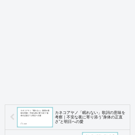
カネコアヤノ「眠れない」歌詞の意味を
考察｜不安な夜に寄り添う“身体の正直
さ”と明日への愛