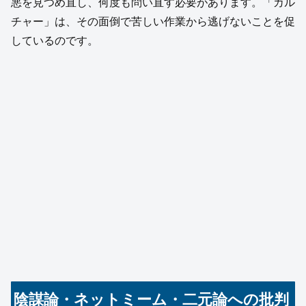
悪を見つめ直し、何度も問い直す必要があります。「カル
チャー」は、その面倒で苦しい作業から逃げないことを促
しているのです。
陰謀論・ネットミーム・二元論への批判