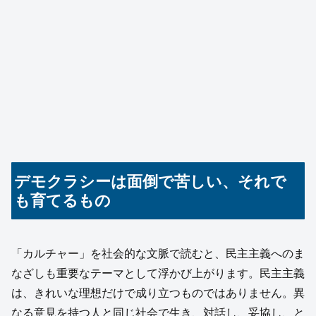
デモクラシーは面倒で苦しい、それで
も育てるもの
「カルチャー」を社会的な文脈で読むと、民主主義へのま
なざしも重要なテーマとして浮かび上がります。民主主義
は、きれいな理想だけで成り立つものではありません。異
なる意見を持つ人と同じ社会で生き、対話し、妥協し、と