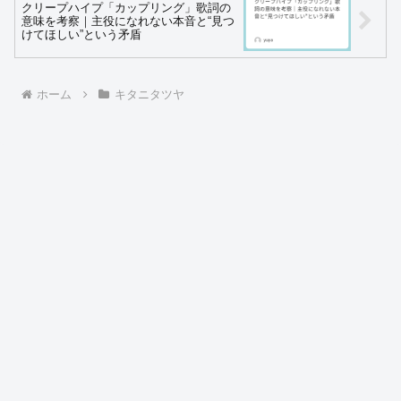
クリープハイプ「カップリング」歌詞の
意味を考察｜主役になれない本音と“見つ
けてほしい”という矛盾
ホーム
キタニタツヤ