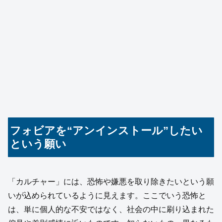
フォビアを“アンインストール”したい
という願い
「カルチャー」には、恐怖や嫌悪を取り除きたいという願
いが込められているように見えます。ここでいう恐怖と
は、単に個人的な不安ではなく、社会の中に刷り込まれた