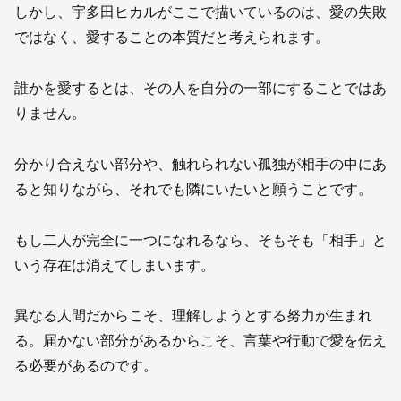
しかし、宇多田ヒカルがここで描いているのは、愛の失敗
ではなく、愛することの本質だと考えられます。
誰かを愛するとは、その人を自分の一部にすることではあ
りません。
分かり合えない部分や、触れられない孤独が相手の中にあ
ると知りながら、それでも隣にいたいと願うことです。
もし二人が完全に一つになれるなら、そもそも「相手」と
いう存在は消えてしまいます。
異なる人間だからこそ、理解しようとする努力が生まれ
る。届かない部分があるからこそ、言葉や行動で愛を伝え
る必要があるのです。