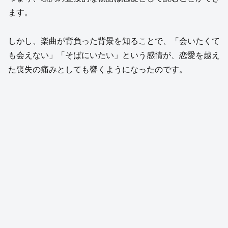
ます。
しかし、楽曲が背負った背景を知ることで、「会いたくて
も会えない」「そばにいたい」という感情が、恋愛を越え
た喪失の痛みとしても響くようになったのです。