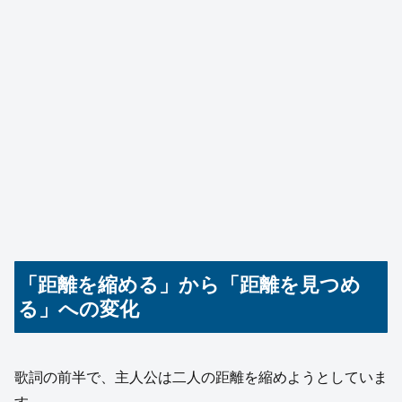
「距離を縮める」から「距離を見つめ
る」への変化
歌詞の前半で、主人公は二人の距離を縮めようとしていま