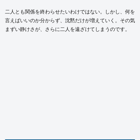
二人とも関係を終わらせたいわけではない。しかし、何を
言えばいいのか分からず、沈黙だけが増えていく。その気
まずい静けさが、さらに二人を遠ざけてしまうのです。