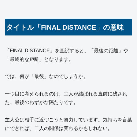
タイトル「FINAL DISTANCE」の意味
「FINAL DISTANCE」を直訳すると、「最後の距離」や
「最終的な距離」となります。
では、何が「最後」なのでしょうか。
一つ目に考えられるのは、二人が結ばれる直前に残され
た、最後のわずかな隔たりです。
主人公は相手に近づこうと努力しています。気持ちを言葉
にできれば、二人の関係は変わるかもしれない。