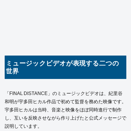
ミュージックビデオが表現する二つの
世界
「FINAL DISTANCE」のミュージックビデオは、紀里谷
和明が宇多田ヒカル作品で初めて監督を務めた映像です。
宇多田ヒカルは当時、音楽と映像をほぼ同時進行で制作
し、互いを反映させながら作り上げたと公式メッセージで
説明しています。