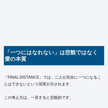
「一つにはなれない」は悲観ではなく
愛の本質
「FINAL DISTANCE」では、二人が完全に一つになるこ
とはできないという現実が示されます。
この考え方は、一見すると悲観的です。