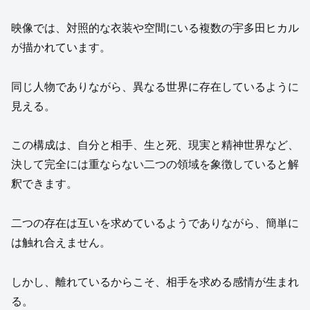
映像では、対照的な衣装や空間にいる複数の宇多田ヒカル
が描かれています。
同じ人物でありながら、異なる世界に存在しているように
見える。
この構成は、自分と相手、生と死、現実と精神世界など、
決して完全には重ならない二つの領域を象徴していると解
釈できます。
二つの存在は互いを求めているようでありながら、簡単に
は触れ合えません。
しかし、離れているからこそ、相手を求める感情が生まれ
る。