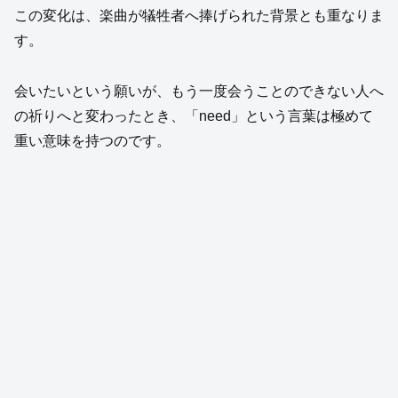
この変化は、楽曲が犠牲者へ捧げられた背景とも重なりま
す。
会いたいという願いが、もう一度会うことのできない人へ
の祈りへと変わったとき、「need」という言葉は極めて
重い意味を持つのです。