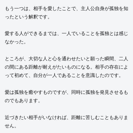
もう一つは、相手を愛したことで、主人公自身が孤独を知
ったという解釈です。
愛する人ができるまでは、一人でいることを孤独とは感じ
なかった。
ところが、大切な人と心を通わせたいと願った瞬間、二人
の間にある距離が耐えがたいものになる。相手の存在によ
って初めて、自分が一人であることを意識したのです。
愛は孤独を癒やすものですが、同時に孤独を発見させるも
のでもあります。
近づきたい相手がいなければ、距離に苦しむこともありま
せん。