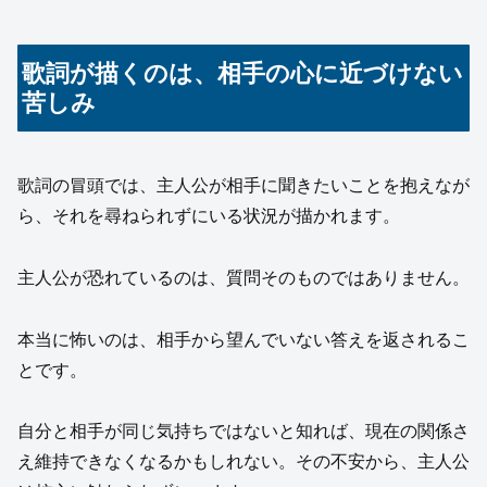
歌詞が描くのは、相手の心に近づけない
苦しみ
歌詞の冒頭では、主人公が相手に聞きたいことを抱えなが
ら、それを尋ねられずにいる状況が描かれます。
主人公が恐れているのは、質問そのものではありません。
本当に怖いのは、相手から望んでいない答えを返されるこ
とです。
自分と相手が同じ気持ちではないと知れば、現在の関係さ
え維持できなくなるかもしれない。その不安から、主人公