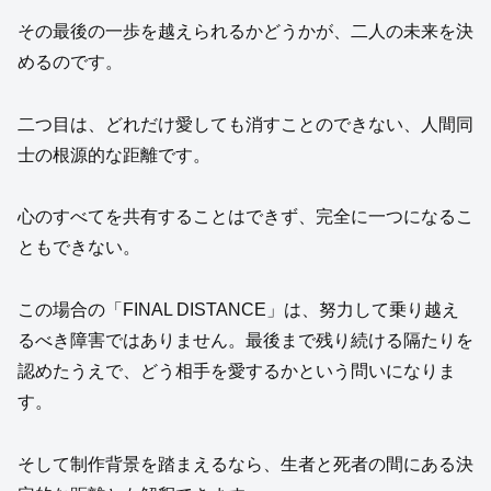
その最後の一歩を越えられるかどうかが、二人の未来を決
めるのです。
二つ目は、どれだけ愛しても消すことのできない、人間同
士の根源的な距離です。
心のすべてを共有することはできず、完全に一つになるこ
ともできない。
この場合の「FINAL DISTANCE」は、努力して乗り越え
るべき障害ではありません。最後まで残り続ける隔たりを
認めたうえで、どう相手を愛するかという問いになりま
す。
そして制作背景を踏まえるなら、生者と死者の間にある決