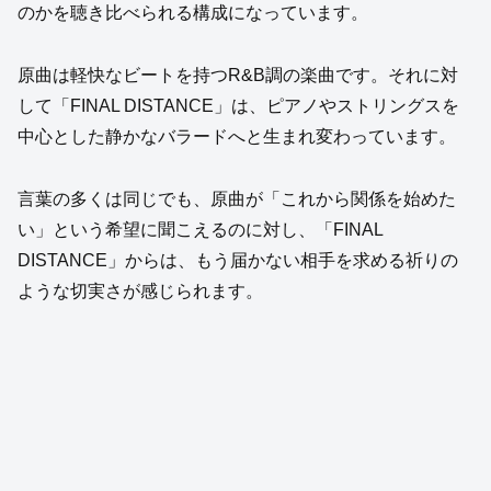
のかを聴き比べられる構成になっています。
原曲は軽快なビートを持つR&B調の楽曲です。それに対
して「FINAL DISTANCE」は、ピアノやストリングスを
中心とした静かなバラードへと生まれ変わっています。
言葉の多くは同じでも、原曲が「これから関係を始めた
い」という希望に聞こえるのに対し、「FINAL
DISTANCE」からは、もう届かない相手を求める祈りの
ような切実さが感じられます。