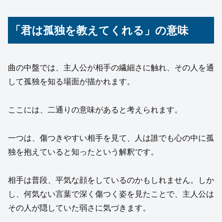
「君は孤独を教えてくれる」の意味
曲の中盤では、主人公が相手の繊細さに触れ、その人を通
して孤独を知る場面が描かれます。
ここには、二通りの意味があると考えられます。
一つは、傷つきやすい相手を見て、人は誰でも心の中に孤
独を抱えていると知ったという解釈です。
相手は普段、平気な顔をしているのかもしれません。しか
し、何気ない言葉で深く傷つく姿を見たことで、主人公は
その人が隠していた弱さに気づきます。