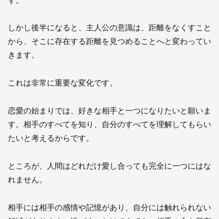
す。
しかし後半になると、主人公の意識は、距離をなくすこと
から、そこに存在する距離を見つめることへと変わってい
きます。
これは非常に重要な変化です。
恋愛の始まりでは、好きな相手と一つになりたいと願いま
す。相手のすべてを知り、自分のすべてを理解してもらい
たいと考えるからです。
ところが、人間はどれだけ愛し合っても完全に一つにはな
れません。
相手には相手の感情や記憶があり、自分には触れられない