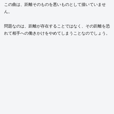
この曲は、距離そのものを悪いものとして描いていませ
ん。
問題なのは、距離が存在することではなく、その距離を恐
れて相手への働きかけをやめてしまうことなのでしょう。