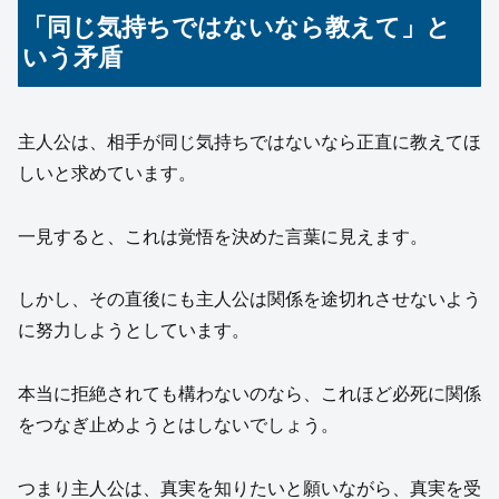
「同じ気持ちではないなら教えて」と
いう矛盾
主人公は、相手が同じ気持ちではないなら正直に教えてほ
しいと求めています。
一見すると、これは覚悟を決めた言葉に見えます。
しかし、その直後にも主人公は関係を途切れさせないよう
に努力しようとしています。
本当に拒絶されても構わないのなら、これほど必死に関係
をつなぎ止めようとはしないでしょう。
つまり主人公は、真実を知りたいと願いながら、真実を受