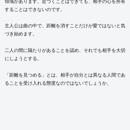
領域があります。近づくことはできても、相手の心を所有
することはできないのです。
主人公は曲の中で、距離を消すことだけが愛ではないと気
づき始めます。
二人の間に隔たりがあることを認め、それでも相手を大切
にしようとする。
「距離を見つめる」とは、相手が自分とは異なる人間であ
ることを受け入れる態度なのではないでしょうか。