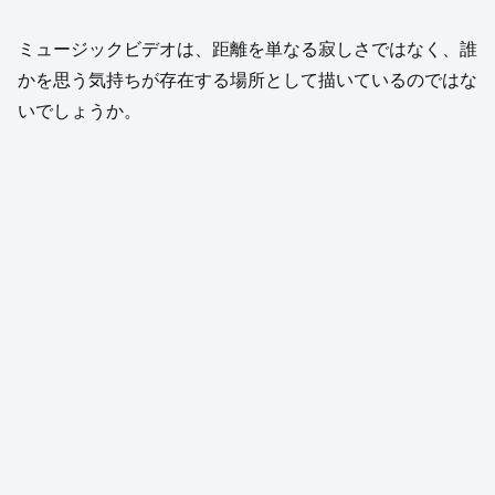
ミュージックビデオは、距離を単なる寂しさではなく、誰
かを思う気持ちが存在する場所として描いているのではな
いでしょうか。