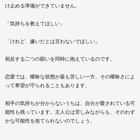
け止める準備ができていません。
「気持ちを教えてほしい」
「けれど、嫌いだとは言わないでほしい」
相反する二つの願いを同時に抱えているのです。
恋愛では、曖昧な状態が最も苦しい一方、その曖昧さによ
って希望が守られることもあります。
相手の気持ちが分からないうちは、自分が愛されている可
能性も残っています。主人公は苦しみながらも、そのわず
かな可能性を捨てられないのでしょう。