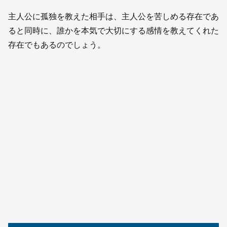
主人公に孤独を教えた相手は、主人公を苦しめる存在であ
ると同時に、誰かを本気で大切にする感情を教えてくれた
存在でもあるのでしょう。