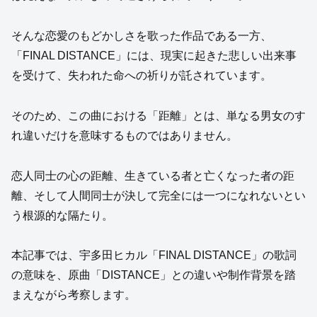
そんな恋愛のもどかしさを歌った作品である一方、
「FINAL DISTANCE」には、現実に起きた悲しい出来事
を受けて、失われた命への祈りが託されています。
そのため、この曲における「距離」とは、単なる男女のす
れ違いだけを意味するものではありません。
恋人同士の心の距離、生きている者と亡くなった者の距
離、そして人間同士が決して完全には一つになれないとい
う根源的な隔たり。
本記事では、宇多田ヒカル「FINAL DISTANCE」の歌詞
の意味を、原曲「DISTANCE」との違いや制作背景を踏
まえながら考察します。