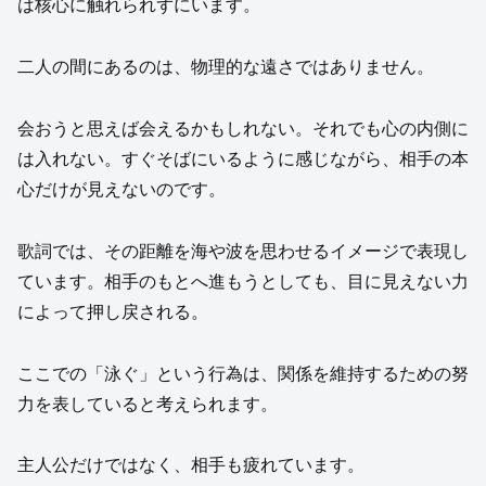
は核心に触れられずにいます。
二人の間にあるのは、物理的な遠さではありません。
会おうと思えば会えるかもしれない。それでも心の内側に
は入れない。すぐそばにいるように感じながら、相手の本
心だけが見えないのです。
歌詞では、その距離を海や波を思わせるイメージで表現し
ています。相手のもとへ進もうとしても、目に見えない力
によって押し戻される。
ここでの「泳ぐ」という行為は、関係を維持するための努
力を表していると考えられます。
主人公だけではなく、相手も疲れています。