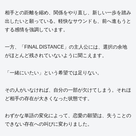
相手との距離を縮め、関係をやり直し、新しい一歩を踏み
出したいと願っている。軽快なサウンドも、前へ進もうと
する感情を強調しています。
一方、「FINAL DISTANCE」の主人公には、選択の余地
がほとんど残されていないように聞こえます。
「一緒にいたい」という希望では足りない。
その人がいなければ、自分の一部が欠けてしまう。それほ
ど相手の存在が大きくなった状態です。
わずかな単語の変化によって、恋愛の願望は、失うことの
できない存在への叫びに変わりました。