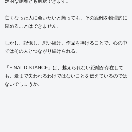
定的な距離とも解釈できます。
亡くなった人に会いたいと願っても、その距離を物理的に
縮めることはできません。
しかし、記憶し、思い続け、作品を捧げることで、心の中
ではその人とつながり続けられる。
「FINAL DISTANCE」は、越えられない距離が存在して
も、愛まで失われるわけではないことを伝えているのでは
ないでしょうか。