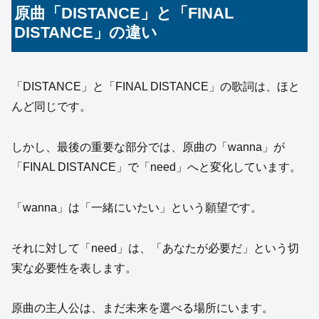
原曲「DISTANCE」と「FINAL
DISTANCE」の違い
「DISTANCE」と「FINAL DISTANCE」の歌詞は、ほと
んど同じです。
しかし、最後の重要な部分では、原曲の「wanna」が
「FINAL DISTANCE」で「need」へと変化しています。
「wanna」は「一緒にいたい」という願望です。
それに対して「need」は、「あなたが必要だ」という切
実な必要性を表します。
原曲の主人公は、まだ未来を選べる場所にいます。