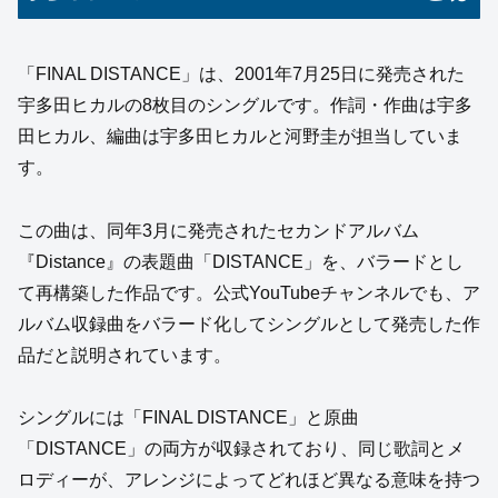
「FINAL DISTANCE」は、2001年7月25日に発売された
宇多田ヒカルの8枚目のシングルです。作詞・作曲は宇多
田ヒカル、編曲は宇多田ヒカルと河野圭が担当していま
す。
この曲は、同年3月に発売されたセカンドアルバム
『Distance』の表題曲「DISTANCE」を、バラードとし
て再構築した作品です。公式YouTubeチャンネルでも、ア
ルバム収録曲をバラード化してシングルとして発売した作
品だと説明されています。
シングルには「FINAL DISTANCE」と原曲
「DISTANCE」の両方が収録されており、同じ歌詞とメ
ロディーが、アレンジによってどれほど異なる意味を持つ