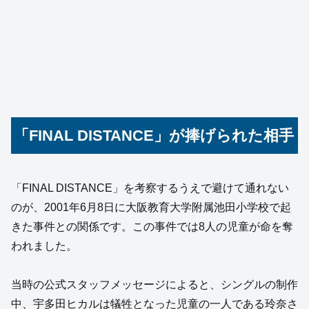
「FINAL DISTANCE」が捧げられた相手
「FINAL DISTANCE」を考察するうえで避けて通れない
のが、2001年6月8日に大阪教育大学附属池田小学校で起
きた事件との関係です。この事件では8人の児童が命を奪
われました。
当時の公式スタッフメッセージによると、シングルの制作
中、宇多田ヒカルは犠牲となった児童の一人である玲奈さ