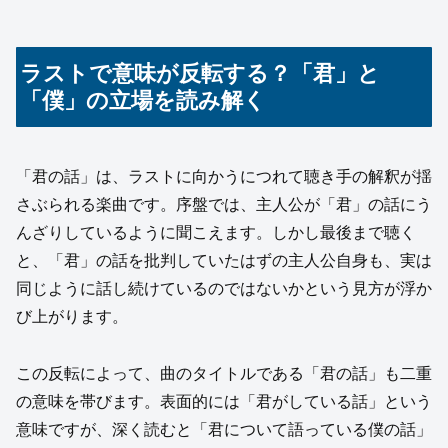
ラストで意味が反転する？「君」と
「僕」の立場を読み解く
「君の話」は、ラストに向かうにつれて聴き手の解釈が揺
さぶられる楽曲です。序盤では、主人公が「君」の話にう
んざりしているように聞こえます。しかし最後まで聴く
と、「君」の話を批判していたはずの主人公自身も、実は
同じように話し続けているのではないかという見方が浮か
び上がります。
この反転によって、曲のタイトルである「君の話」も二重
の意味を帯びます。表面的には「君がしている話」という
意味ですが、深く読むと「君について語っている僕の話」