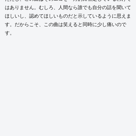
はありません。むしろ、人間なら誰でも自分の話を聞いて
ほしいし、認めてほしいものだと示しているように思えま
す。だからこそ、この曲は笑えると同時に少し痛いので
す。