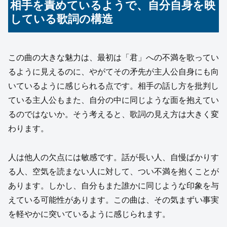
相手を責めているようで、自分自身を映
している歌詞の構造
この曲の大きな魅力は、最初は「君」への不満を歌ってい
るように見えるのに、やがてその矛先が主人公自身にも向
いているように感じられる点です。相手の話し方を批判し
ている主人公もまた、自分の中に同じような面を抱えてい
るのではないか。そう考えると、歌詞の見え方は大きく変
わります。
人は他人の欠点には敏感です。話が長い人、自慢ばかりす
る人、空気を読まない人に対して、つい不満を抱くことが
あります。しかし、自分もまた誰かに同じような印象を与
えている可能性があります。この曲は、その気まずい事実
を軽やかに突いているように感じられます。