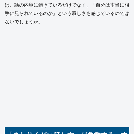
は、話の内容に飽きているだけでなく、「自分は本当に相
手に見られているのか」という寂しさも感じているのでは
ないでしょうか。