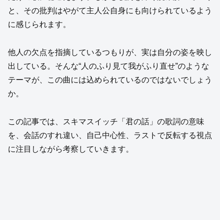
と、その批判はやがて主人公自身にも向けられているよう
に感じられます。
他人の欠点を指摘しているつもりが、実は自分の姿を映し
出している。そんな“人のふり見て我がふり直せ”のような
テーマが、この曲には込められているのではないでしょう
か。
この記事では、スキマスイッチ「君の話」の歌詞の意味
を、会話のすれ違い、自己中心性、ラストで反転する視点
に注目しながら考察していきます。