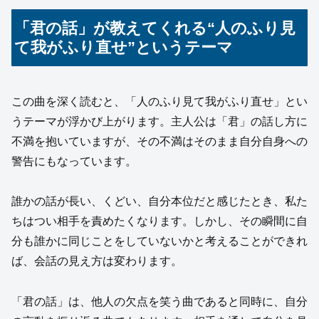
「君の話」が教えてくれる“人のふり見
て我がふり直せ”というテーマ
この曲を深く読むと、「人のふり見て我がふり直せ」とい
うテーマが浮かび上がります。主人公は「君」の話し方に
不満を抱いていますが、その不満はそのまま自分自身への
警告にもなっています。
誰かの話が長い、くどい、自分本位だと感じたとき、私た
ちはつい相手を責めたくなります。しかし、その瞬間に自
分も誰かに同じことをしていないかと考えることができれ
ば、会話の見え方は変わります。
「君の話」は、他人の欠点を笑う曲であると同時に、自分