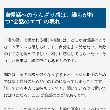
自慢話へのうんざり感は、誰もが持
つ“会話のエゴ”の表れ
「君の話」で描かれる相手の話には、どこか自慢話のよう
なニュアンスも感じられます。自分をよく見せたい、自分
のすごさを認めてほしい、相手に感心してもらいたい。そ
うした欲求は、誰の中にもあるものです。
問題は、その欲求が強くなりすぎると、会話が相手のため
ではなく自分のためだけのものになってしまうことです。
話している本人は気持ちよくても、聞いている側は置いて
けぼりになる。ここに“会話のエゴ”があります。
ただし、この曲はそのエゴを一方的に否定しているわけで