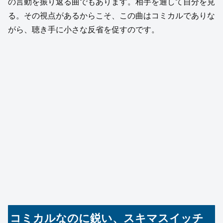
の言動を振り返る曲でもあります。相手を通して自分を見
る。その視点があるからこそ、この曲はコミカルでありな
がら、聴き手に小さな反省を促すのです。
コミカルなのに鋭い、スキマスイッチ