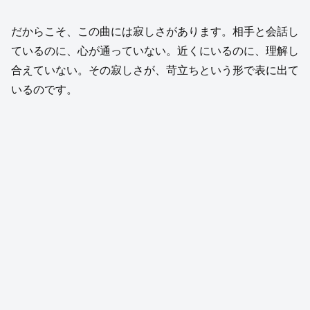
だからこそ、この曲には寂しさがあります。相手と会話し
ているのに、心が通っていない。近くにいるのに、理解し
合えていない。その寂しさが、苛立ちという形で表に出て
いるのです。