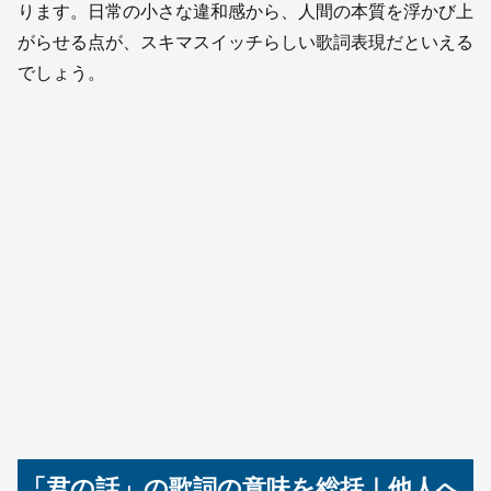
ります。日常の小さな違和感から、人間の本質を浮かび上
がらせる点が、スキマスイッチらしい歌詞表現だといえる
でしょう。
「君の話」の歌詞の意味を総括｜他人へ