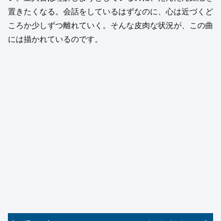
置きたくなる。会話をしているはずなのに、心は近づくど
ころか少しずつ離れていく。そんな皮肉な状況が、この曲
には描かれているのです。