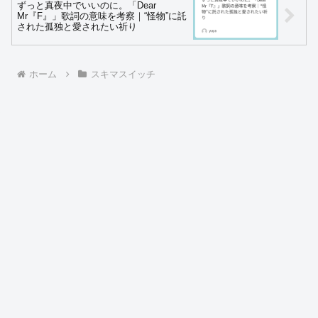
ずっと真夜中でいいのに。「Dear
Mr『F』」歌詞の意味を考察｜“怪物”に託
された孤独と愛されたい祈り
ホーム
スキマスイッチ