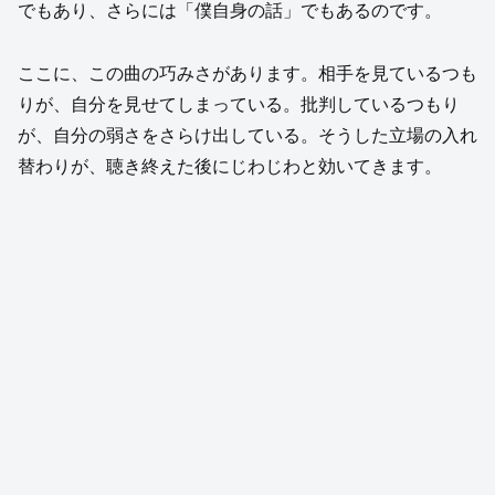
でもあり、さらには「僕自身の話」でもあるのです。
ここに、この曲の巧みさがあります。相手を見ているつも
りが、自分を見せてしまっている。批判しているつもり
が、自分の弱さをさらけ出している。そうした立場の入れ
替わりが、聴き終えた後にじわじわと効いてきます。