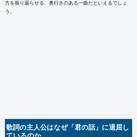
方を振り返らせる、奥行きのある一曲だといえるでしょ
う。
歌詞の主人公はなぜ「君の話」に退屈し
ているのか