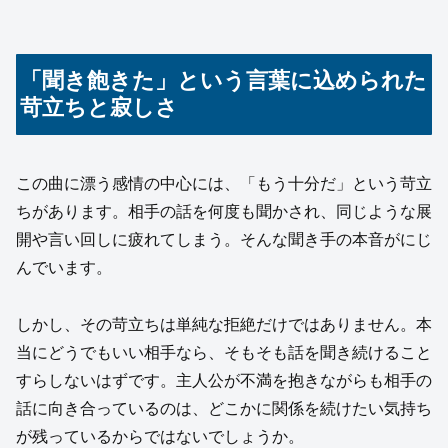
「聞き飽きた」という言葉に込められた
苛立ちと寂しさ
この曲に漂う感情の中心には、「もう十分だ」という苛立
ちがあります。相手の話を何度も聞かされ、同じような展
開や言い回しに疲れてしまう。そんな聞き手の本音がにじ
んでいます。
しかし、その苛立ちは単純な拒絶だけではありません。本
当にどうでもいい相手なら、そもそも話を聞き続けること
すらしないはずです。主人公が不満を抱きながらも相手の
話に向き合っているのは、どこかに関係を続けたい気持ち
が残っているからではないでしょうか。