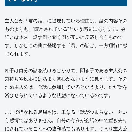
主人公が「君の話」に退屈している理由は、話の内容その
ものよりも、“聞かされている”という感覚にあります。会
話とは本来、話す側と聞く側が互いに反応し合うもので
す。しかしこの曲に登場する「君」の話は、一方通行に感
じられます。
相手は自分の話を続けるばかりで、聞き手である主人公の
気持ちや反応にはあまり関心がないように見えます。その
ため主人公は、会話に参加しているというより、ただ話を
浴びせられているような状態になっているのです。
ここで描かれる退屈さは、単なる「話がつまらない」とい
う感情ではありません。自分の存在が会話の中で置き去り
にされていることへの違和感でもあります。つまり主人公