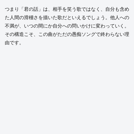
つまり「君の話」は、相手を笑う歌ではなく、自分も含め
た人間の滑稽さを描いた歌だといえるでしょう。他人への
不満が、いつの間にか自分への問いかけに変わっていく。
その構造こそ、この曲がただの愚痴ソングで終わらない理
由です。