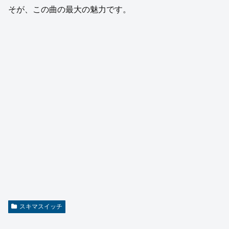
そが、この曲の最大の魅力です。
スキマスイッチ