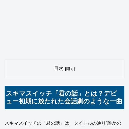
目次
スキマスイッチ「君の話」とは？デビ
ュー初期に放たれた会話劇のような一曲
スキマスイッチの「君の話」は、タイトルの通り“誰かの